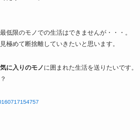
最低限のモノでの生活はできませんが・・・。
見極めて断捨離していきたいと思います。
気に入りのモノ
に囲まれた生活を送りたいです。
？