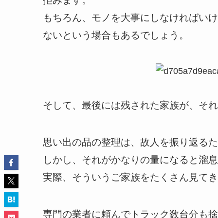
拒みます。
もちろん、モノを大事にしなければいけ
ないという場合もあるでしょう。
そして、最後には残された家族が、それ
思い出の品の整理は、故人を振り返るた
しかし、それがかなりの量になると溜息
実際、そういうご家族をたくさん見てき
専門の業者に頼んでトラック数台分も捨