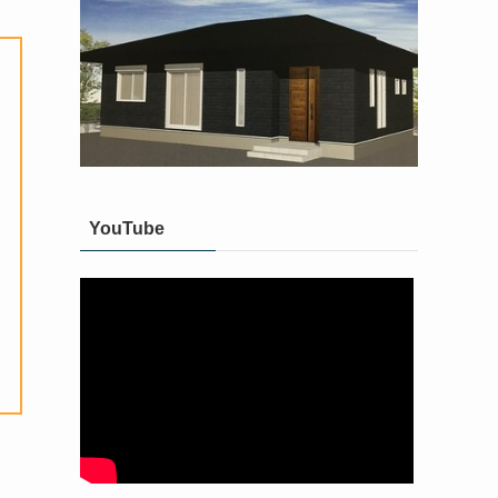
YouTube