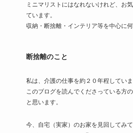
ミニマリストにはなれないけれど、お気
ています。
収納・断捨離・インテリア等を中心に何
断捨離のこと
私は、介護の仕事を約２０年程していま
このブログを読んでくださっている方の
と思います。
今、自宅（実家）のお家を見回してみて