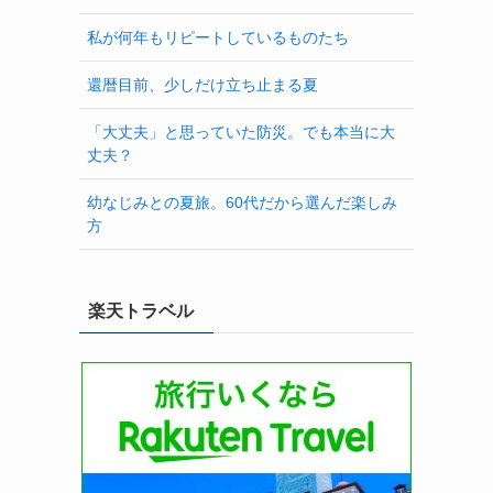
私が何年もリピートしているものたち
還暦目前、少しだけ立ち止まる夏
「大丈夫」と思っていた防災。でも本当に大
丈夫？
幼なじみとの夏旅。60代だから選んだ楽しみ
方
楽天トラベル