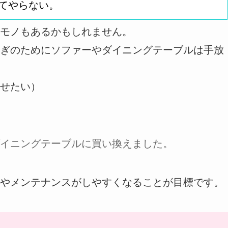
てやらない。
モノもあるかもしれません。
ぎのためにソファーやダイニングテーブルは手放
せたい）
イニングテーブルに買い換えました。
やメンテナンスがしやすくなることが目標です。