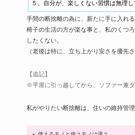
５、自分が、楽しくない習慣は無理し
手間の断捨離の為に、新たに手に入れる
椅子の生活の方が楽な事と、私のくつろ
したくない。
（老後は特に、立ち上がり安さを優先さ
【追記】
※平屋に引っ越してから、ソファー兼ダ
私がやりたい断捨離は、住いの維持管理
使えるモノと使うモノは違う。