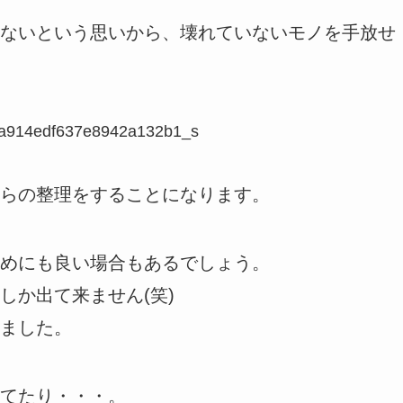
ないという思いから、壊れていないモノを手放せ
らの整理をすることになります。
めにも良い場合もあるでしょう。
しか出て来ません(笑)
ました。
てたり・・・。