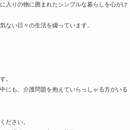
に入りの物に囲まれたシンプルな暮らしを心がけ
気ない日々の生活を綴っています。
す。
中にも、介護問題を抱えていらっしゃる方がいる
ください。