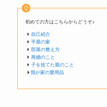
初めての方はこちらからどうぞ♪
自己紹介
平屋の家
部屋の整え方
再婚のこと
子を捨てた親のこと
我が家の愛用品