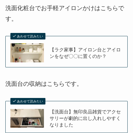
洗面化粧台でお手軽アイロンかけはこちらで
す。
あわせて読みたい
【ラク家事】アイロン台とアイロ
ンをなぜ〇〇に置くのか？
洗面台の収納はこちらです。
あわせて読みたい
【洗面台】無印良品雑貨でアクセ
サリーが劇的に出し入れしやすく
なりました