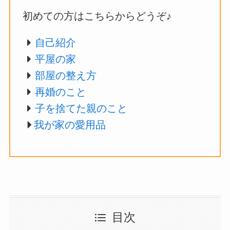
初めての方はこちらからどうぞ♪
自己紹介
平屋の家
部屋の整え方
再婚のこと
子を捨てた親のこと
我が家の愛用品
目次