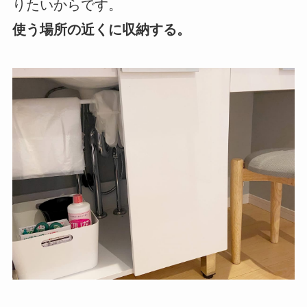
りたいからです。
使う場所の近くに収納する。