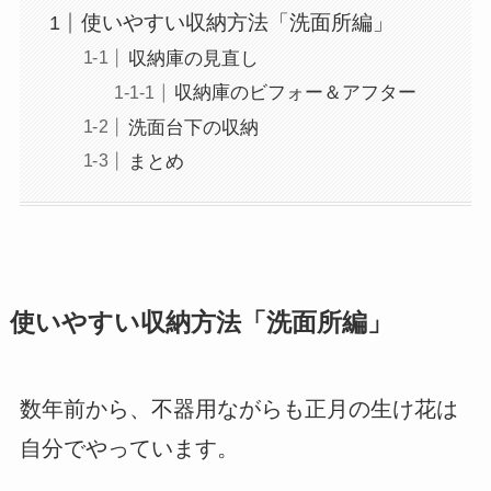
使いやすい収納方法「洗面所編」
収納庫の見直し
収納庫のビフォー＆アフター
洗面台下の収納
まとめ
使いやすい収納方法「洗面所編」
数年前から、不器用ながらも正月の生け花は
自分でやっています。