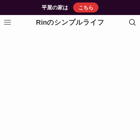
平屋の家は
こちら
Rinのシンプルライフ