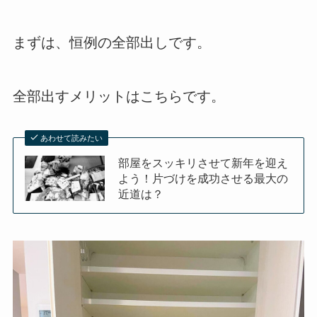
まずは、恒例の全部出しです。
全部出すメリットはこちらです。
あわせて読みたい
部屋をスッキリさせて新年を迎え
よう！片づけを成功させる最大の
近道は？