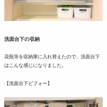
洗面台下の収納
花瓶等を収納庫に入れ替えたので、洗面台下
はこんな感じになりました。
【洗面台下ビフォー】