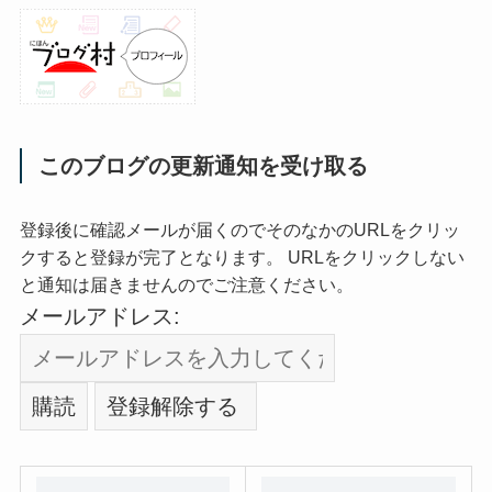
このブログの更新通知を受け取る
登録後に確認メールが届くのでそのなかのURLをクリッ
クすると登録が完了となります。 URLをクリックしない
と通知は届きませんのでご注意ください。
メールアドレス: