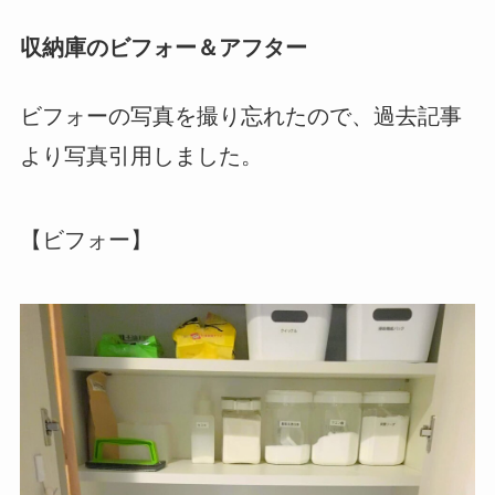
収納庫のビフォー＆アフター
ビフォーの写真を撮り忘れたので、過去記事
より写真引用しました。
【ビフォー】