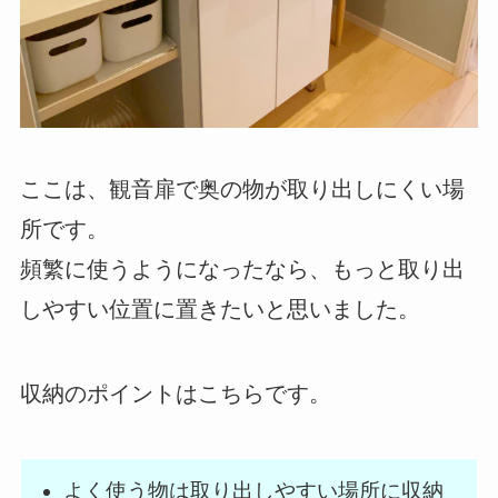
ここは、観音扉で奥の物が取り出しにくい場
所です。
頻繁に使うようになったなら、もっと取り出
しやすい位置に置きたいと思いました。
収納のポイントはこちらです。
よく使う物は取り出しやすい場所に収納