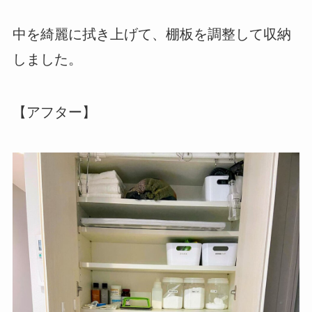
中を綺麗に拭き上げて、棚板を調整して収納
しました。
【アフター】