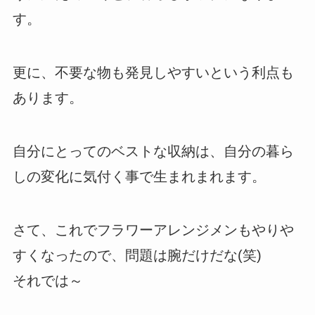
す。
更に、不要な物も発見しやすいという利点も
あります。
自分にとってのベストな収納は、自分の暮ら
しの変化に気付く事で生まれまれます。
さて、これでフラワーアレンジメンもやりや
すくなったので、問題は腕だけだな(笑)
それでは～