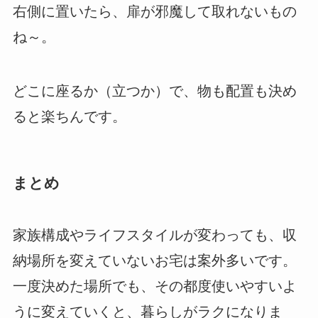
右側に置いたら、扉が邪魔して取れないもの
ね～。
どこに座るか（立つか）で、物も配置も決め
ると楽ちんです。
まとめ
家族構成やライフスタイルが変わっても、収
納場所を変えていないお宅は案外多いです。
一度決めた場所でも、その都度使いやすいよ
うに変えていくと、暮らしがラクになりま