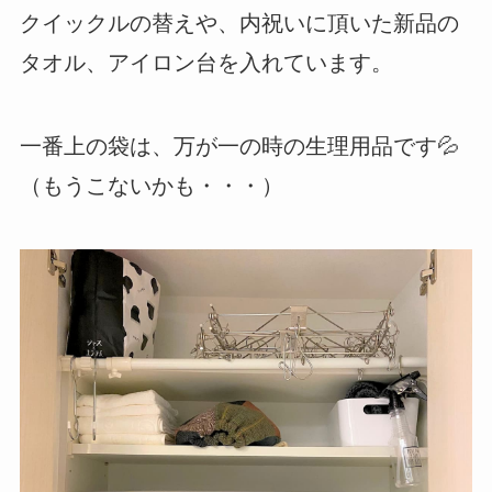
クイックルの替えや、内祝いに頂いた新品の
タオル、アイロン台を入れています。
一番上の袋は、万が一の時の生理用品です💦
（もうこないかも・・・）