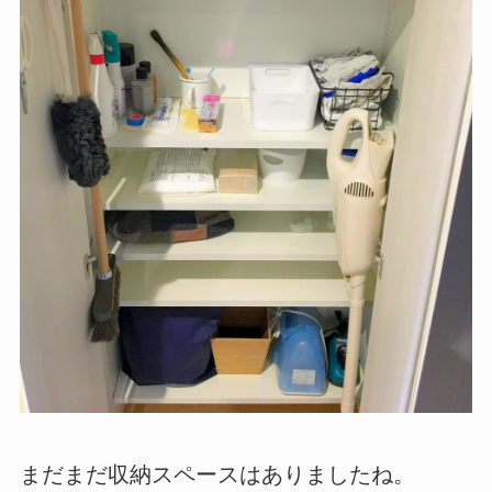
まだまだ収納スペースはありましたね。