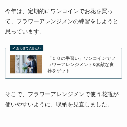
今年は、定期的にワンコインでお花を買っ
て、フラワーアレンジメンの練習をしようと
思っています。
あわせて読みたい
「５０の手習い」ワンコインでフ
ラワーアレンジメント&素敵な食
器をゲット
そこで、フラワーアレンジメンで使う花瓶が
使いやすいように、収納を見直しました。