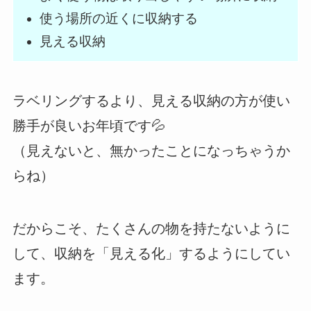
使う場所の近くに収納する
見える収納
ラベリングするより、見える収納の方が使い
勝手が良いお年頃です💦
（見えないと、無かったことになっちゃうか
らね）
だからこそ、たくさんの物を持たないように
して、収納を「見える化」するようにしてい
ます。