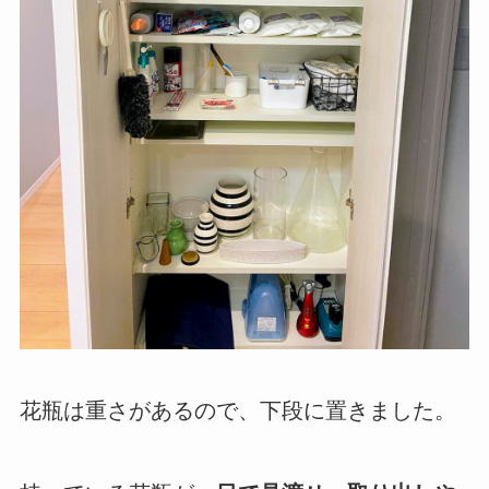
花瓶は重さがあるので、下段に置きました。