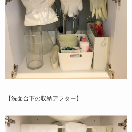
【洗面台下の収納アフター】