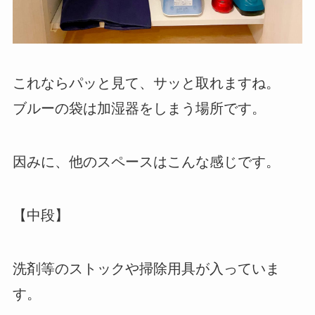
これならパッと見て、サッと取れますね。
ブルーの袋は加湿器をしまう場所です。
因みに、他のスペースはこんな感じです。
【中段】
洗剤等のストックや掃除用具が入っていま
す。