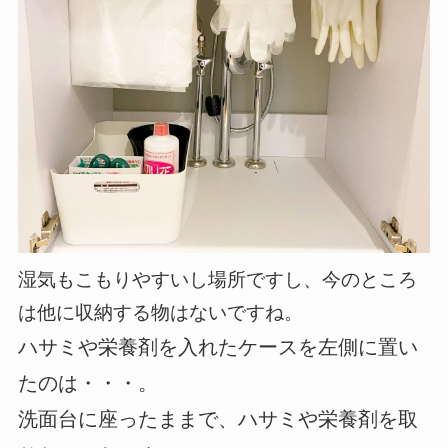
湿気もこもりやすいし場所ですし、今のところ
は他に収納する物はないですね。
ハサミや栄養剤を入れたケースを左側に置い
たのは・・・。
洗面台に座ったままで、ハサミや栄養剤を取