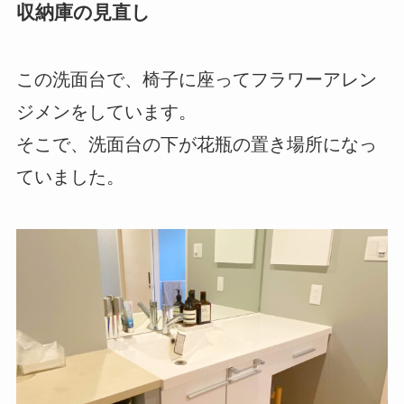
収納庫の見直し
この洗面台で、椅子に座ってフラワーアレン
ジメンをしています。
そこで、洗面台の下が花瓶の置き場所になっ
ていました。