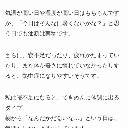
気温が高い日や湿度が高い日はもちろんです
が、「今日はそんなに暑くないかな？」と思
う日でも油断は禁物です。
さらに、寝不足だったり、疲れがたまってい
たり、まだ体が暑さに慣れていなかったりす
ると、熱中症になりやすいそうです。
私は寝不足になると、てきめんに体調に出る
タイプ。
朝から「なんだかだるいな…」という日は、