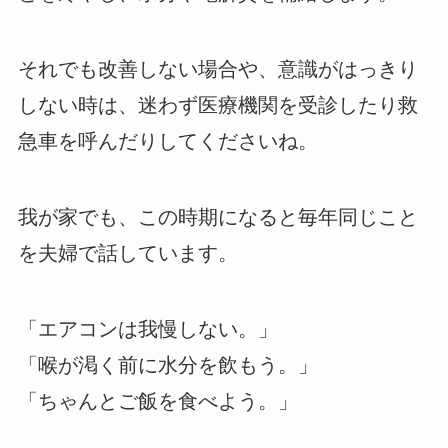
それでも改善しない場合や、意識がはっきり
しない時は、迷わず医療機関を受診したり救
急車を呼んだりしてくださいね。
我が家でも、この時期になると毎年同じこと
を夫婦で話しています。
「エアコンは我慢しない。」
「喉が渇く前に水分を飲もう。」
「ちゃんとご飯を食べよう。」