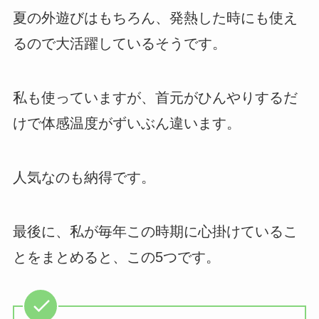
夏の外遊びはもちろん、発熱した時にも使え
るので大活躍しているそうです。
私も使っていますが、首元がひんやりするだ
けで体感温度がずいぶん違います。
人気なのも納得です。
最後に、私が毎年この時期に心掛けているこ
とをまとめると、この5つです。