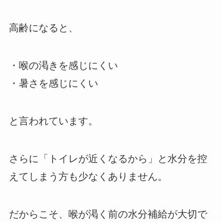
高齢になると、
・喉の渇きを感じにくい
・暑さを感じにくい
と言われています。
さらに「トイレが近くなるから」と水分を控
えてしまう方も少なくありません。
だからこそ、喉が渇く前の水分補給が大切で