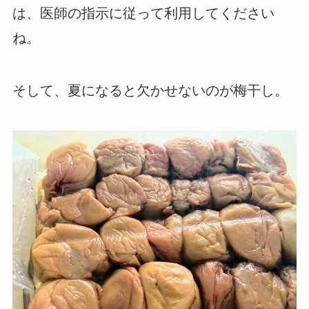
は、医師の指示に従って利用してください
ね。
そして、夏になると欠かせないのが梅干し。