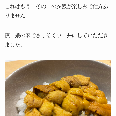
これはもう、その日の夕飯が楽しみで仕方あ
りません。
夜、娘の家でさっそくウニ丼にしていただき
ました。