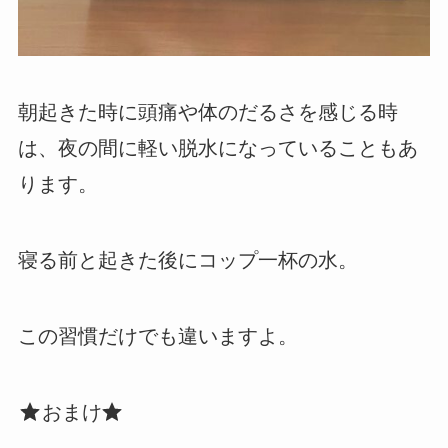
朝起きた時に頭痛や体のだるさを感じる時
は、夜の間に軽い脱水になっていることもあ
ります。
寝る前と起きた後にコップ一杯の水。
この習慣だけでも違いますよ。
おまけ