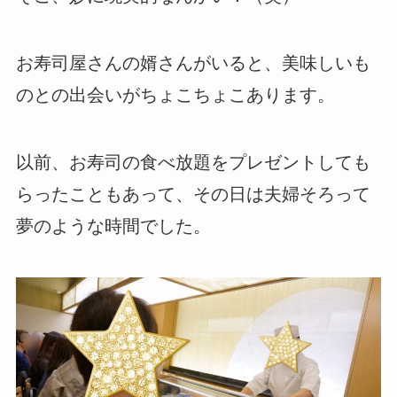
お寿司屋さんの婿さんがいると、美味しいも
のとの出会いがちょこちょこあります。
以前、お寿司の食べ放題をプレゼントしても
らったこともあって、その日は夫婦そろって
夢のような時間でした。