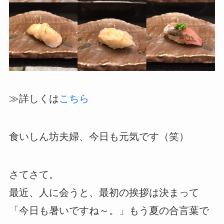
≫詳しくは
こちら
食いしん坊夫婦、今日も元気です（笑）
さてさて。
最近、人に会うと、最初の挨拶は決まって
「今日も暑いですね～。」もう夏の合言葉で