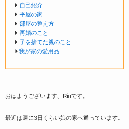
自己紹介
平屋の家
部屋の整え方
再婚のこと
子を捨てた親のこと
我が家の愛用品
おはようございます、Rinです。
最近は週に3日くらい娘の家へ通っています。