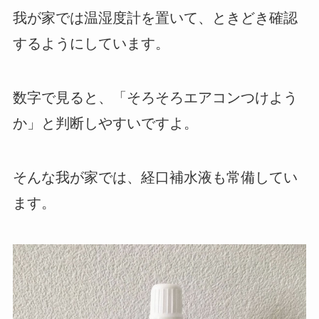
我が家では温湿度計を置いて、ときどき確認
するようにしています。
数字で見ると、「そろそろエアコンつけよう
か」と判断しやすいですよ。
そんな我が家では、経口補水液も常備してい
ます。