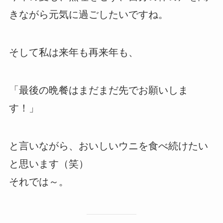
きながら元気に過ごしたいですね。
そして私は来年も再来年も、
「最後の晩餐はまだまだ先でお願いしま
す！」
と言いながら、おいしいウニを食べ続けたい
と思います（笑）
それでは～。