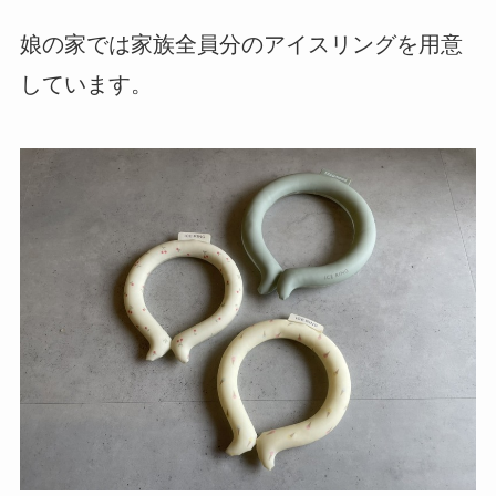
娘の家では家族全員分のアイスリングを用意
しています。