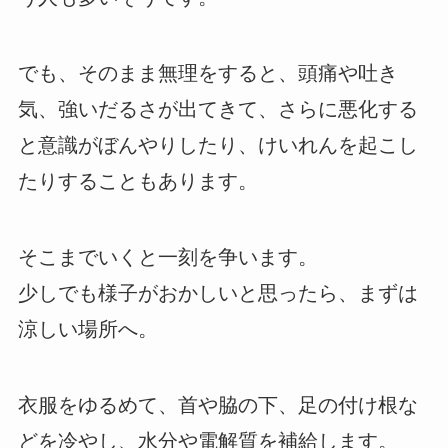
でも、そのまま無理をすると、頭痛や吐き
気、強いだるさが出てきて、さらに悪化する
と意識がぼんやりしたり、けいれんを起こし
たりすることもあります。
そこまでいくと一刻を争います。
少しでも様子がおかしいと思ったら、まずは
涼しい場所へ。
衣服をゆるめて、首や脇の下、足の付け根な
どを冷やし、水分や電解質を補給します。