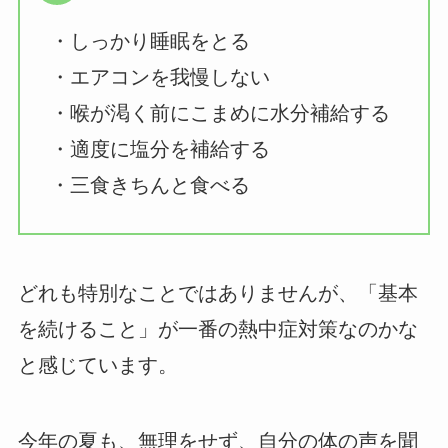
・しっかり睡眠をとる
・エアコンを我慢しない
・喉が渇く前にこまめに水分補給する
・適度に塩分を補給する
・三食きちんと食べる
どれも特別なことではありませんが、「基本
を続けること」が一番の熱中症対策なのかな
と感じています。
今年の夏も、無理をせず、自分の体の声を聞