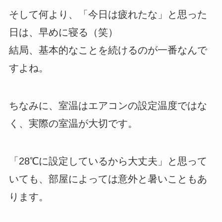
そして何より、「今日は疲れたな」と思った
日は、早めに寝る（笑）
結局、基本的なことを続けるのが一番なんで
すよね。
ちなみに、室温はエアコンの設定温度ではな
く、実際の室温が大切です。
「28℃に設定しているから大丈夫」と思って
いても、部屋によっては意外と暑いこともあ
ります。