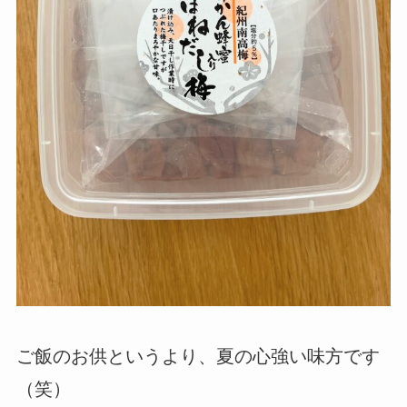
ご飯のお供というより、夏の心強い味方です
（笑）