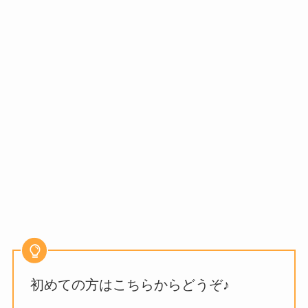
初めての方はこちらからどうぞ♪