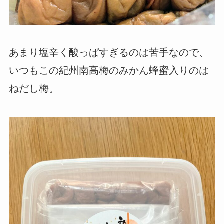
あまり塩辛く酸っぱすぎるのは苦手なので、
いつもこの紀州南高梅のみかん蜂蜜入りのは
ねだし梅。