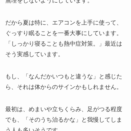
無理をしないようにしています。
だから夏は特に、エアコンを上手に使って、
ぐっすり眠ることを一番大事にしています。
「しっかり寝ることも熱中症対策。」最近は
そう実感しています。
もし、「なんだかいつもと違うな」と感じた
ら、それは体からのサインかもしれません。
最初は、めまいや立ちくらみ、足がつる程度
でも、「そのうち治るかな」と我慢してしま
う人も多いそうです。