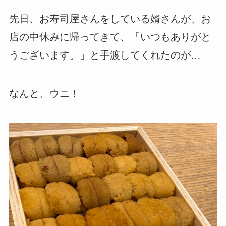
先日、お寿司屋さんをしている婿さんが、お
店の中休みに帰ってきて、「いつもありがと
うございます。」と手渡してくれたのが…
なんと、ウニ！