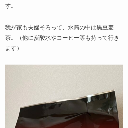
す。
我が家も夫婦そろって、水筒の中は黒豆麦
茶。（他に炭酸水やコーヒー等も持って行き
ます）