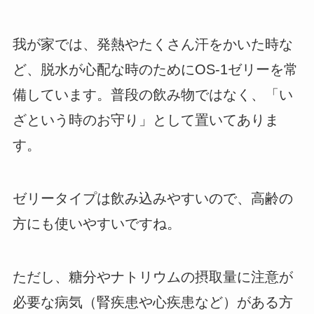
我が家では、発熱やたくさん汗をかいた時な
ど、脱水が心配な時のためにOS-1ゼリーを常
備しています。普段の飲み物ではなく、「い
ざという時のお守り」として置いてありま
す。
ゼリータイプは飲み込みやすいので、高齢の
方にも使いやすいですね。
ただし、糖分やナトリウムの摂取量に注意が
必要な病気（腎疾患や心疾患など）がある方