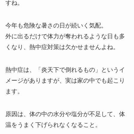
すね。
今年も危険な暑さの日が続いく気配。
外に出るだけで体力が奪われるような日も多
くなり、熱中症対策は欠かせませんよね。
熱中症は、「炎天下で倒れるもの」というイ
メージがありますが、実は家の中でも起こり
ます。
原因は、体の中の水分や塩分が不足して、体
温をうまく下げられなくなること。