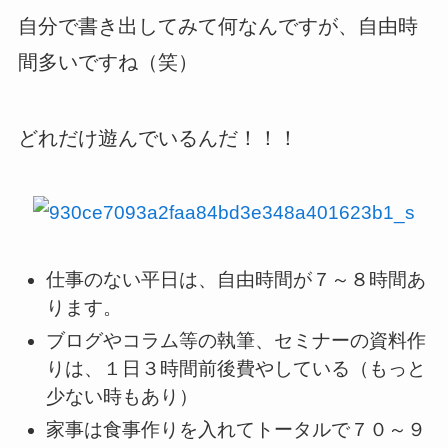
自分で書き出してみて何なんですが、自由時
間多いですね（笑）
どれだけ遊んでいるんだ！！！
仕事のない平日は、自由時間が７～８時間あ
ります。
ブログやコラム等の執筆、セミナーの資料作
りは、１日３時間前後費やしている（もっと
少ない時もあり）
家事は食事作りを入れてトータルで７０～９