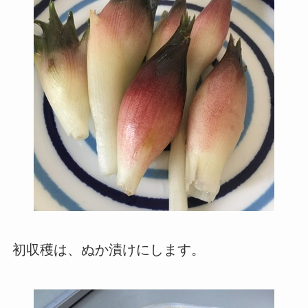
初収穫は、ぬか漬けにします。