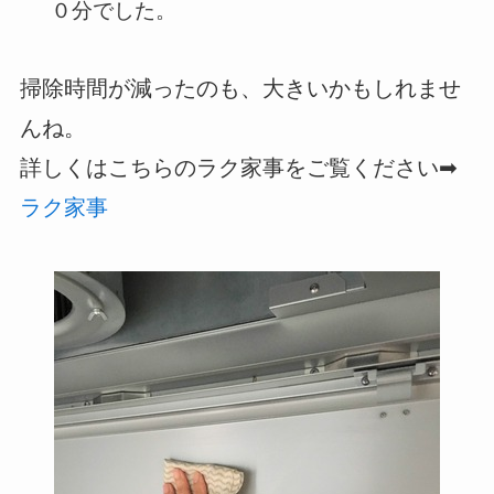
０分でした。
掃除時間が減ったのも、大きいかもしれませ
んね。
詳しくはこちらのラク家事をご覧ください➡
ラク家事