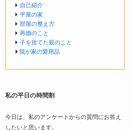
自己紹介
平屋の家
部屋の整え方
再婚のこと
子を捨てた親のこと
我が家の愛用品
私の平日の時間割
今日は、私のアンケートからの質問にお答え
したいと思います。