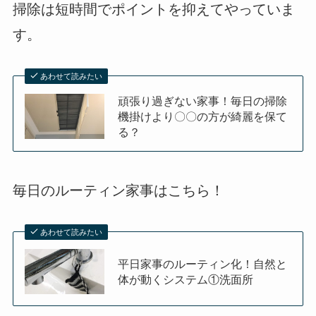
掃除は短時間でポイントを抑えてやっていま
す。
あわせて読みたい
頑張り過ぎない家事！毎日の掃除
機掛けより〇〇の方が綺麗を保て
る？
毎日のルーティン家事はこちら！
あわせて読みたい
平日家事のルーティン化！自然と
体が動くシステム①洗面所