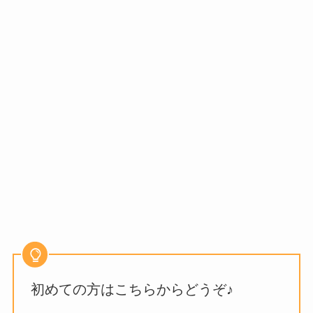
初めての方はこちらからどうぞ♪