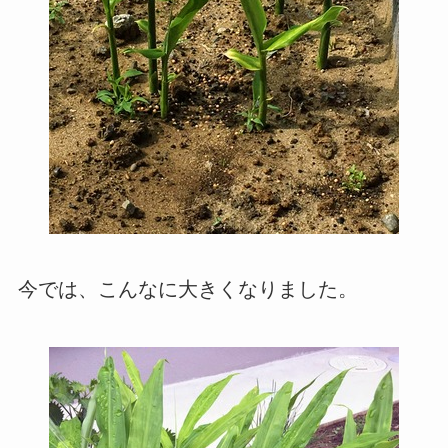
今では、こんなに大きくなりました。