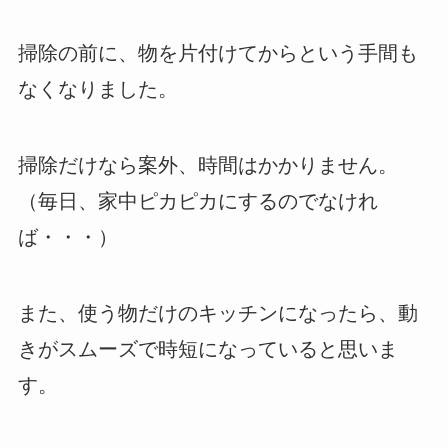
掃除の前に、物を片付けてからという手間も
なくなりました。
掃除だけなら案外、時間はかかりません。
（毎日、家中ピカピカにするのでなけれ
ば・・・）
また、使う物だけのキッチンになったら、動
きがスムーズで時短になっていると思いま
す。