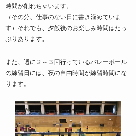
時間が削れちゃいます。
（その分、仕事のない日に書き溜めていま
す）それでも、夕飯後のお楽しみ時間はたっ
ぷりあります。
また、週に２～３回行っているバレーボール
の練習日には、夜の自由時間が練習時間にな
ります。