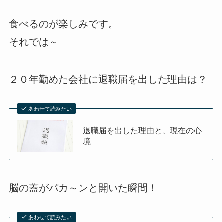
食べるのが楽しみです。
それでは～
２０年勤めた会社に退職届を出した理由は？
あわせて読みたい
退職届を出した理由と、現在の心
境
脳の蓋がパカ～ンと開いた瞬間！
あわせて読みたい