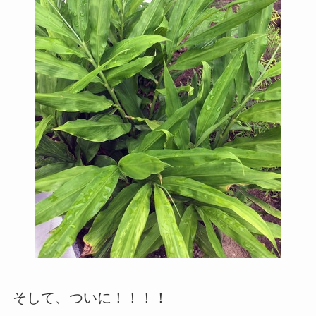
そして、ついに！！！！