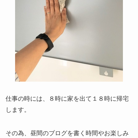
仕事の時には、８時に家を出て１８時に帰宅
します。
その為、昼間のブログを書く時間やお楽しみ