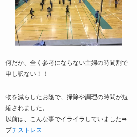
何だか、全く参考にならない主婦の時間割で
申し訳ない！！
物を減らしたお陰で、掃除や調理の時間が短
縮されました。
以前は、こんな事でイライラしていました➡
プ
チストレス