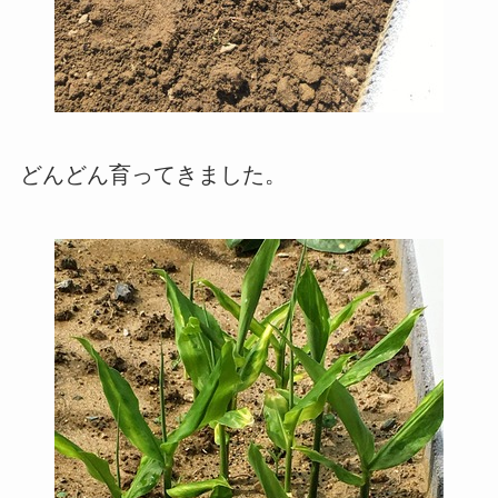
どんどん育ってきました。