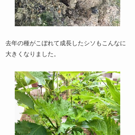
去年の種がこぼれて成長したシソもこんなに
大きくなりました。