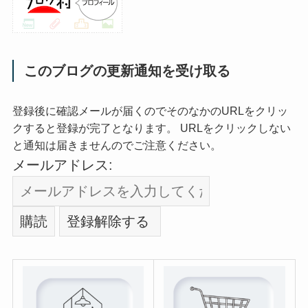
このブログの更新通知を受け取る
登録後に確認メールが届くのでそのなかのURLをクリッ
クすると登録が完了となります。 URLをクリックしない
と通知は届きませんのでご注意ください。
メールアドレス: