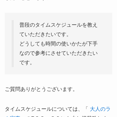
普段のタイムスケジュールを教え
ていただきたいです。
どうしても時間の使いかたが下手
なので参考にさせていただきたい
です。
ご質問ありがとうございます。
タイムスケジュールについては、「
大人のラ