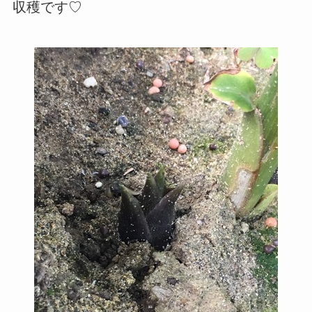
収穫です♡