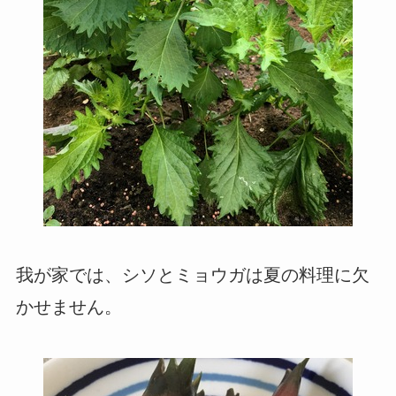
我が家では、シソとミョウガは夏の料理に欠
かせません。