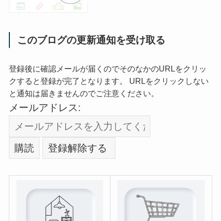
このブログの更新通知を受け取る
登録後に確認メールが届くのでそのなかのURLをクリッ
クすると登録が完了となります。 URLをクリックしない
と通知は届きませんのでご注意ください。
メールアドレス: