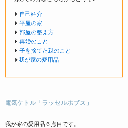
自己紹介
平屋の家
部屋の整え方
再婚のこと
子を捨てた親のこと
我が家の愛用品
電気ケトル「ラッセルホブス」
我が家の愛用品６点目です。