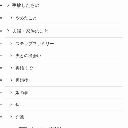
手放したもの
やめたこと
夫婦・家族のこと
ステップファミリー
夫との出会い
再婚まで
再婚後
娘の事
孫
介護