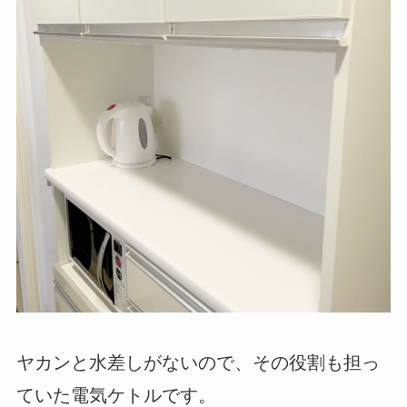
ヤカンと水差しがないので、その役割も担っ
ていた電気ケトルです。