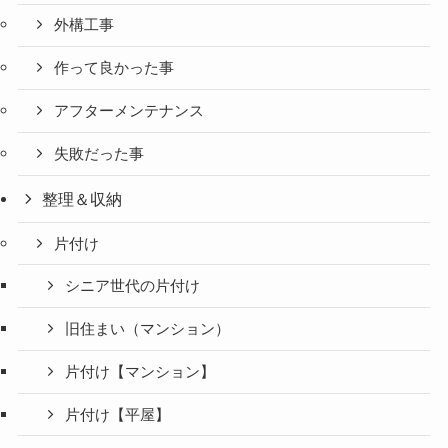
外構工事
作って良かった事
アフターメンテナンス
失敗だった事
整理＆収納
片付け
シニア世代の片付け
旧住まい（マンション）
片付け【マンション】
片付け【平屋】