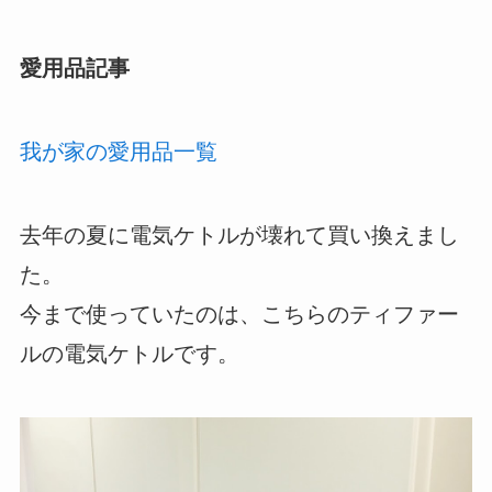
愛用品記事
我が家の愛用品一覧
去年の夏に電気ケトルが壊れて買い換えまし
た。
今まで使っていたのは、こちらのティファー
ルの電気ケトルです。