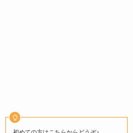
初めての方はこちらからどうぞ♪