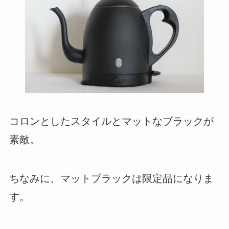
コロンとしたスタイルとマットなブラックが
素敵。
ちなみに、マットブラックは限定品になりま
す。