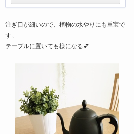
注ぎ口が細いので、植物の水やりにも重宝で
す。
テーブルに置いても様になる💕