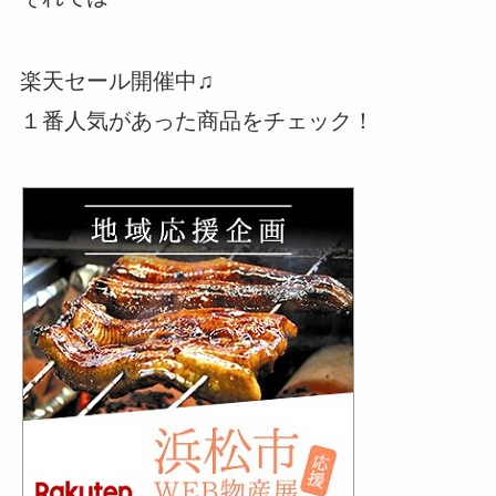
楽天セール開催中♫
１番人気があった商品をチェック！