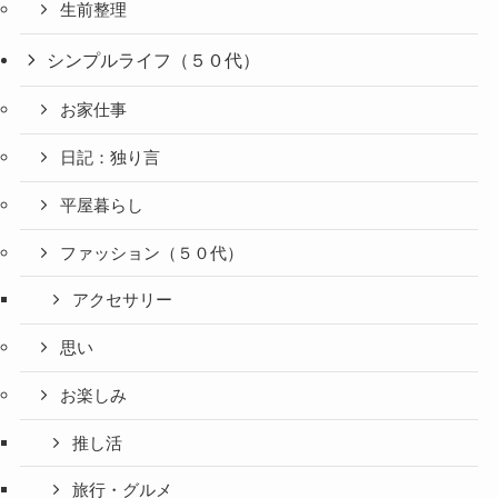
生前整理
シンプルライフ（５０代）
お家仕事
日記：独り言
平屋暮らし
ファッション（５０代）
アクセサリー
思い
お楽しみ
推し活
旅行・グルメ