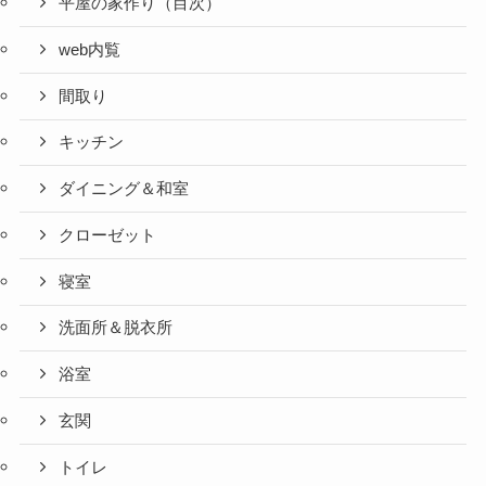
平屋の家作り（目次）
web内覧
間取り
キッチン
ダイニング＆和室
クローゼット
寝室
洗面所＆脱衣所
浴室
玄関
トイレ