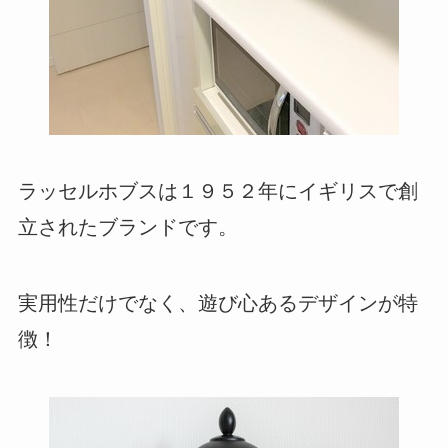
ラッセルホブスは１９５２年にイギリスで創
立されたブランドです。
実用性だけでなく、遊び心あるデザインが特
徴！