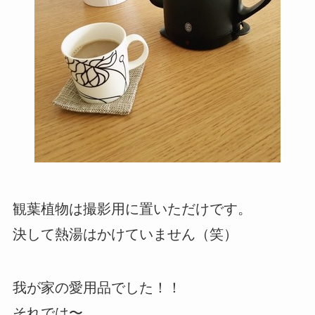
観葉植物は撮影用に置いただけです。
決して熱湯はかけていません（笑）
我が家の愛用品でした！！
それでは〜