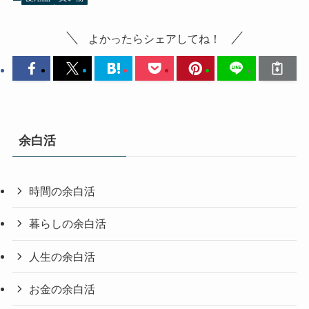
よかったらシェアしてね！
余白活
時間の余白活
暮らしの余白活
人生の余白活
お金の余白活