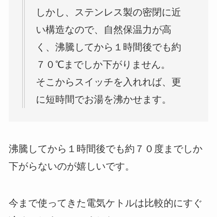
しかし、ステンレス製の密閉に近
い構造なので、自然保温力が高
く、沸騰してから１時間後でも約
７０℃までしか下がりません。
そこからスイッチを入れれば、更
に短時間でお湯を沸かせます。
沸騰してから１時間後でも約７０度までしか
下がらないのが嬉しいです。
今まで使ってきた電気ケトルは比較的にすぐ