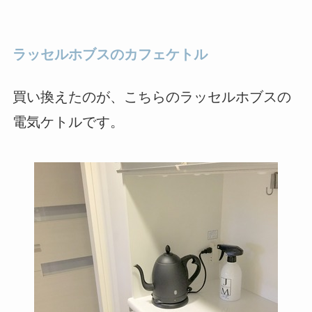
ラッセルホブスのカフェケトル
買い換えたのが、こちらのラッセルホブスの
電気ケトルです。