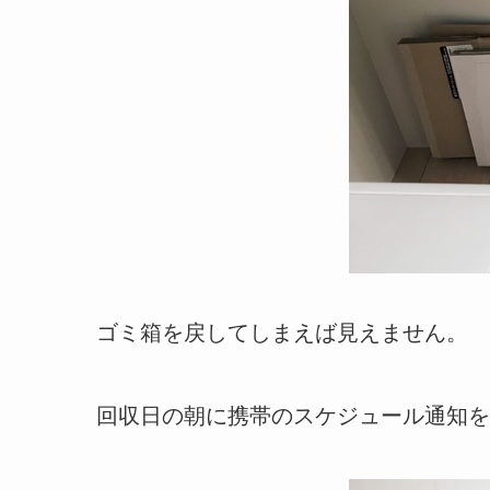
ゴミ箱を戻してしまえば見えません。
回収日の朝に携帯のスケジュール通知を