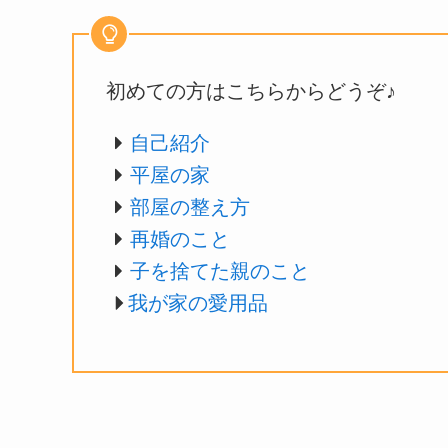
初めての方はこちらからどうぞ♪
自己紹介
平屋の家
部屋の整え方
再婚のこと
子を捨てた親のこと
我が家の愛用品