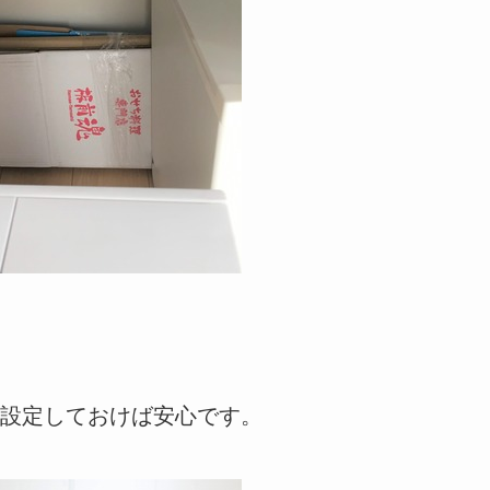
設定しておけば安心です。