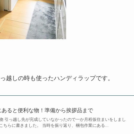
っ越しの時も使ったハンディラップです。
にあると便利な物！準備から挨拶品まで
物 引っ越し先が完成していなかったので一か月程仮住まいをしまし
ちらに書きました。 当時を振り返り、梱包作業にある...