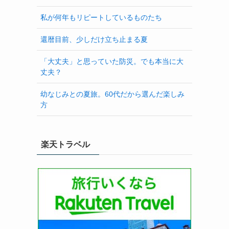
私が何年もリピートしているものたち
還暦目前、少しだけ立ち止まる夏
「大丈夫」と思っていた防災。でも本当に大
丈夫？
幼なじみとの夏旅。60代だから選んだ楽しみ
方
楽天トラベル