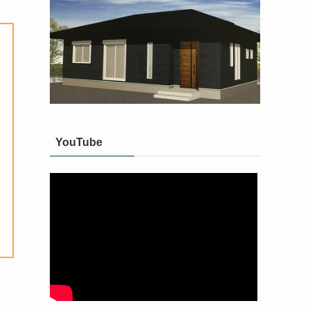
YouTube