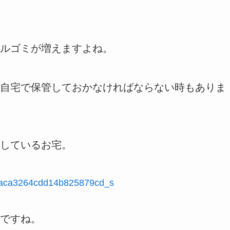
ルゴミが増えますよね。
自宅で保管しておかなければならない時もありま
しているお宅。
ですね。