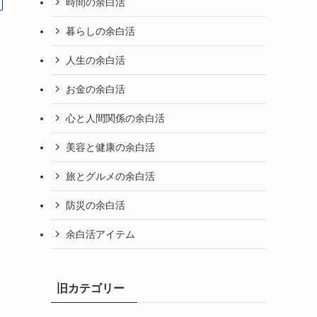
時間の余白活
暮らしの余白活
人生の余白活
お金の余白活
心と人間関係の余白活
美容と健康の余白活
旅とグルメの余白活
防災の余白活
余白活アイテム
旧カテゴリー