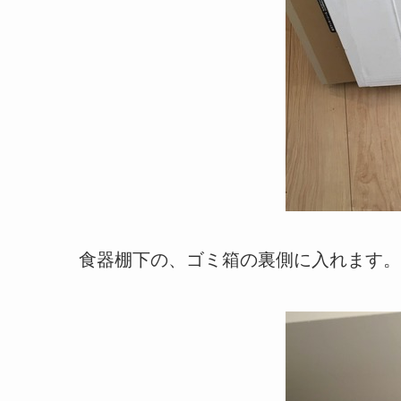
食器棚下の、ゴミ箱の裏側に入れます。