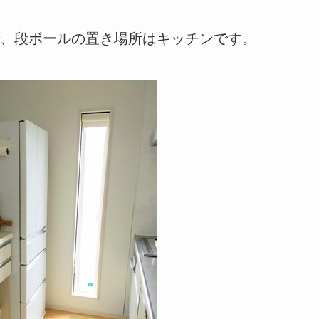
、段ボールの置き場所はキッチンです。