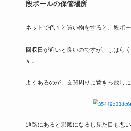
段ボールの保管場所
ネットで色々と買い物をすると、段ボー
回収日が近いと良いのですが、しばらく
す。
よくあるのが、玄関周りに置きっ放しに
通路にあると邪魔になるし見た目も悪い