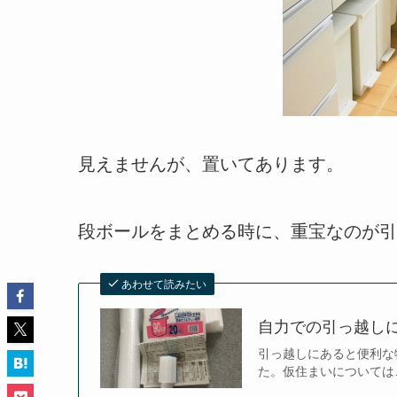
見えませんが、置いてあります。
段ボールをまとめる時に、重宝なのが引
あわせて読みたい
自力での引っ越し
引っ越しにあると便利な
た。仮住まいについてはこ