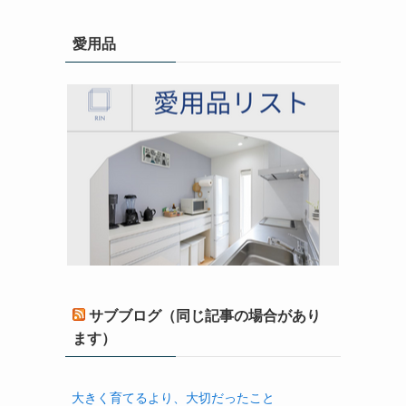
愛用品
サブブログ（同じ記事の場合があり
ます）
大きく育てるより、大切だったこと