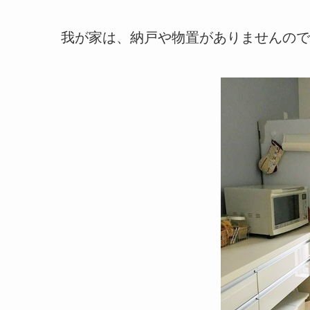
我が家は、納戸や物置がありませんので