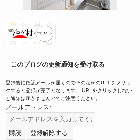
このブログの更新通知を受け取る
登録後に確認メールが届くのでそのなかのURLをクリッ
クすると登録が完了となります。 URLをクリックしない
と通知は届きませんのでご注意ください。
メールアドレス: