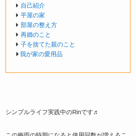
自己紹介
平屋の家
部屋の整え方
再婚のこと
子を捨てた親のこと
我が家の愛用品
シンプルライフ実践中のRinです♬
この梅雨の時期になると使用回数が増えるこ