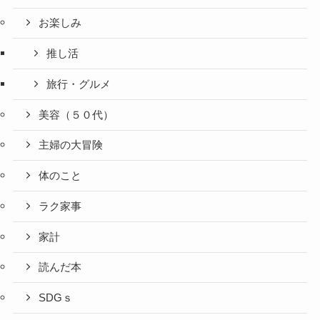
お楽しみ
推し活
旅行・グルメ
美容（５０代）
主婦の大冒険
体のこと
ラク家事
家計
読んだ本
SDGｓ