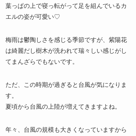
葉っぱの上で寝っ転がって足を組んでいるカ
エルの姿が可愛い♡
梅雨は鬱陶しさを感じる季節ですが、紫陽花
は綺麗だし樹木が洗われて瑞々しい感じがし
てまんざらでもないです。
ただ、この時期が過ぎると台風が気になりま
す。
夏頃から台風の上陸が増えてきますよね。
年々、台風の規模も大きくなっていますから