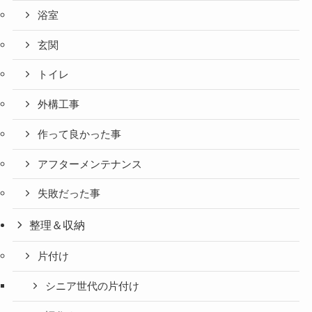
浴室
玄関
トイレ
外構工事
作って良かった事
アフターメンテナンス
失敗だった事
整理＆収納
片付け
シニア世代の片付け