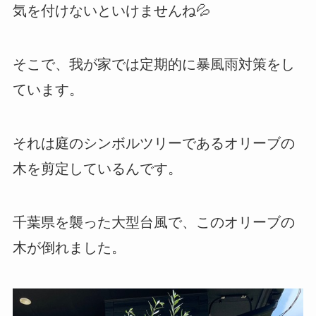
気を付けないといけませんね💦
そこで、我が家では定期的に暴風雨対策をし
ています。
それは庭のシンボルツリーであるオリーブの
木を剪定しているんです。
千葉県を襲った大型台風で、このオリーブの
木が倒れました。