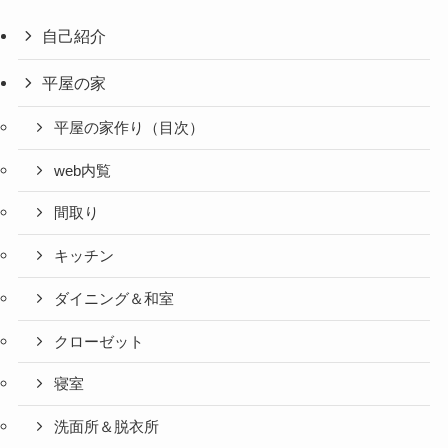
自己紹介
平屋の家
平屋の家作り（目次）
web内覧
間取り
キッチン
ダイニング＆和室
クローゼット
寝室
洗面所＆脱衣所