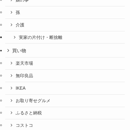
娘の事
孫
介護
実家の片付け・断捨離
買い物
楽天市場
無印良品
IKEA
お取り寄せグルメ
ふるさと納税
コストコ