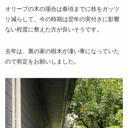
オリーブの木の場合は春頃までに枝をガッツ
リ減らして、今の時期は翌年の実付きに影響
ない程度に整えた方が良いそうです。
去年は、裏の家の樹木が凄い事になっていた
ので剪定をお願いしました。