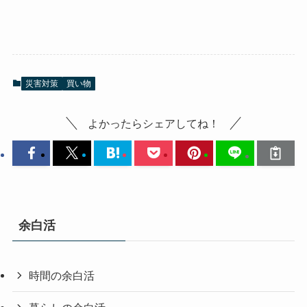
災害対策
買い物
よかったらシェアしてね！
余白活
時間の余白活