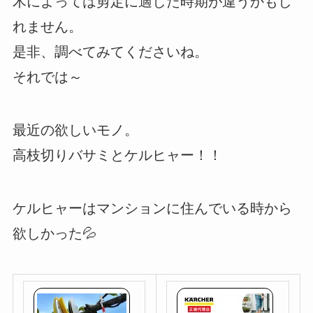
木によっては剪定に適した時期が違うかもし
れません。
是非、調べてみてくださいね。
それでは～
最近の欲しいモノ。
高枝切りバサミとケルヒャー！！
ケルヒャーはマンションに住んでいる時から
欲しかった💦