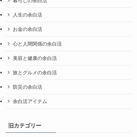
暮らしの余白活
人生の余白活
お金の余白活
心と人間関係の余白活
美容と健康の余白活
旅とグルメの余白活
防災の余白活
余白活アイテム
旧カテゴリー