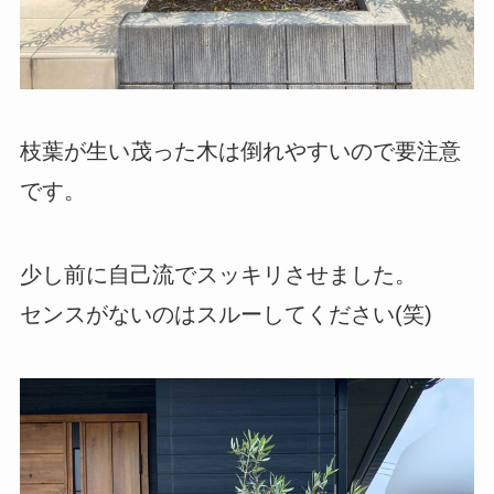
枝葉が生い茂った木は倒れやすいので要注意
です。
少し前に自己流でスッキリさせました。
センスがないのはスルーしてください(笑)