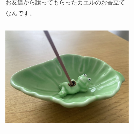
お友達から譲ってもらったカエルのお香立て
なんです。