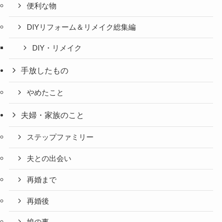
便利な物
DIYリフォーム＆リメイク総集編
DIY・リメイク
手放したもの
やめたこと
夫婦・家族のこと
ステップファミリー
夫との出会い
再婚まで
再婚後