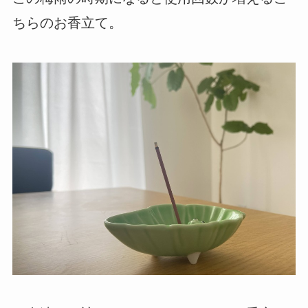
ちらのお香立て。