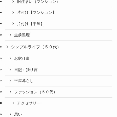
旧住まい（マンション）
片付け【マンション】
片付け【平屋】
生前整理
シンプルライフ（５０代）
お家仕事
日記：独り言
平屋暮らし
ファッション（５０代）
アクセサリー
思い