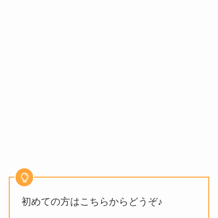
初めての方はこちらからどうぞ♪