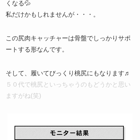
くなる💦
私だけかもしれませんが・・・。
この尻肉キャッチャーは骨盤でしっかりサポ
ートする形なんです。
そして、履いてびっくり桃尻にもなります♬
５０代で桃尻といっちゃうのもどうかと思い
ますがね(笑)