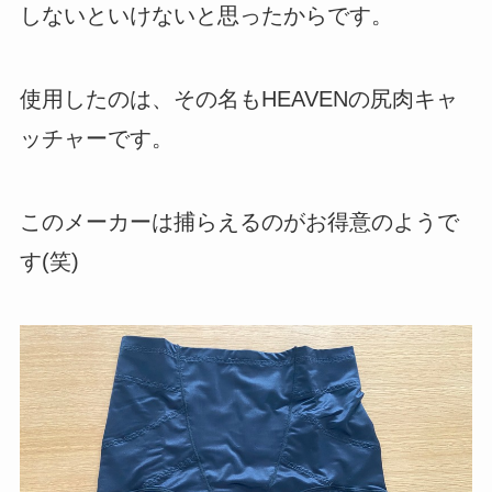
しないといけないと思ったからです。
使用したのは、その名もHEAVENの尻肉キャ
ッチャーです。
このメーカーは捕らえるのがお得意のようで
す(笑)