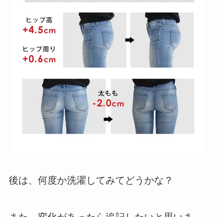
後は、何度か洗濯してみてどうかな？
また、変化があったら追記したいと思いま