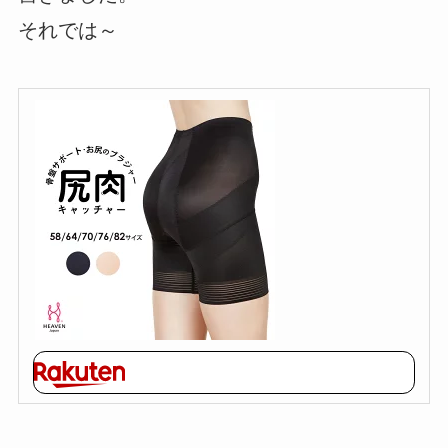
それでは～