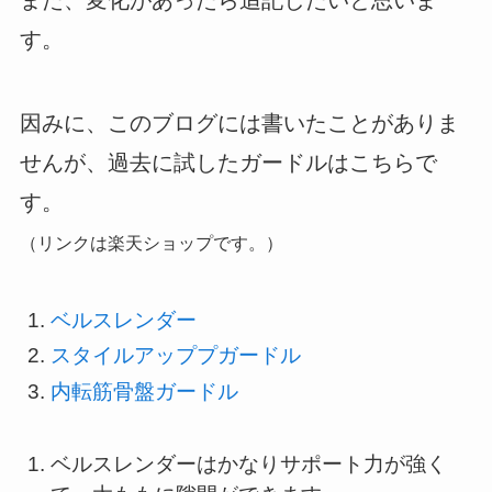
す。
因みに、このブログには書いたことがありま
せんが、過去に試したガードルはこちらで
す。
（リンクは楽天ショップです。）
ベルスレンダー
スタイルアッププガードル
内転筋骨盤ガードル
ベルスレンダーはかなりサポート力が強く