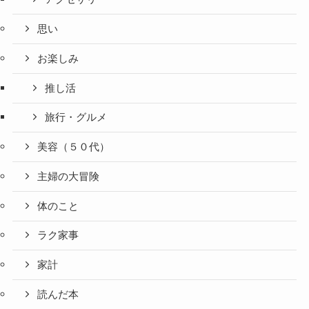
思い
お楽しみ
推し活
旅行・グルメ
美容（５０代）
主婦の大冒険
体のこと
ラク家事
家計
読んだ本