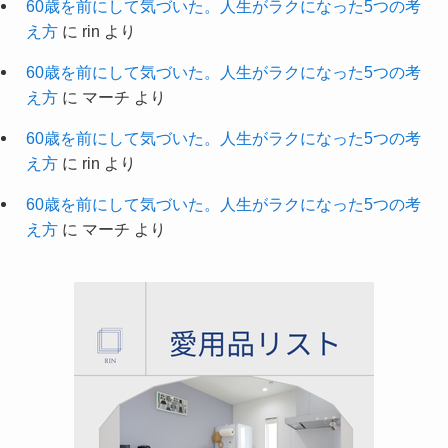
60歳を前にして気づいた。人生がラクになった5つの考
え方
に
rin
より
60歳を前にして気づいた。人生がラクになった5つの考
え方
に
マーチ
より
60歳を前にして気づいた。人生がラクになった5つの考
え方
に
rin
より
60歳を前にして気づいた。人生がラクになった5つの考
え方
に
マーチ
より