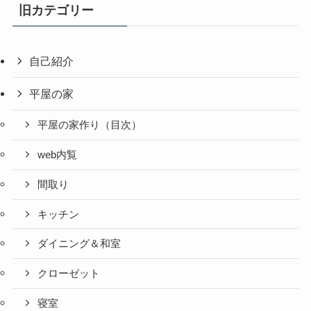
旧カテゴリー
自己紹介
平屋の家
平屋の家作り（目次）
web内覧
間取り
キッチン
ダイニング＆和室
クローゼット
寝室