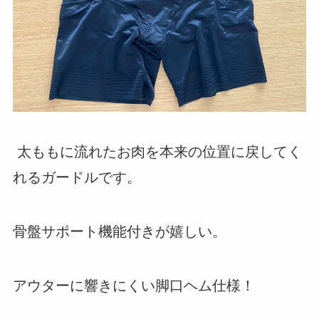
太ももに流れたお肉を本来の位置に戻してく
れるガードルです。
骨盤サポート機能付きが嬉しい。
アウターに響きにくい脚口ヘム仕様！