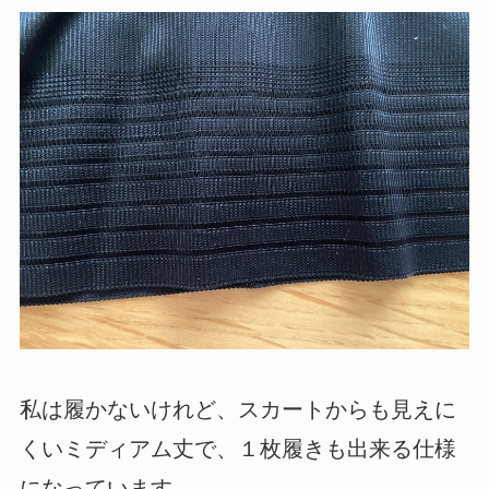
私は履かないけれど、スカートからも見えに
くいミディアム丈で、１枚履きも出来る仕様
になっています。