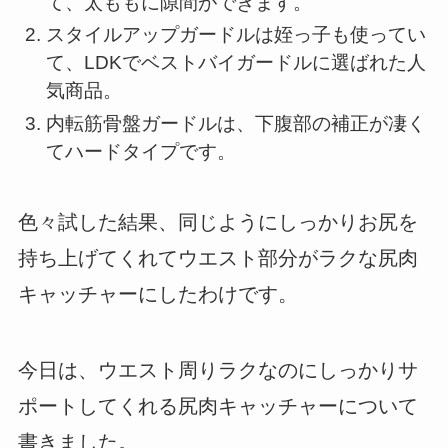
て、太ももに隙間ができます。
スタイルアップガードルは姪っ子も使ってい
て、LDKでベストバイガードルに選ばれた人
気商品。
内転筋骨盤ガードルは、下腹部の補正が凄く
てハードタイプです。
色々試した結果、同じようにしっかりお尻を
持ち上げてくれてウエスト部分がラクな尻肉
キャッチャーにしたわけです。
今日は、ウエスト周りラクなのにしっかりサ
ポートしてくれる尻肉キャッチャーについて
書きました。