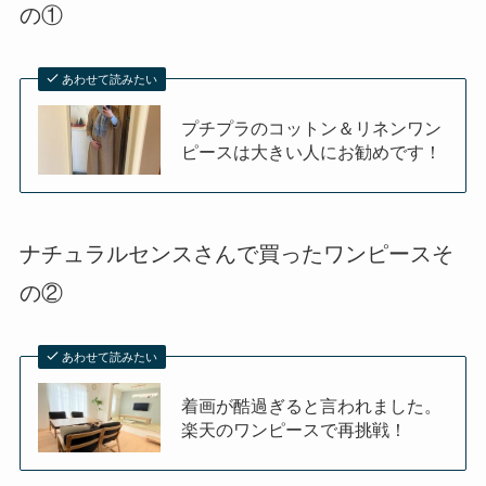
の①
あわせて読みたい
プチプラのコットン＆リネンワン
ピースは大きい人にお勧めです！
ナチュラルセンスさんで買ったワンピースそ
の②
あわせて読みたい
着画が酷過ぎると言われました。
楽天のワンピースで再挑戦！