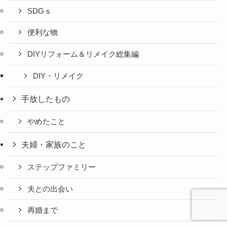
SDGｓ
便利な物
DIYリフォーム＆リメイク総集編
DIY・リメイク
手放したもの
やめたこと
夫婦・家族のこと
ステップファミリー
夫との出会い
再婚まで