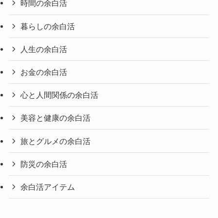
時間の余白活
暮らしの余白活
人生の余白活
お金の余白活
心と人間関係の余白活
美容と健康の余白活
旅とグルメの余白活
防災の余白活
余白活アイテム