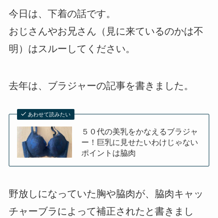
今日は、下着の話です。
おじさんやお兄さん（見に来ているのかは不
明）はスルーしてください。
去年は、ブラジャーの記事を書きました。
あわせて読みたい
５０代の美乳をかなえるブラジャ
ー！巨乳に見せたいわけじゃない
ポイントは脇肉
野放しになっていた胸や脇肉が、脇肉キャッ
チャーブラによって補正されたと書きまし