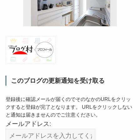
このブログの更新通知を受け取る
登録後に確認メールが届くのでそのなかのURLをクリッ
クすると登録が完了となります。 URLをクリックしない
と通知は届きませんのでご注意ください。
メールアドレス: