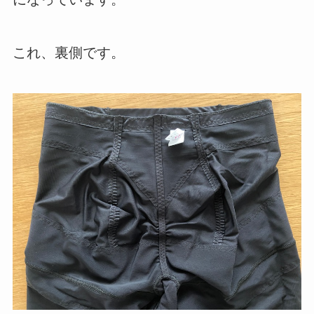
これ、裏側です。