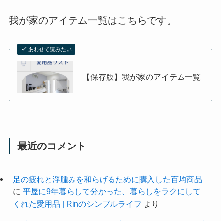
我が家のアイテム一覧はこちらです。
あわせて読みたい
【保存版】我が家のアイテム一覧
最近のコメント
足の疲れと浮腫みを和らげるために購入した百均商品
に
平屋に9年暮らして分かった、暮らしをラクにして
くれた愛用品 | Rinのシンプルライフ
より