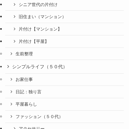
シニア世代の片付け
旧住まい（マンション）
片付け【マンション】
片付け【平屋】
生前整理
シンプルライフ（５０代）
お家仕事
日記：独り言
平屋暮らし
ファッション（５０代）
アクセサリー