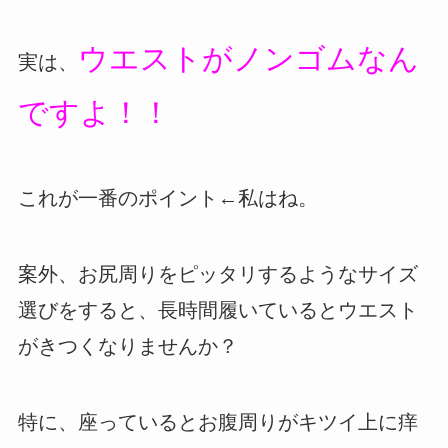
ウエストがノンゴムなん
実は、
ですよ！！
これが一番のポイント←私はね。
案外、お尻周りをピッタリするようなサイズ
選びをすると、長時間履いているとウエスト
がきつくなりませんか？
特に、座っているとお腹周りがキツイ上に痒