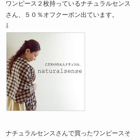
ワンピース２枚持っているナチュラルセンス
さん、５０％オフクーポン出ています。
⇩
ナチュラルセンスさんで買ったワンピースそ