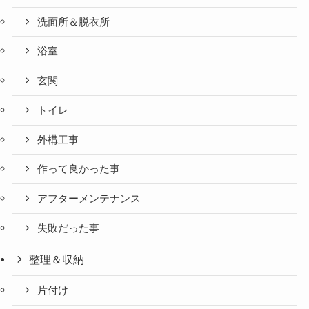
洗面所＆脱衣所
浴室
玄関
トイレ
外構工事
作って良かった事
アフターメンテナンス
失敗だった事
整理＆収納
片付け