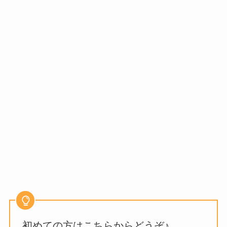
初めての方はこちらからどうぞ♪