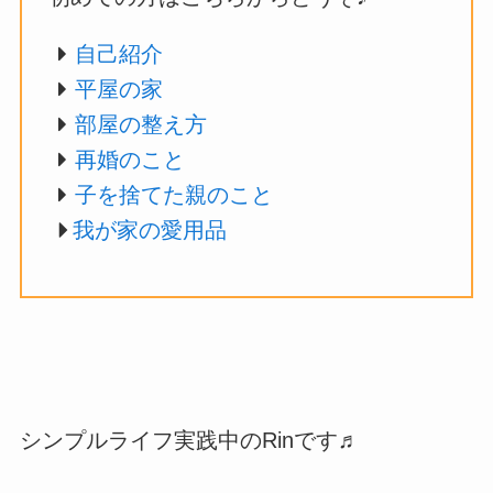
自己紹介
平屋の家
部屋の整え方
再婚のこと
子を捨てた親のこと
我が家の愛用品
シンプルライフ実践中のRinです♬