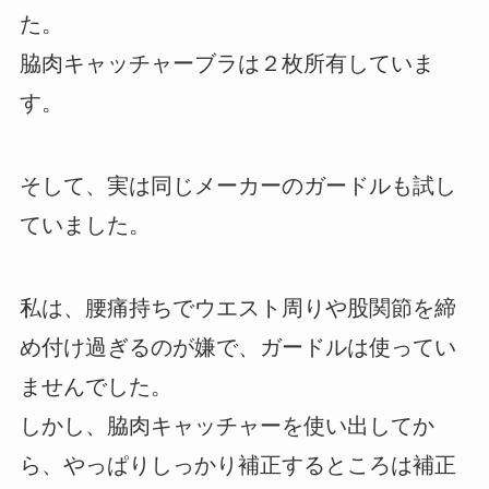
た。
脇肉キャッチャーブラは２枚所有していま
す。
そして、実は同じメーカーのガードルも試し
ていました。
私は、腰痛持ちでウエスト周りや股関節を締
め付け過ぎるのが嫌で、ガードルは使ってい
ませんでした。
しかし、脇肉キャッチャーを使い出してか
ら、やっぱりしっかり補正するところは補正