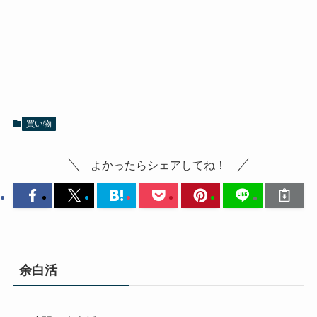
買い物
よかったらシェアしてね！
余白活