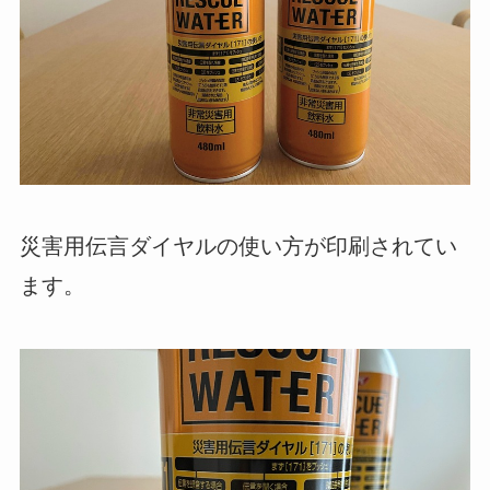
災害用伝言ダイヤルの使い方が印刷されてい
ます。