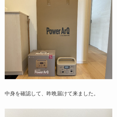
中身を確認して、昨晩届けて来ました。