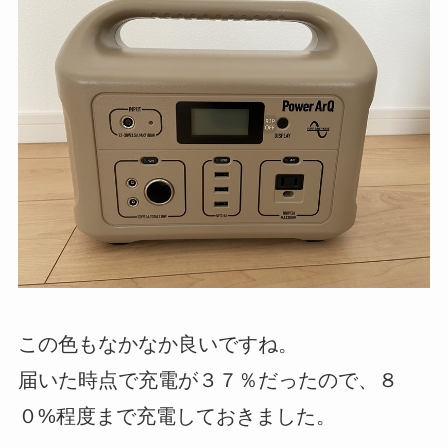
この色もなかなか良いですね。
届いた時点で充電が３７％だったので、８
０%程度まで充電しておきました。