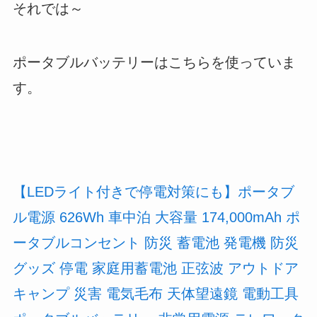
それでは～
ポータブルバッテリーはこちらを使っていま
す。
【LEDライト付きで停電対策にも】ポータブ
ル電源 626Wh 車中泊 大容量 174,000mAh ポ
ータブルコンセント 防災 蓄電池 発電機 防災
グッズ 停電 家庭用蓄電池 正弦波 アウトドア
キャンプ 災害 電気毛布 天体望遠鏡 電動工具