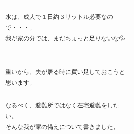
水は、成人で１日約３リットル必要なの
で・・・。
我が家の分では、まだちょっと足りないな💦
重いから、夫が居る時に買い足しておこうと
思います。
なるべく、避難所ではなく在宅避難をした
い。
そんな我が家の備えについて書きました。