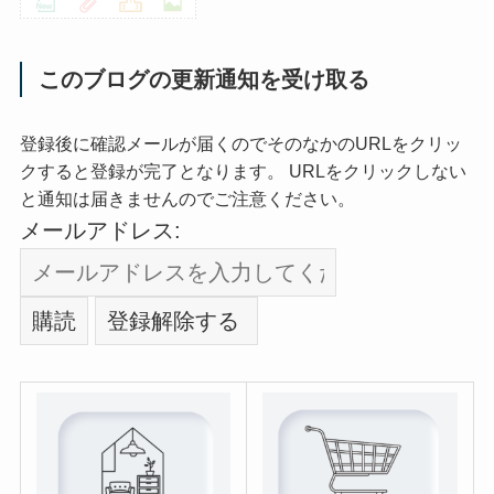
このブログの更新通知を受け取る
登録後に確認メールが届くのでそのなかのURLをクリッ
クすると登録が完了となります。 URLをクリックしない
と通知は届きませんのでご注意ください。
メールアドレス: