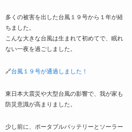
多くの被害を出した台風１９号から１年が経
ちました。
こんな大きな台風は生まれて初めてで、眠れ
ない一夜を過ごしました。
🔗
台風１９号が通過しました！
東日本大震災や大型台風の影響で、我が家も
防災意識が高まりました。
少し前に、ポータブルバッテリーとソーラー