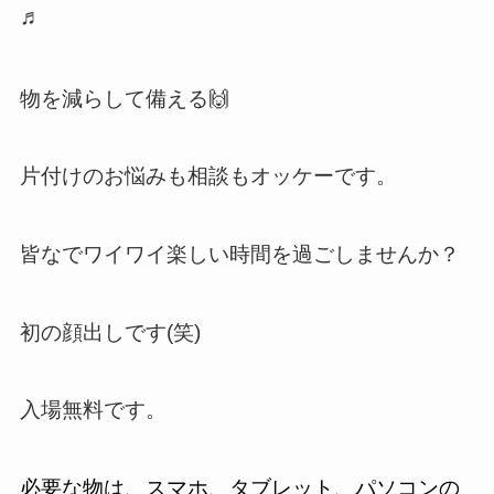
♬
物を減らして備える🙌
片付けのお悩みも相談もオッケーです。
皆なでワイワイ楽しい時間を過ごしませんか？
初の顔出しです(笑)
入場無料です。
必要な物は、スマホ、タブレット、パソコンの