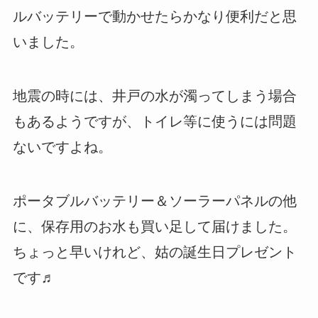
ルバッテリーで動かせたらかなり便利だと思
いました。
地震の時には、井戸の水が濁ってしまう場合
もあるようですが、トイレ等に使うには問題
ないですよね。
ポータブルバッテリー＆ソーラーパネルの他
に、保存用のお水も買い足して届けました。
ちょっと早いけれど、姑の誕生日プレゼント
です♬