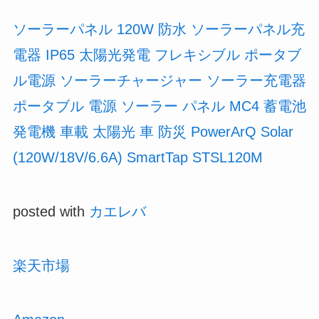
ソーラーパネル 120W 防水 ソーラーパネル充
電器 IP65 太陽光発電 フレキシブル ポータブ
ル電源 ソーラーチャージャー ソーラー充電器
ポータブル 電源 ソーラー パネル MC4 蓄電池
発電機 車載 太陽光 車 防災 PowerArQ Solar
(120W/18V/6.6A) SmartTap STSL120M
posted with
カエレバ
楽天市場