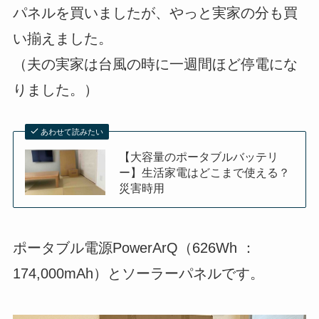
パネルを買いましたが、やっと実家の分も買
い揃えました。
（夫の実家は台風の時に一週間ほど停電にな
りました。）
あわせて読みたい
【大容量のポータブルバッテリ
ー】生活家電はどこまで使える？
災害時用
ポータブル電源PowerArQ（626Wh ：
174,000mAh）とソーラーパネルです。