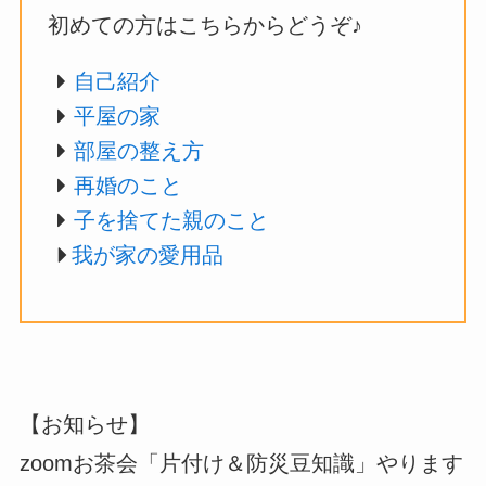
初めての方はこちらからどうぞ♪
自己紹介
平屋の家
部屋の整え方
再婚のこと
子を捨てた親のこと
我が家の愛用品
【お知らせ】
zoomお茶会「片付け＆防災豆知識」やります