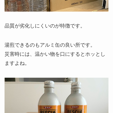
品質が劣化しにくいのが特徴です。
湯煎できるのもアルミ缶の良い所です。
災害時には、温かい物を口にするとホッとし
ますよね。