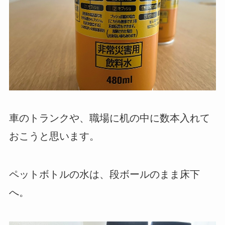
車のトランクや、職場に机の中に数本入れて
おこうと思います。
ペットボトルの水は、段ボールのまま床下
へ。