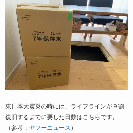
東日本大震災の時には、ライフラインが９割
復旧するまでに要した日数はこちらです。
（参考：
ヤフーニュース
）