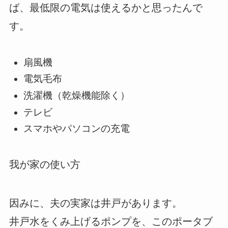
ば、最低限の電気は使えるかと思ったんで
す。
扇風機
電気毛布
洗濯機（乾燥機能除く）
テレビ
スマホやパソコンの充電
我が家の使い方
因みに、夫の実家は井戸があります。
井戸水をくみ上げるポンプを、このポータブ