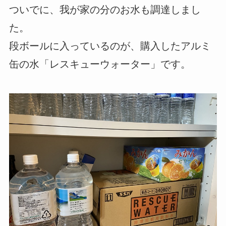
ついでに、我が家の分のお水も調達しまし
た。
段ボールに入っているのが、購入したアルミ
缶の水「レスキューウォーター」です。