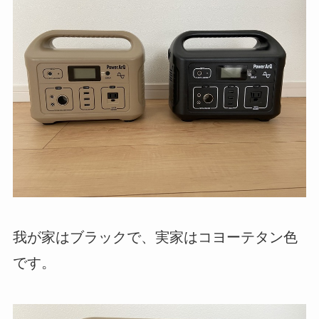
我が家はブラックで、実家はコヨーテタン色
です。