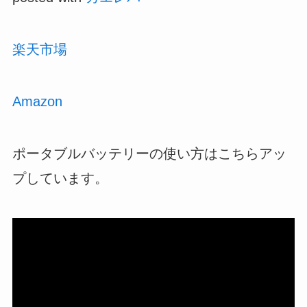
楽天市場
Amazon
ポータブルバッテリーの使い方はこちらアッ
プしています。