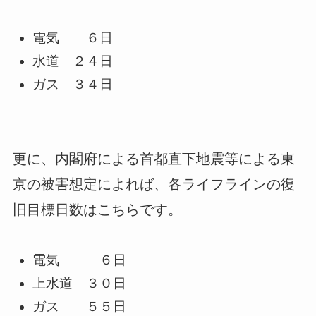
電気 ６日
水道 ２４日
ガス ３４日
更に、内閣府による首都直下地震等による東
京の被害想定によれば、各ライフラインの復
旧目標日数はこちらです。
電気 ６日
上水道 ３０日
ガス ５５日