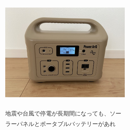
地震や台風で停電が長期間になっても、ソー
ラーパネルとポータブルバッテリーがあれ