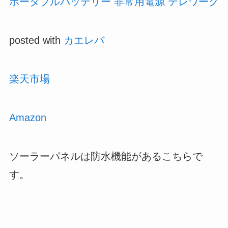
ポータブルバッテリー 非常用電源 テレワーク
posted with
カエレバ
楽天市場
Amazon
ソーラーパネルは防水機能があるこちらで
す。