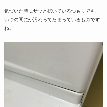
気づいた時にサッと拭いているつもりでも、
いつの間にか汚れってたまっているものです
ね。