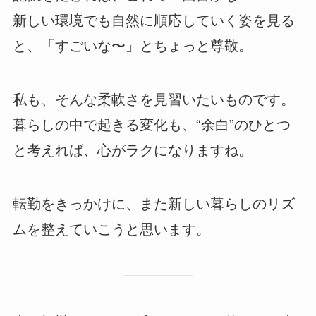
新しい環境でも自然に順応していく姿を見る
と、「すごいな〜」とちょっと尊敬。
私も、そんな柔軟さを見習いたいものです。
暮らしの中で起きる変化も、“余白”のひとつ
と考えれば、心がラクになりますね。
転勤をきっかけに、また新しい暮らしのリズ
ムを整えていこうと思います。