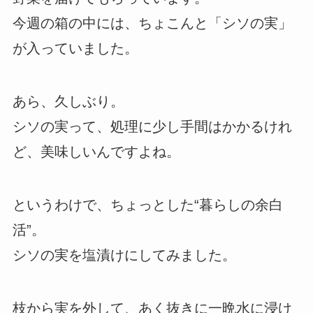
今週の箱の中には、ちょこんと「シソの実」
が入っていました。
あら、久しぶり。
シソの実って、処理に少し手間はかかるけれ
ど、美味しいんですよね。
というわけで、ちょっとした“暮らしの余白
活”。
シソの実を塩漬けにしてみました。
枝から実を外して、あく抜きに一晩水に浸け