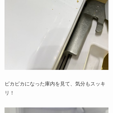
ピカピカになった庫内を見て、気分もスッキ
リ！