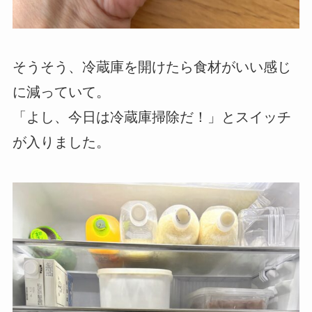
そうそう、冷蔵庫を開けたら食材がいい感じ
に減っていて。
「よし、今日は冷蔵庫掃除だ！」とスイッチ
が入りました。