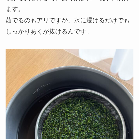
ます。
茹でるのもアリですが、水に浸けるだけでも
しっかりあくが抜けるんです。