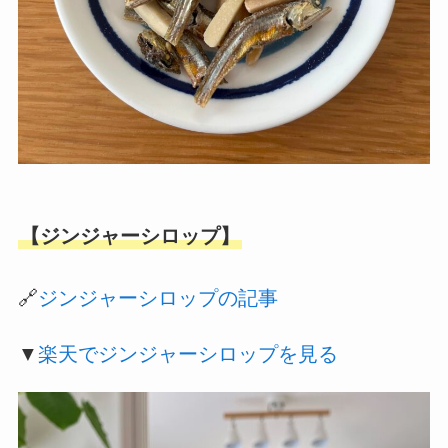
【ジンジャーシロップ】
🔗
ジンジャーシロップの記事
▼
楽天でジンジャーシロップを見る