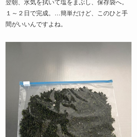
翌朝、水気を拭いて塩をまぶし、保存袋へ。
１～２日で完成。…簡単だけど、このひと手
間がいいんですよね。