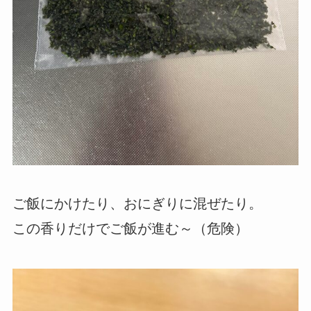
ご飯にかけたり、おにぎりに混ぜたり。
この香りだけでご飯が進む～（危険）