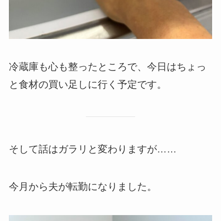
冷蔵庫も心も整ったところで、今日はちょっ
と食材の買い足しに行く予定です。
そして話はガラリと変わりますが……
今月から夫が転勤になりました。