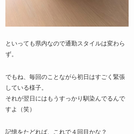
といっても県内なので通勤スタイルは変わら
ず。
でもね、毎回のことながら初日はすごく緊張
している様子。
それが翌日にはもうすっかり馴染んでるんで
すよ（笑）
記憶をたどれば、これで４回目かな？