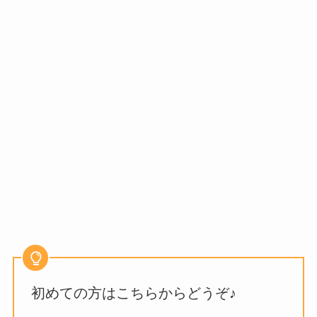
初めての方はこちらからどうぞ♪