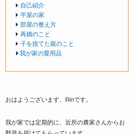
自己紹介
平屋の家
部屋の整え方
再婚のこと
子を捨てた親のこと
我が家の愛用品
おはようございます、Rinです。
我が家では定期的に、近所の農家さんからお
野菜を届けてもらっています。