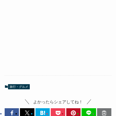
旅行・グルメ
よかったらシェアしてね！