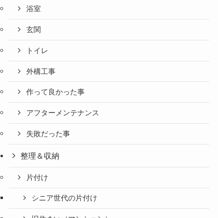
浴室
玄関
トイレ
外構工事
作って良かった事
アフターメンテナンス
失敗だった事
整理＆収納
片付け
シニア世代の片付け