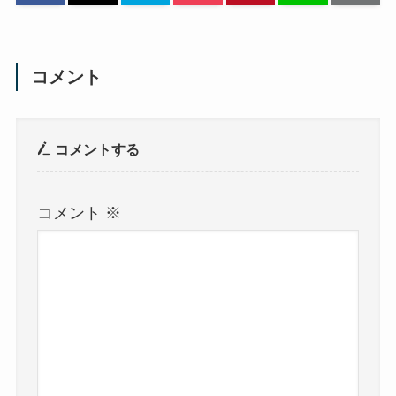
コメント
コメントする
コメント
※