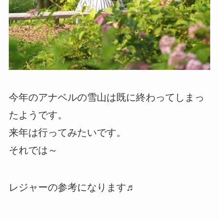
今年のアナベルの雪山は既に終わってしまっ
たようです。
来年は行ってみたいです。
それでは～
レジャーの参考になります♬