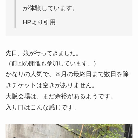
が体験しています。
HPより引用
先日、娘が行ってきました。
（前回の開催も参加しています。）
かなりの人気で、８月の最終日まで数日を除
きチケットは空きがありません。
大阪会場は、まだ余裕があるようです。
入り口はこんな感じです。