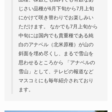
じさい品種が6月下旬から7月上旬
にかけて咲き替わりでお楽しみい
ただけます。 なかでも7月上旬から
中旬には国内でも貴重種である純
白のアナベル（北米原種）が山の
斜面を埋め尽くし、まるで雪山を
思わせるところから 「アナベルの
雪山」として、テレビの報道など
マスコミにも毎年紹介されており
ます。