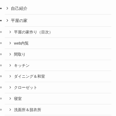
自己紹介
平屋の家
平屋の家作り（目次）
web内覧
間取り
キッチン
ダイニング＆和室
クローゼット
寝室
洗面所＆脱衣所