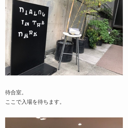
待合室。
ここで入場を待ちます。