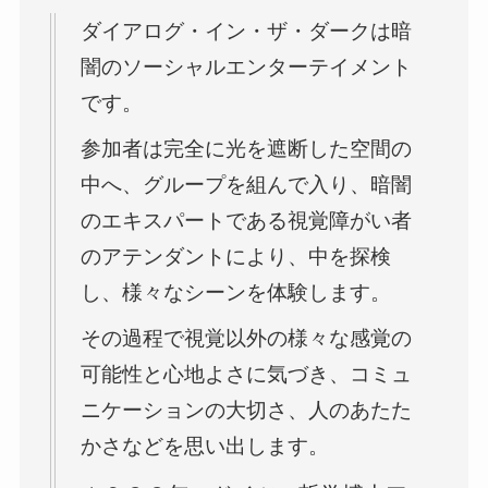
ダイアログ・イン・ザ・ダークは暗
闇のソーシャルエンターテイメント
です。
参加者は完全に光を遮断した空間の
中へ、グループを組んで入り、暗闇
のエキスパートである視覚障がい者
のアテンダントにより、中を探検
し、様々なシーンを体験します。
その過程で視覚以外の様々な感覚の
可能性と心地よさに気づき、コミュ
ニケーションの大切さ、人のあたた
かさなどを思い出します。