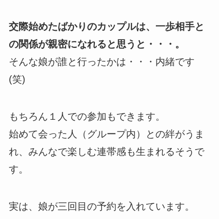
交際始めたばかりのカップルは、一歩相手と
の関係が親密になれると思うと・・・。
そんな娘が誰と行ったかは・・・内緒です
(笑)
もちろん１人での参加もできます。
始めて会った人（グループ内）との絆がうま
れ、みんなで楽しむ連帯感も生まれるそうで
す。
実は、娘が三回目の予約を入れています。