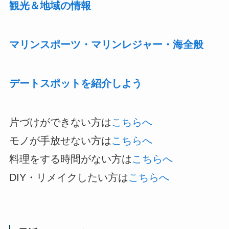
観光＆地域の情報
マリンスポーツ・マリンレジャー・海全般
デートスポットを紹介しよう
片づけができない方は
こちらへ
モノが手放せない方は
こちらへ
料理をする時間がない方は
こちらへ
DIY・リメイクしたい方は
こちらへ