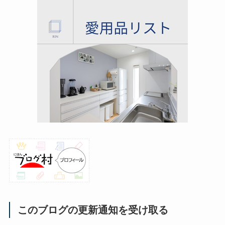
このブログの更新通知を受け取る