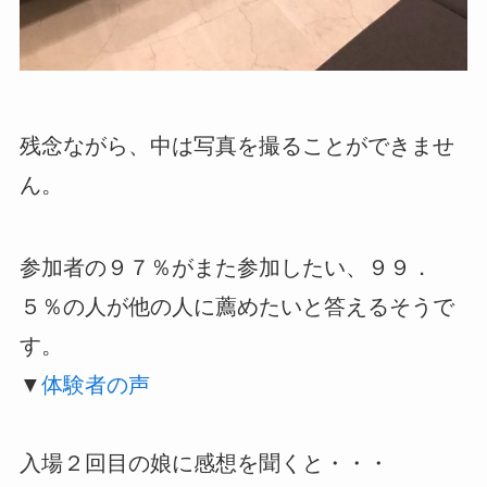
残念ながら、中は写真を撮ることができませ
ん。
参加者の９７％がまた参加したい、９９．
５％の人が他の人に薦めたいと答えるそうで
す。
▼
体験者の声
入場２回目の娘に感想を聞くと・・・