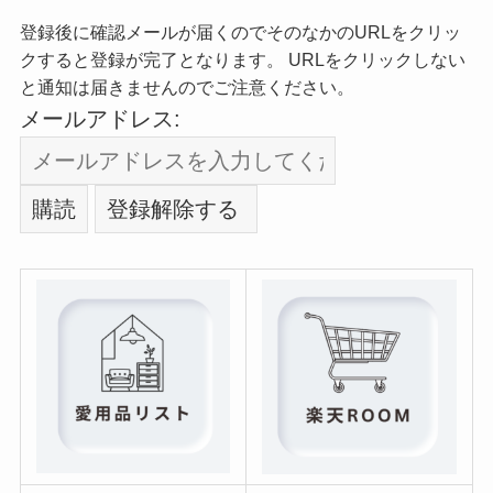
登録後に確認メールが届くのでそのなかのURLをクリッ
クすると登録が完了となります。 URLをクリックしない
と通知は届きませんのでご注意ください。
メールアドレス: