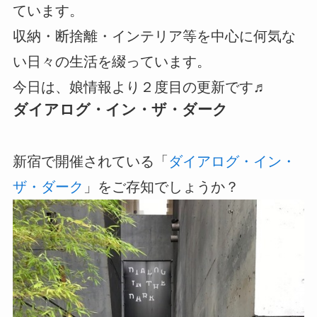
ています。
収納・断捨離・インテリア等を中心に何気な
い日々の生活を綴っています。
今日は、娘情報より２度目の更新です♬
ダイアログ・イン・ザ・ダーク
新宿で開催されている「
ダイアログ・イン・
ザ・ダーク
」をご存知でしょうか？