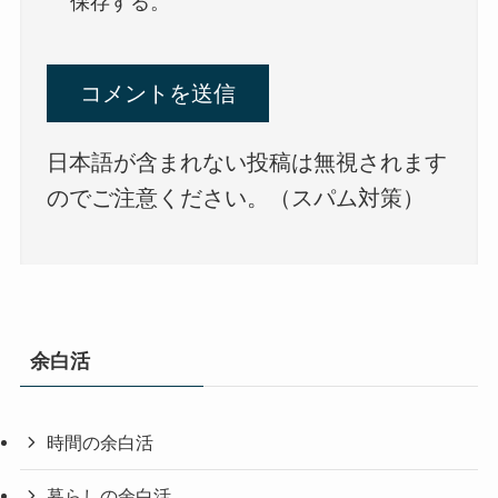
保存する。
日本語が含まれない投稿は無視されます
のでご注意ください。（スパム対策）
余白活
時間の余白活
暮らしの余白活