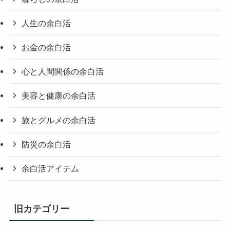
人生の余白活
お金の余白活
心と人間関係の余白活
美容と健康の余白活
旅とグルメの余白活
防災の余白活
余白活アイテム
旧カテゴリー