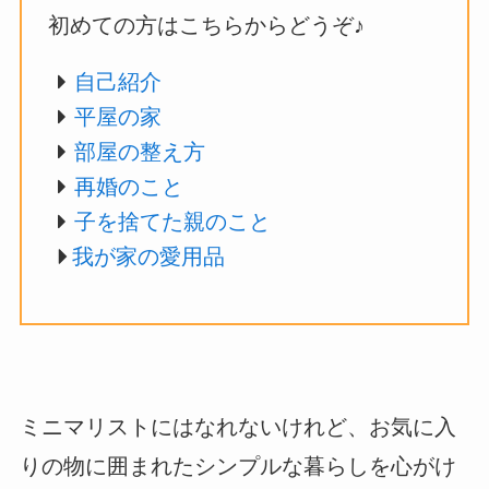
初めての方はこちらからどうぞ♪
自己紹介
平屋の家
部屋の整え方
再婚のこと
子を捨てた親のこと
我が家の愛用品
ミニマリストにはなれないけれど、お気に入
りの物に囲まれたシンプルな暮らしを心がけ