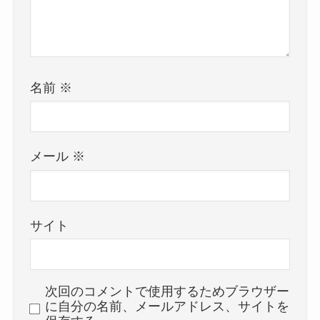
名前
※
メール
※
サイト
次回のコメントで使用するためブラウザー
に自分の名前、メールアドレス、サイトを