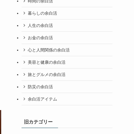
時間の余白活
暮らしの余白活
人生の余白活
お金の余白活
心と人間関係の余白活
美容と健康の余白活
旅とグルメの余白活
防災の余白活
余白活アイテム
旧カテゴリー