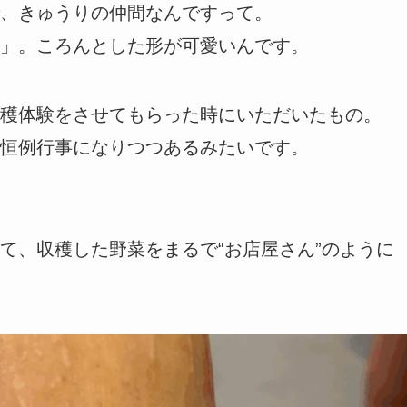
、きゅうりの仲間なんですって。
」。ころんとした形が可愛いんです。
穫体験をさせてもらった時にいただいたもの。
恒例行事になりつつあるみたいです。
て、収穫した野菜をまるで“お店屋さん”のように