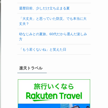
還暦目前、少しだけ立ち止まる夏
「大丈夫」と思っていた防災。でも本当に大
丈夫？
幼なじみとの夏旅。60代だから選んだ楽しみ
方
「もう若くないね」と笑えた日
楽天トラベル