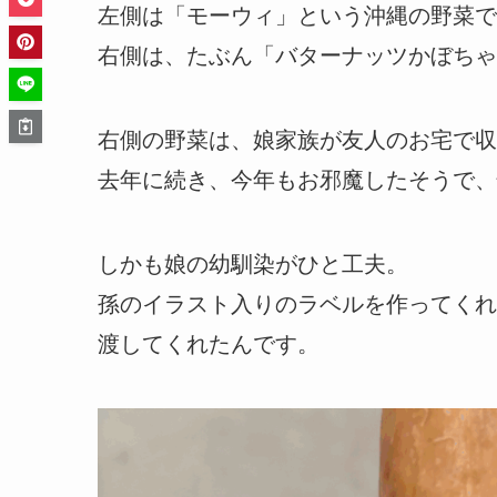
左側は「モーウィ」という沖縄の野菜で
右側は、たぶん「バターナッツかぼちゃ
右側の野菜は、娘家族が友人のお宅で収
去年に続き、今年もお邪魔したそうで、
しかも娘の幼馴染がひと工夫。
孫のイラスト入りのラベルを作ってくれ
渡してくれたんです。