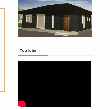
YouTube