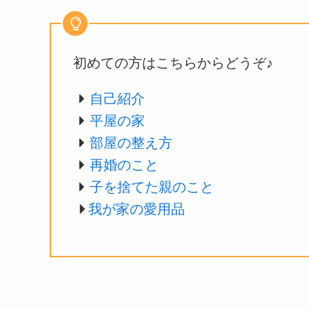
初めての方はこちらからどうぞ♪
自己紹介
平屋の家
部屋の整え方
再婚のこと
子を捨てた親のこと
我が家の愛用品