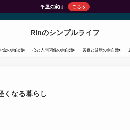
こちら
平屋の家は
Rinのシンプルライフ
お金の余白活
心と人間関係の余白活
美容と健康の余白活
軽くなる暮らし