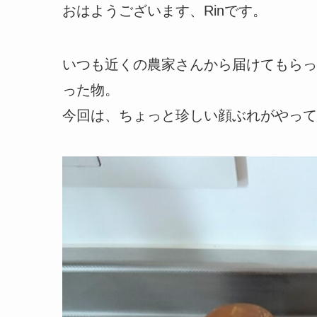
おはようございます、Rinです。
いつも近くの農家さんから届けてもらっ
った物。
今回は、ちょっと珍しい顔ぶれがやって