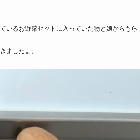
ているお野菜セットに入っていた物と娘からもら
きましたよ。