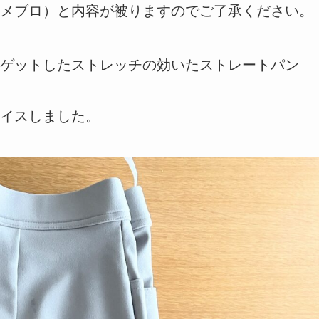
メブロ）と内容が被りますのでご了承ください。
ゲットしたストレッチの効いたストレートパン
イスしました。