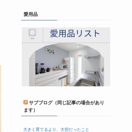
愛用品
サブブログ（同じ記事の場合があり
ます）
大きく育てるより、大切だったこと