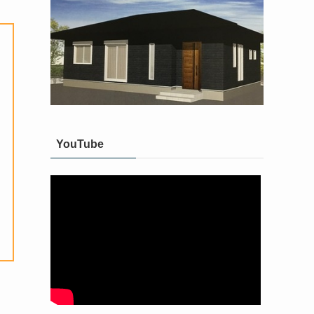
YouTube