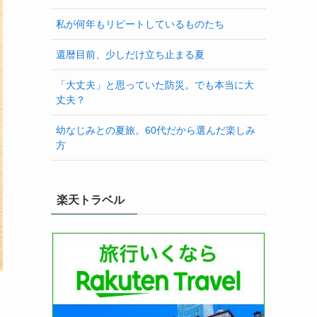
私が何年もリピートしているものたち
還暦目前、少しだけ立ち止まる夏
「大丈夫」と思っていた防災。でも本当に大
丈夫？
幼なじみとの夏旅。60代だから選んだ楽しみ
方
楽天トラベル