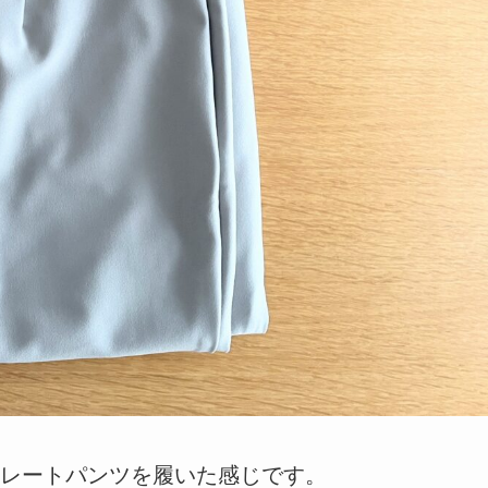
レートパンツを履いた感じです。