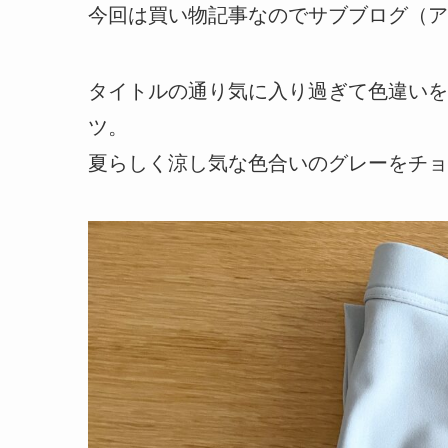
今回は買い物記事なのでサブブログ（ア
タイトルの通り気に入り過ぎて色違いを
ツ。
夏らしく涼し気な色合いのグレーをチョ