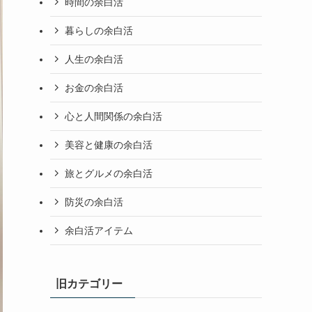
時間の余白活
暮らしの余白活
人生の余白活
お金の余白活
心と人間関係の余白活
美容と健康の余白活
旅とグルメの余白活
防災の余白活
余白活アイテム
旧カテゴリー