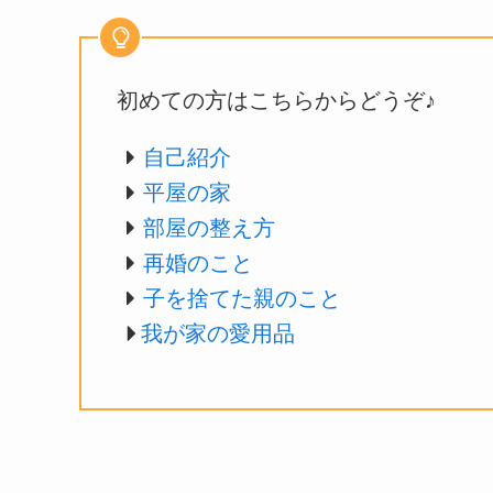
初めての方はこちらからどうぞ♪
自己紹介
平屋の家
部屋の整え方
再婚のこと
子を捨てた親のこと
我が家の愛用品