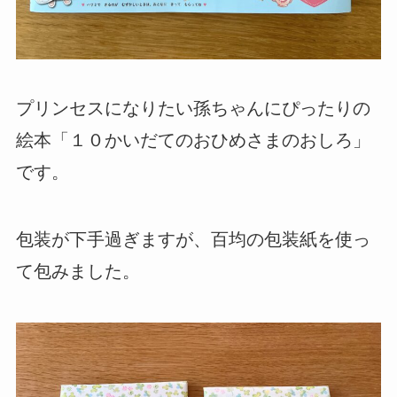
プリンセスになりたい孫ちゃんにぴったりの
絵本「１０かいだてのおひめさまのおしろ」
です。
包装が下手過ぎますが、百均の包装紙を使っ
て包みました。