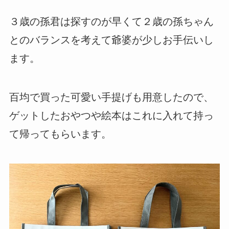
３歳の孫君は探すのが早くて２歳の孫ちゃん
とのバランスを考えて爺婆が少しお手伝いし
ます。
百均で買った可愛い手提げも用意したので、
ゲットしたおやつや絵本はこれに入れて持っ
て帰ってもらいます。