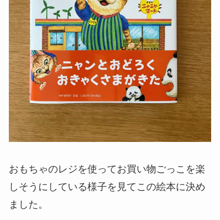
おもちゃのレジを使ってお買い物ごっこを楽
しそうにしている様子を見てこの絵本に決め
ました。