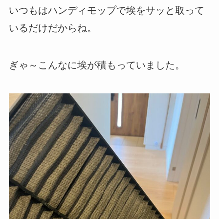
いつもはハンディモップで埃をサッと取って
いるだけだからね。
ぎゃ～こんなに埃が積もっていました。