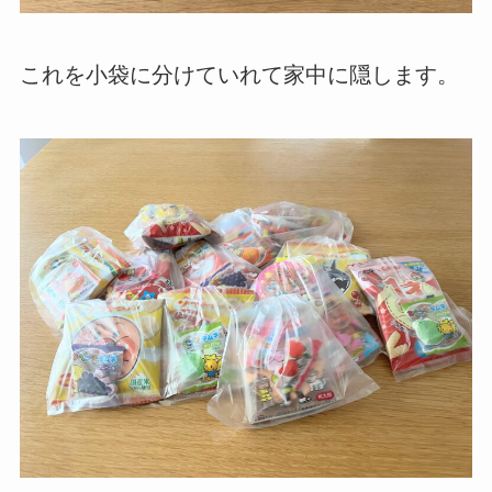
これを小袋に分けていれて家中に隠します。