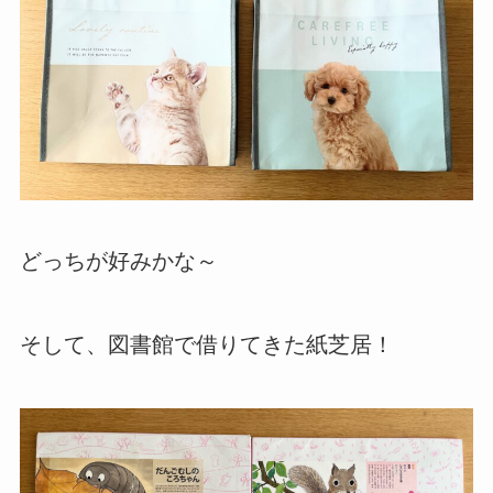
どっちが好みかな～
そして、図書館で借りてきた紙芝居！