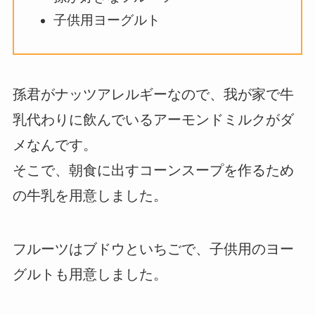
子供用ヨーグルト
孫君がナッツアレルギーなので、我が家で牛
乳代わりに飲んでいるアーモンドミルクがダ
メなんです。
そこで、朝食に出すコーンスープを作るため
の牛乳を用意しました。
フルーツはブドウといちごで、子供用のヨー
グルトも用意しました。