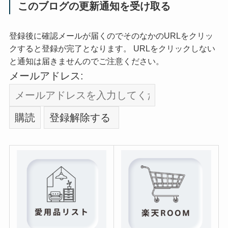
このブログの更新通知を受け取る
登録後に確認メールが届くのでそのなかのURLをクリッ
クすると登録が完了となります。 URLをクリックしない
と通知は届きませんのでご注意ください。
メールアドレス: