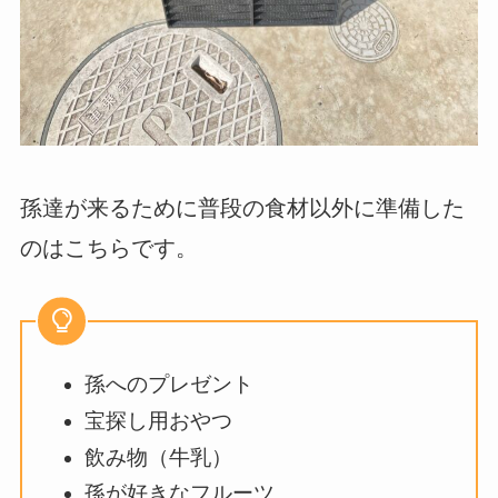
孫達が来るために普段の食材以外に準備した
のはこちらです。
孫へのプレゼント
宝探し用おやつ
飲み物（牛乳）
孫が好きなフルーツ