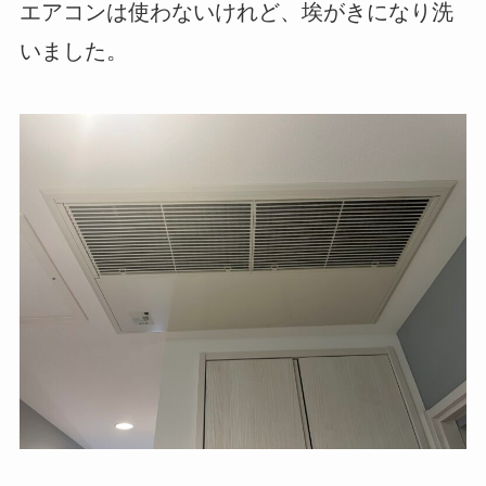
エアコンは使わないけれど、埃がきになり洗
いました。