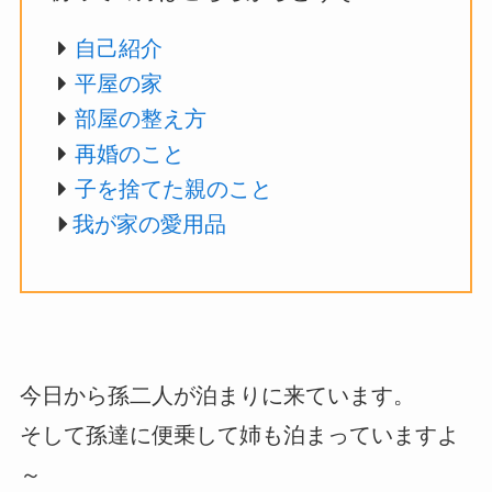
自己紹介
平屋の家
部屋の整え方
再婚のこと
子を捨てた親のこと
我が家の愛用品
今日から孫二人が泊まりに来ています。
そして孫達に便乗して姉も泊まっていますよ
～