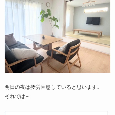
明日の夜は疲労困憊していると思います。
それでは～