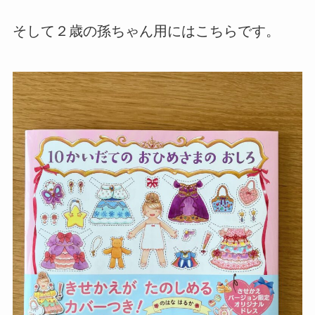
そして２歳の孫ちゃん用にはこちらです。