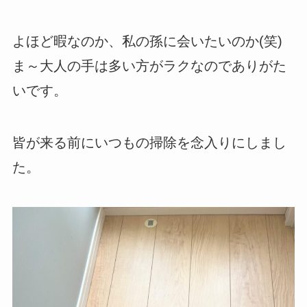
よほど暇なのか、私の孫に会いたいのか(笑)
ま～大人の手は多い方がラクなのでありがた
いです。
皆が来る前にいつもの掃除を念入りにしまし
た。