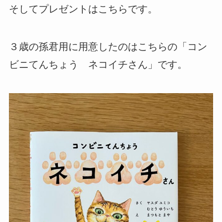
そしてプレゼントはこちらです。
３歳の孫君用に用意したのはこちらの「コン
ビニてんちょう ネコイチさん」です。