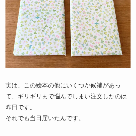
実は、この絵本の他にいくつか候補があっ
て、ギリギリまで悩んでしまい注文したのは
昨日です。
それでも当日届いたんです。