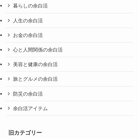
暮らしの余白活
人生の余白活
お金の余白活
心と人間関係の余白活
美容と健康の余白活
旅とグルメの余白活
防災の余白活
余白活アイテム
旧カテゴリー