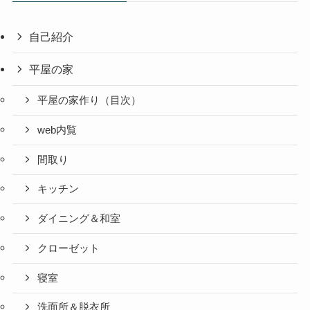
自己紹介
平屋の家
平屋の家作り（目次）
web内覧
間取り
キッチン
ダイニング＆和室
クローゼット
寝室
洗面所＆脱衣所