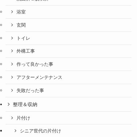
浴室
玄関
トイレ
外構工事
作って良かった事
アフターメンテナンス
失敗だった事
整理＆収納
片付け
シニア世代の片付け