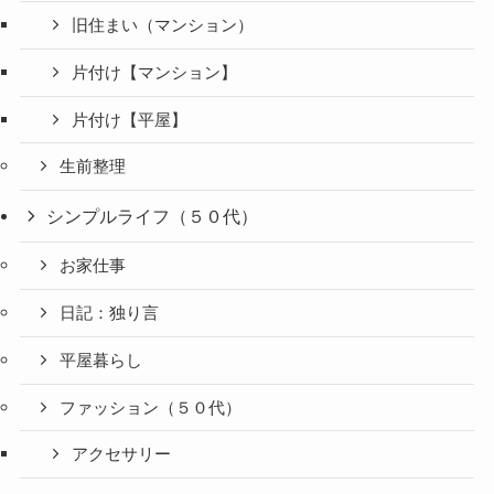
旧住まい（マンション）
片付け【マンション】
片付け【平屋】
生前整理
シンプルライフ（５０代）
お家仕事
日記：独り言
平屋暮らし
ファッション（５０代）
アクセサリー