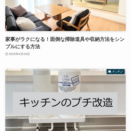
家事がラクになる！面倒な掃除道具や収納方法をシン
プルにする方法
2025年4月10日
キッチン