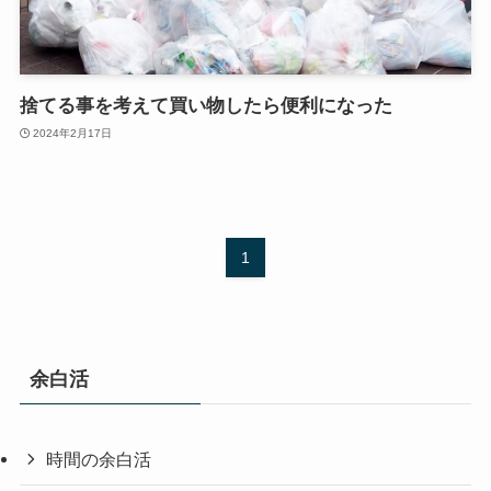
捨てる事を考えて買い物したら便利になった
2024年2月17日
1
余白活
時間の余白活