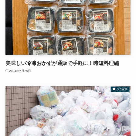
美味しい冷凍おかずが通販で手軽に！時短料理編
2024年6月25日
ラク家事