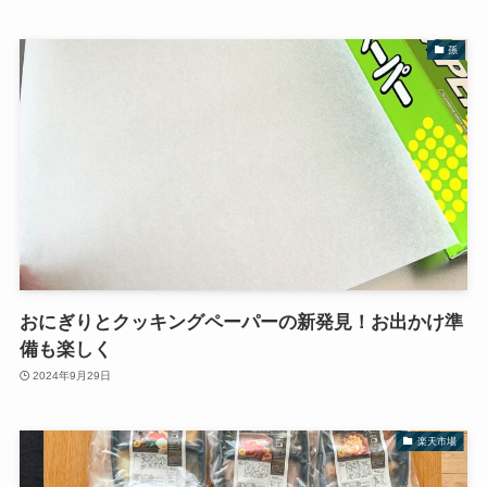
孫
おにぎりとクッキングペーパーの新発見！お出かけ準
備も楽しく
2024年9月29日
楽天市場