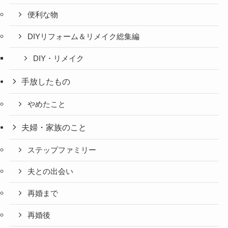
便利な物
DIYリフォーム＆リメイク総集編
DIY・リメイク
手放したもの
やめたこと
夫婦・家族のこと
ステップファミリー
夫との出会い
再婚まで
再婚後