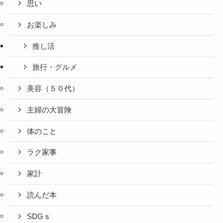
思い
お楽しみ
推し活
旅行・グルメ
美容（５０代）
主婦の大冒険
体のこと
ラク家事
家計
読んだ本
SDGｓ