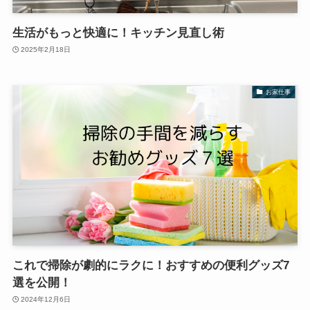
生活がもっと快適に！キッチン見直し術
2025年2月18日
お家仕事
これで掃除が劇的にラクに！おすすめの便利グッズ7
選を公開！
2024年12月6日