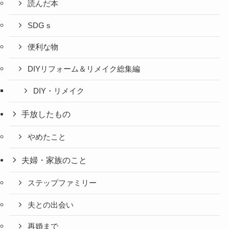
読んだ本
SDGｓ
便利な物
DIYリフォーム＆リメイク総集編
DIY・リメイク
手放したもの
やめたこと
夫婦・家族のこと
ステップファミリー
夫との出会い
再婚まで