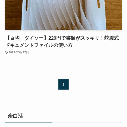
【百均 ダイソー】220円で書類がスッキリ！蛇腹式
ドキュメントファイルの使い方
2022年3月27日
1
余白活