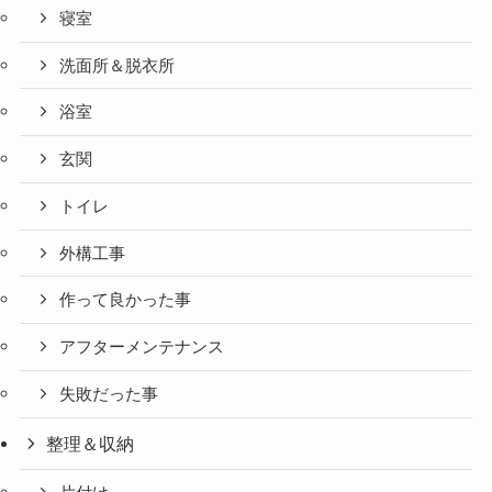
寝室
洗面所＆脱衣所
浴室
玄関
トイレ
外構工事
作って良かった事
アフターメンテナンス
失敗だった事
整理＆収納