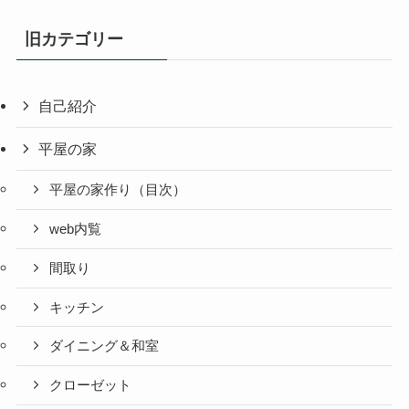
旧カテゴリー
自己紹介
平屋の家
平屋の家作り（目次）
web内覧
間取り
キッチン
ダイニング＆和室
クローゼット