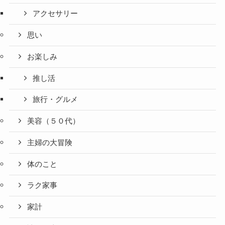
アクセサリー
思い
お楽しみ
推し活
旅行・グルメ
美容（５０代）
主婦の大冒険
体のこと
ラク家事
家計