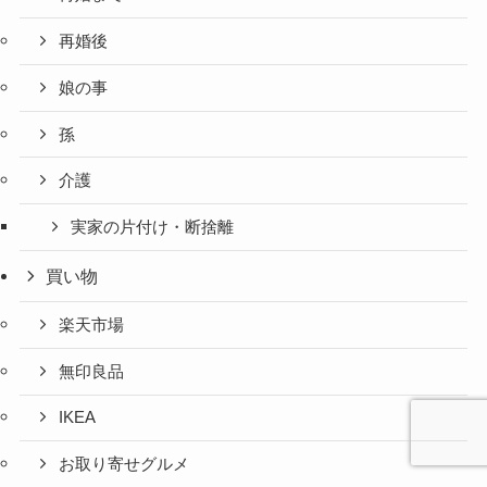
再婚後
娘の事
孫
介護
実家の片付け・断捨離
買い物
楽天市場
無印良品
IKEA
お取り寄せグルメ