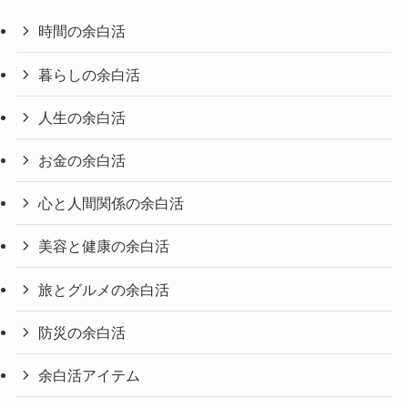
時間の余白活
暮らしの余白活
人生の余白活
お金の余白活
心と人間関係の余白活
美容と健康の余白活
旅とグルメの余白活
防災の余白活
余白活アイテム