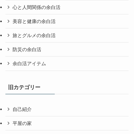
心と人間関係の余白活
美容と健康の余白活
旅とグルメの余白活
防災の余白活
余白活アイテム
旧カテゴリー
自己紹介
平屋の家