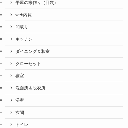
平屋の家作り（目次）
web内覧
間取り
キッチン
ダイニング＆和室
クローゼット
寝室
洗面所＆脱衣所
浴室
玄関
トイレ