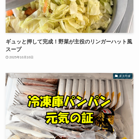
ギュッと押して完成！野菜が主役のリンガーハット風
スープ
2025年10月10日
楽天市場