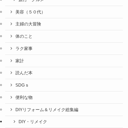
美容（５０代）
主婦の大冒険
体のこと
ラク家事
家計
読んだ本
SDGｓ
便利な物
DIYリフォーム＆リメイク総集編
DIY・リメイク