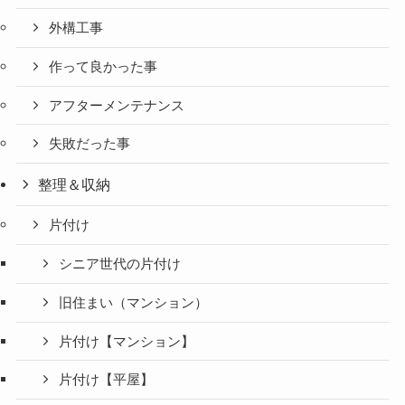
外構工事
作って良かった事
アフターメンテナンス
失敗だった事
整理＆収納
片付け
シニア世代の片付け
旧住まい（マンション）
片付け【マンション】
片付け【平屋】