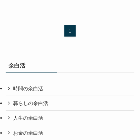
1
余白活
時間の余白活
暮らしの余白活
人生の余白活
お金の余白活