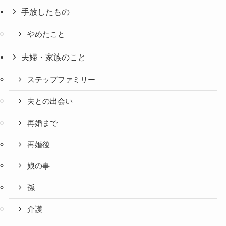
手放したもの
やめたこと
夫婦・家族のこと
ステップファミリー
夫との出会い
再婚まで
再婚後
娘の事
孫
介護