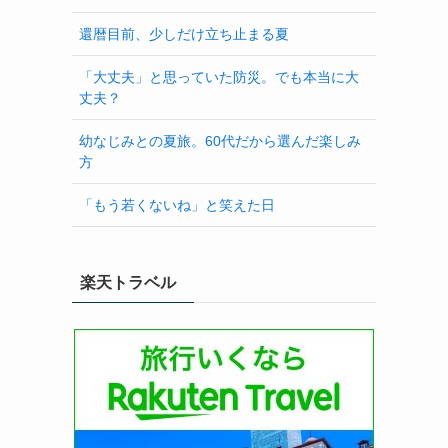
還暦目前、少しだけ立ち止まる夏
「大丈夫」と思っていた防災。でも本当に大
丈夫？
幼なじみとの夏旅。60代だから選んだ楽しみ
方
「もう若くないね」と笑えた日
楽天トラベル