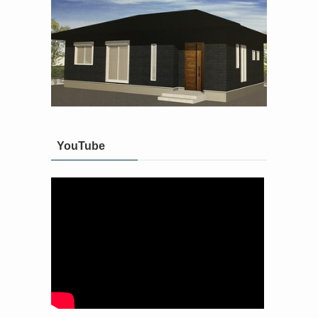
YouTube