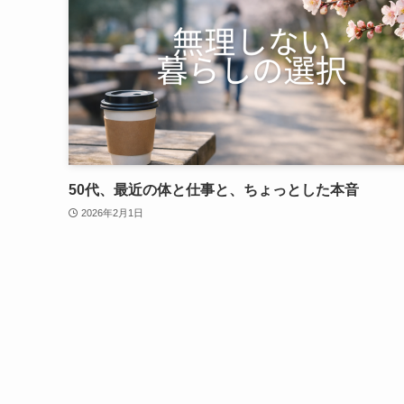
50代、最近の体と仕事と、ちょっとした本音
2026年2月1日