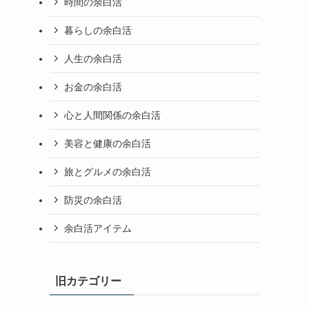
時間の余白活
暮らしの余白活
人生の余白活
お金の余白活
心と人間関係の余白活
美容と健康の余白活
旅とグルメの余白活
防災の余白活
余白活アイテム
旧カテゴリー