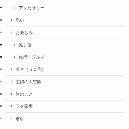
アクセサリー
思い
お楽しみ
推し活
旅行・グルメ
美容（５０代）
主婦の大冒険
体のこと
ラク家事
家計