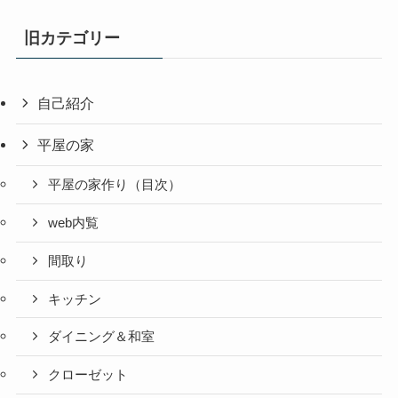
旧カテゴリー
自己紹介
平屋の家
平屋の家作り（目次）
web内覧
間取り
キッチン
ダイニング＆和室
クローゼット