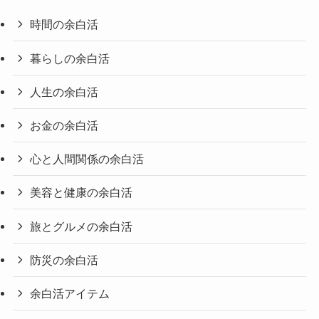
時間の余白活
暮らしの余白活
人生の余白活
お金の余白活
心と人間関係の余白活
美容と健康の余白活
旅とグルメの余白活
防災の余白活
余白活アイテム