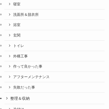
寝室
洗面所＆脱衣所
浴室
玄関
トイレ
外構工事
作って良かった事
アフターメンテナンス
失敗だった事
整理＆収納