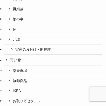
再婚後
娘の事
孫
介護
実家の片付け・断捨離
買い物
楽天市場
無印良品
IKEA
お取り寄せグルメ