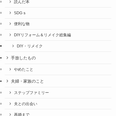
読んだ本
SDGｓ
便利な物
DIYリフォーム＆リメイク総集編
DIY・リメイク
手放したもの
やめたこと
夫婦・家族のこと
ステップファミリー
夫との出会い
再婚まで