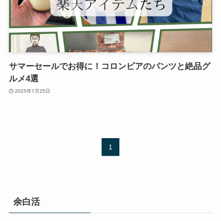
サマーセールでお得に！コロンビアのパンツと絶品グ
ルメ4選
2025年7月25日
1
余白活