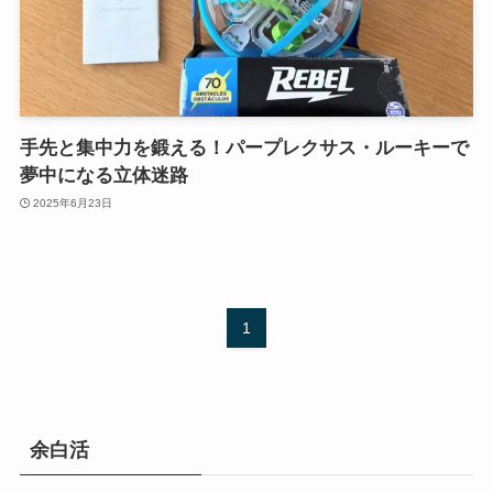
手先と集中力を鍛える！パープレクサス・ルーキーで
夢中になる立体迷路
2025年6月23日
1
余白活