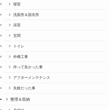
寝室
洗面所＆脱衣所
浴室
玄関
トイレ
外構工事
作って良かった事
アフターメンテナンス
失敗だった事
整理＆収納