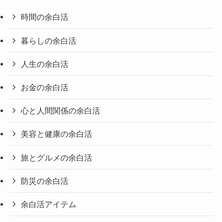
時間の余白活
暮らしの余白活
人生の余白活
お金の余白活
心と人間関係の余白活
美容と健康の余白活
旅とグルメの余白活
防災の余白活
余白活アイテム