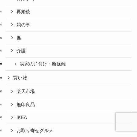
再婚後
娘の事
孫
介護
実家の片付け・断捨離
買い物
楽天市場
無印良品
IKEA
お取り寄せグルメ