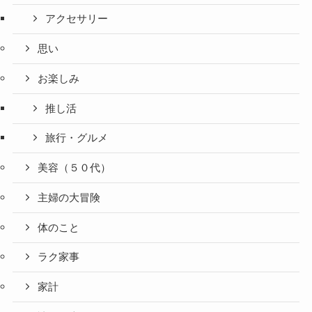
アクセサリー
思い
お楽しみ
推し活
旅行・グルメ
美容（５０代）
主婦の大冒険
体のこと
ラク家事
家計