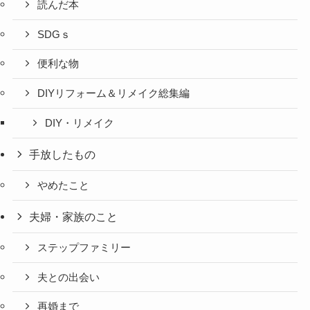
読んだ本
SDGｓ
便利な物
DIYリフォーム＆リメイク総集編
DIY・リメイク
手放したもの
やめたこと
夫婦・家族のこと
ステップファミリー
夫との出会い
再婚まで