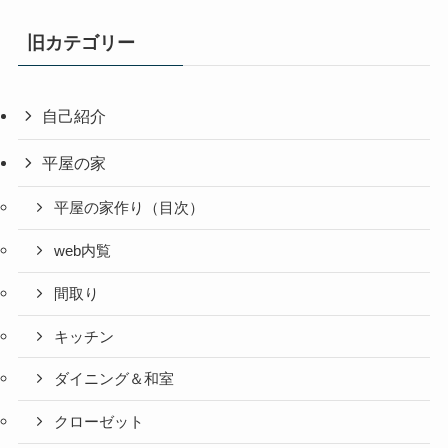
旧カテゴリー
自己紹介
平屋の家
平屋の家作り（目次）
web内覧
間取り
キッチン
ダイニング＆和室
クローゼット