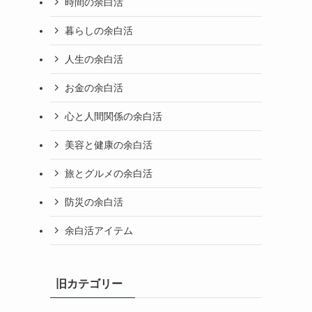
時間の余白活
暮らしの余白活
人生の余白活
お金の余白活
心と人間関係の余白活
美容と健康の余白活
旅とグルメの余白活
防災の余白活
余白活アイテム
旧カテゴリー