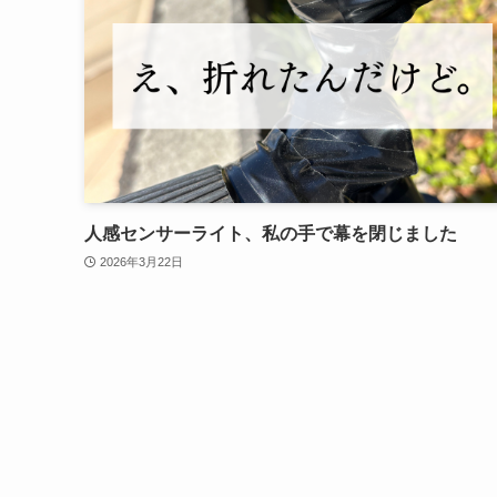
人感センサーライト、私の手で幕を閉じました
2026年3月22日