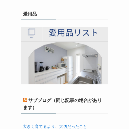
愛用品
サブブログ（同じ記事の場合があり
ます）
大きく育てるより、大切だったこと