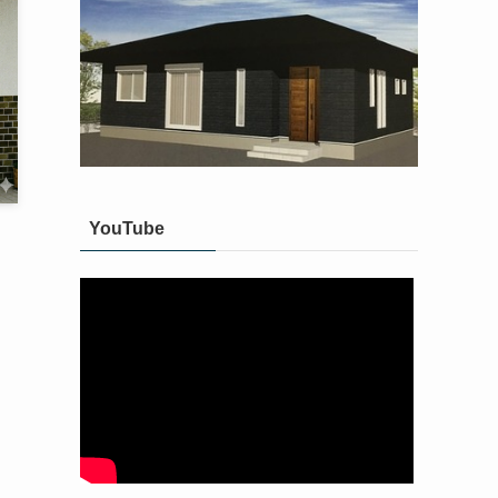
YouTube