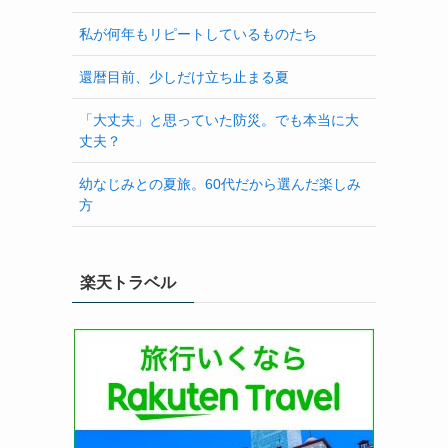
私が何年もリピートしているものたち
還暦目前、少しだけ立ち止まる夏
「大丈夫」と思っていた防災。でも本当に大
丈夫？
幼なじみとの夏旅。60代だから選んだ楽しみ
方
楽天トラベル