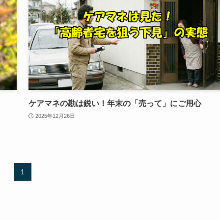
ケアマネの勘は鋭い！年末の「売って」にご用心
2025年12月26日
1