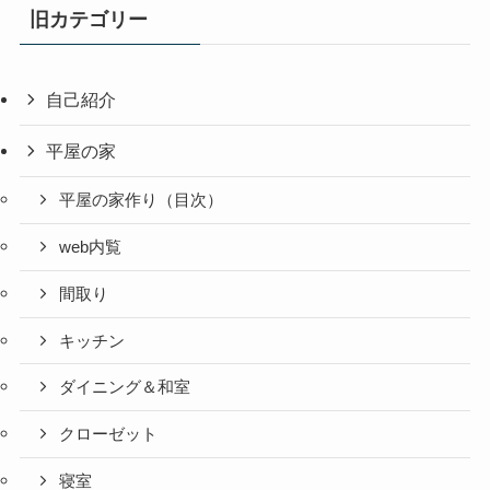
旧カテゴリー
自己紹介
平屋の家
平屋の家作り（目次）
web内覧
間取り
キッチン
ダイニング＆和室
クローゼット
寝室