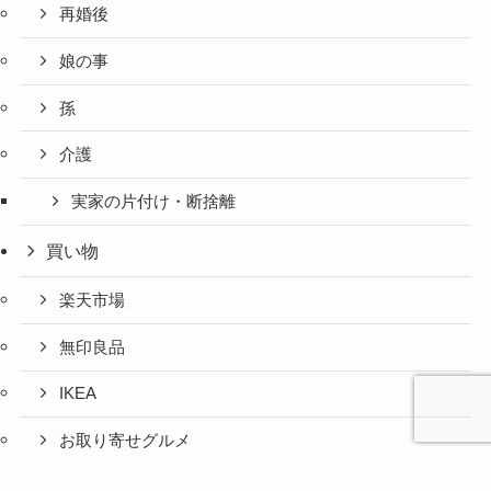
再婚後
娘の事
孫
介護
実家の片付け・断捨離
買い物
楽天市場
無印良品
IKEA
お取り寄せグルメ
ふるさと納税