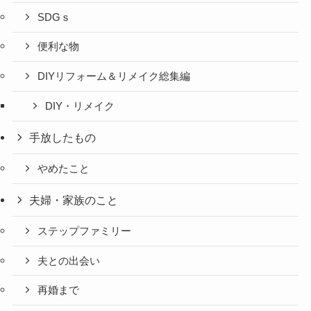
SDGｓ
便利な物
DIYリフォーム＆リメイク総集編
DIY・リメイク
手放したもの
やめたこと
夫婦・家族のこと
ステップファミリー
夫との出会い
再婚まで