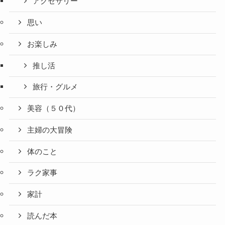
アクセサリー
思い
お楽しみ
推し活
旅行・グルメ
美容（５０代）
主婦の大冒険
体のこと
ラク家事
家計
読んだ本