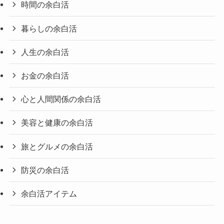
時間の余白活
暮らしの余白活
人生の余白活
お金の余白活
心と人間関係の余白活
美容と健康の余白活
旅とグルメの余白活
防災の余白活
余白活アイテム