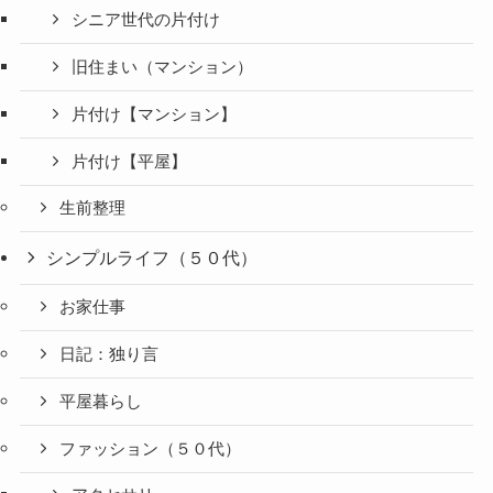
シニア世代の片付け
旧住まい（マンション）
片付け【マンション】
片付け【平屋】
生前整理
シンプルライフ（５０代）
お家仕事
日記：独り言
平屋暮らし
ファッション（５０代）