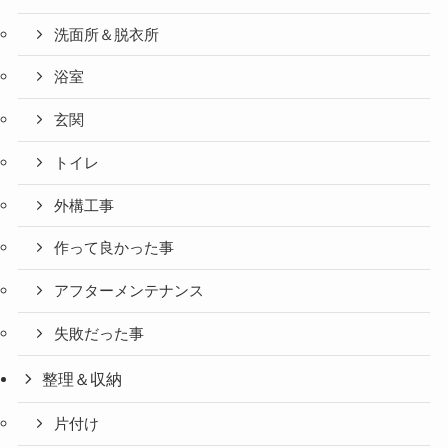
洗面所＆脱衣所
浴室
玄関
トイレ
外構工事
作って良かった事
アフターメンテナンス
失敗だった事
整理＆収納
片付け