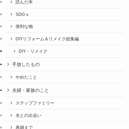
読んだ本
SDGｓ
便利な物
DIYリフォーム＆リメイク総集編
DIY・リメイク
手放したもの
やめたこと
夫婦・家族のこと
ステップファミリー
夫との出会い
再婚まで