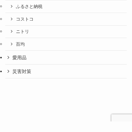
ふるさと納税
コストコ
ニトリ
百均
愛用品
災害対策