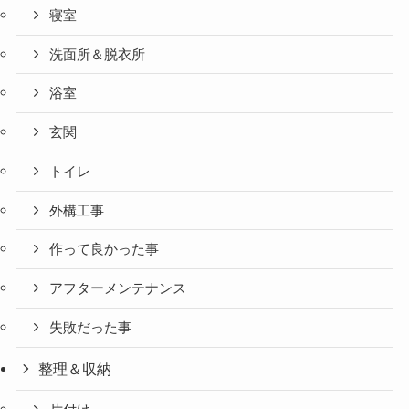
寝室
洗面所＆脱衣所
浴室
玄関
トイレ
外構工事
作って良かった事
アフターメンテナンス
失敗だった事
整理＆収納