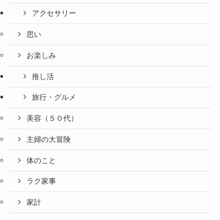
アクセサリー
思い
お楽しみ
推し活
旅行・グルメ
美容（５０代）
主婦の大冒険
体のこと
ラク家事
家計