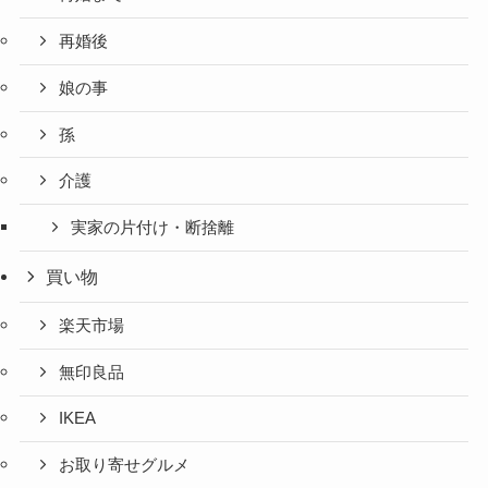
再婚後
娘の事
孫
介護
実家の片付け・断捨離
買い物
楽天市場
無印良品
IKEA
お取り寄せグルメ