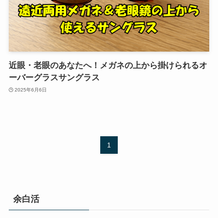
近眼・老眼のあなたへ！メガネの上から掛けられるオ
ーバーグラスサングラス
2025年6月6日
1
余白活