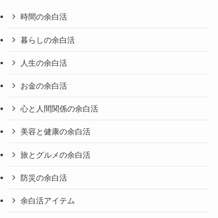
時間の余白活
暮らしの余白活
人生の余白活
お金の余白活
心と人間関係の余白活
美容と健康の余白活
旅とグルメの余白活
防災の余白活
余白活アイテム