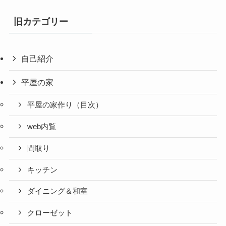
旧カテゴリー
自己紹介
平屋の家
平屋の家作り（目次）
web内覧
間取り
キッチン
ダイニング＆和室
クローゼット