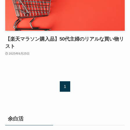
【楽天マラソン購入品】50代主婦のリアルな買い物リ
スト
2025年6月25日
1
余白活