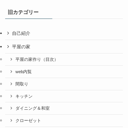
旧カテゴリー
自己紹介
平屋の家
平屋の家作り（目次）
web内覧
間取り
キッチン
ダイニング＆和室
クローゼット