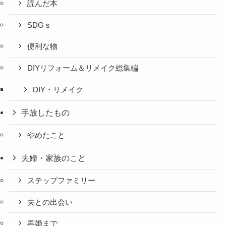
読んだ本
SDGｓ
便利な物
DIYリフォーム＆リメイク総集編
DIY・リメイク
手放したもの
やめたこと
夫婦・家族のこと
ステップファミリー
夫との出会い
再婚まで