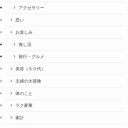
アクセサリー
思い
お楽しみ
推し活
旅行・グルメ
美容（５０代）
主婦の大冒険
体のこと
ラク家事
家計