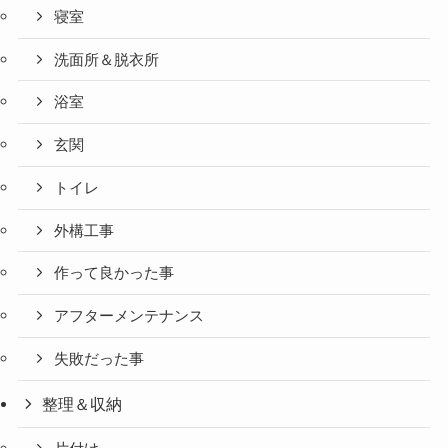
寝室
洗面所＆脱衣所
浴室
玄関
トイレ
外構工事
作って良かった事
アフターメンテナンス
失敗だった事
整理＆収納