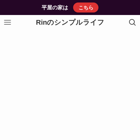
平屋の家は
こちら
Rinのシンプルライフ