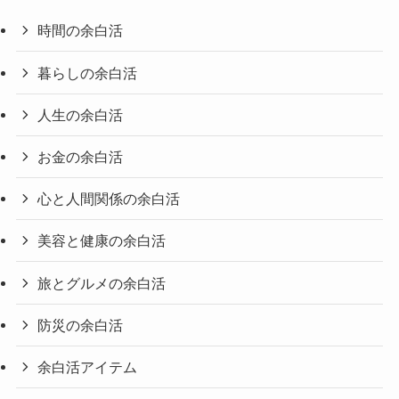
時間の余白活
暮らしの余白活
人生の余白活
お金の余白活
心と人間関係の余白活
美容と健康の余白活
旅とグルメの余白活
防災の余白活
余白活アイテム