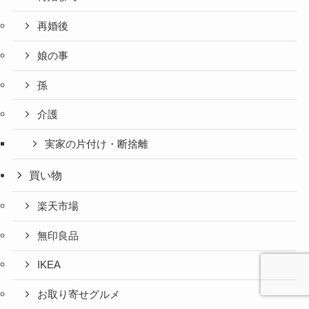
再婚後
娘の事
孫
介護
実家の片付け・断捨離
買い物
楽天市場
無印良品
IKEA
お取り寄せグルメ