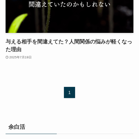
与える相手を間違えてた？人間関係の悩みが軽くなっ
た理由
2025年7月19日
1
余白活