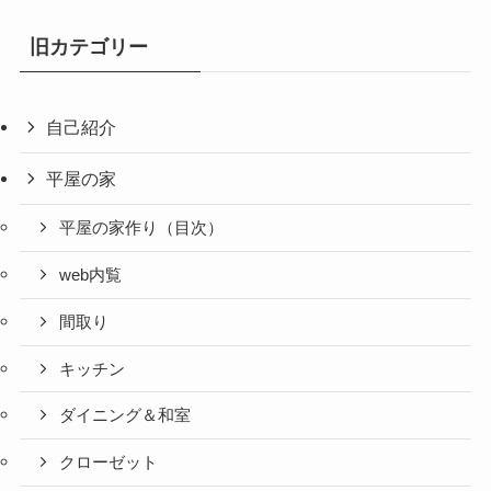
旧カテゴリー
自己紹介
平屋の家
平屋の家作り（目次）
web内覧
間取り
キッチン
ダイニング＆和室
クローゼット