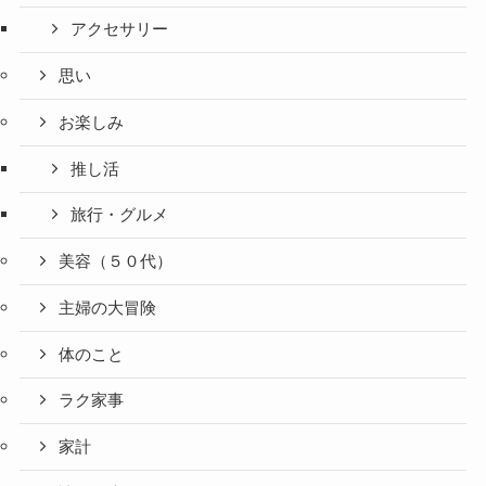
アクセサリー
思い
お楽しみ
推し活
旅行・グルメ
美容（５０代）
主婦の大冒険
体のこと
ラク家事
家計