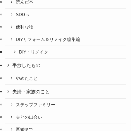
読んだ本
SDGｓ
便利な物
DIYリフォーム＆リメイク総集編
DIY・リメイク
手放したもの
やめたこと
夫婦・家族のこと
ステップファミリー
夫との出会い
再婚まで