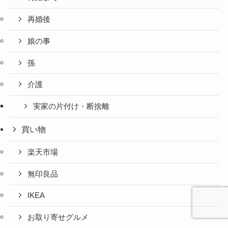
再婚後
娘の事
孫
介護
実家の片付け・断捨離
買い物
楽天市場
無印良品
IKEA
お取り寄せグルメ