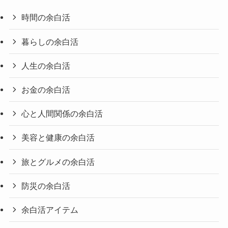
時間の余白活
暮らしの余白活
人生の余白活
お金の余白活
心と人間関係の余白活
美容と健康の余白活
旅とグルメの余白活
防災の余白活
余白活アイテム