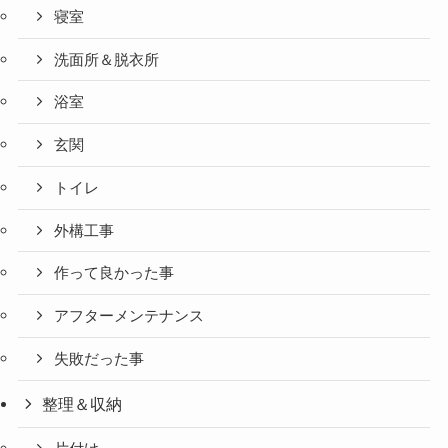
寝室
洗面所＆脱衣所
浴室
玄関
トイレ
外構工事
作って良かった事
アフターメンテナンス
失敗だった事
整理＆収納