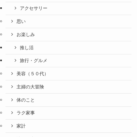
アクセサリー
思い
お楽しみ
推し活
旅行・グルメ
美容（５０代）
主婦の大冒険
体のこと
ラク家事
家計