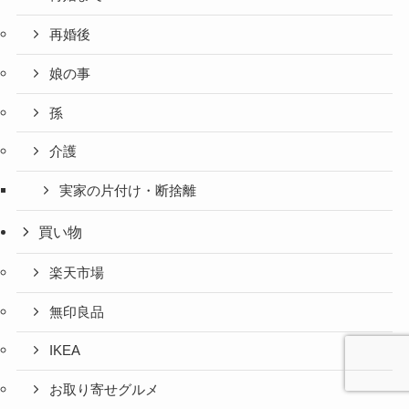
再婚後
娘の事
孫
介護
実家の片付け・断捨離
買い物
楽天市場
無印良品
IKEA
お取り寄せグルメ