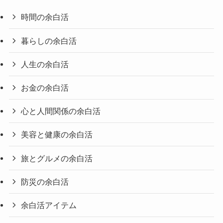
時間の余白活
暮らしの余白活
人生の余白活
お金の余白活
心と人間関係の余白活
美容と健康の余白活
旅とグルメの余白活
防災の余白活
余白活アイテム