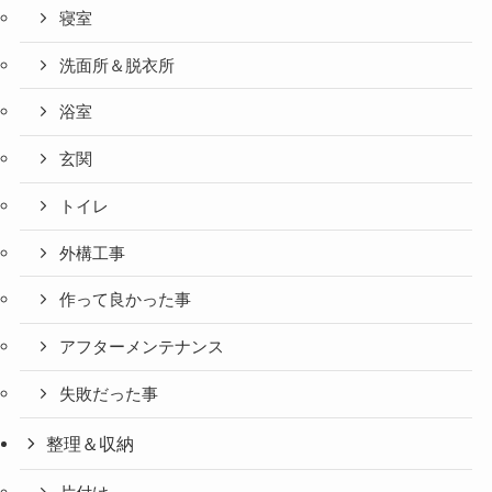
寝室
洗面所＆脱衣所
浴室
玄関
トイレ
外構工事
作って良かった事
アフターメンテナンス
失敗だった事
整理＆収納