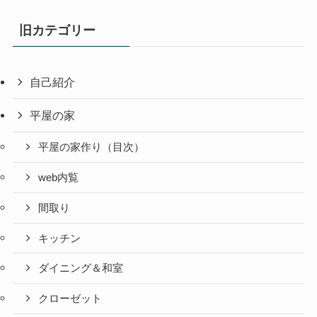
旧カテゴリー
自己紹介
平屋の家
平屋の家作り（目次）
web内覧
間取り
キッチン
ダイニング＆和室
クローゼット