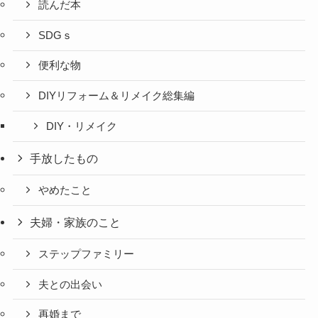
読んだ本
SDGｓ
便利な物
DIYリフォーム＆リメイク総集編
DIY・リメイク
手放したもの
やめたこと
夫婦・家族のこと
ステップファミリー
夫との出会い
再婚まで