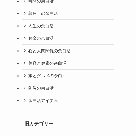
時間の余白活
暮らしの余白活
人生の余白活
お金の余白活
心と人間関係の余白活
美容と健康の余白活
旅とグルメの余白活
防災の余白活
余白活アイテム
旧カテゴリー