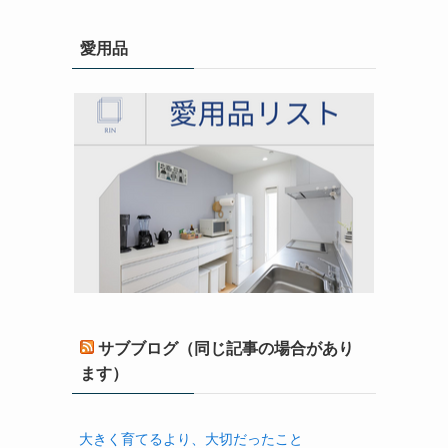
愛用品
サブブログ（同じ記事の場合があり
ます）
大きく育てるより、大切だったこと