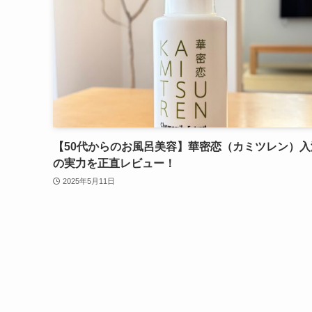
【50代からのお風呂美容】華密恋（カミツレン）入
の実力を正直レビュー！
2025年5月11日