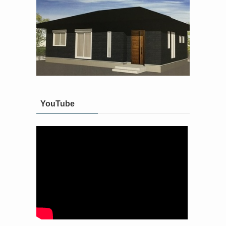
YouTube