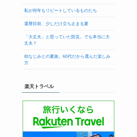
私が何年もリピートしているものたち
還暦目前、少しだけ立ち止まる夏
「大丈夫」と思っていた防災。でも本当に大
丈夫？
幼なじみとの夏旅。60代だから選んだ楽しみ
方
楽天トラベル