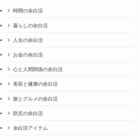
時間の余白活
暮らしの余白活
人生の余白活
お金の余白活
心と人間関係の余白活
美容と健康の余白活
旅とグルメの余白活
防災の余白活
余白活アイテム