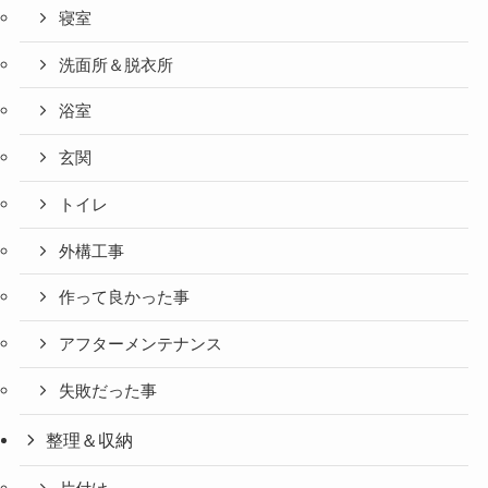
寝室
洗面所＆脱衣所
浴室
玄関
トイレ
外構工事
作って良かった事
アフターメンテナンス
失敗だった事
整理＆収納