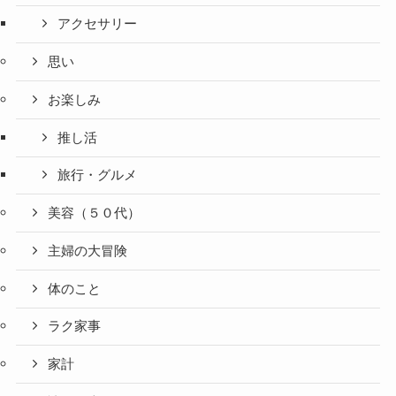
アクセサリー
思い
お楽しみ
推し活
旅行・グルメ
美容（５０代）
主婦の大冒険
体のこと
ラク家事
家計