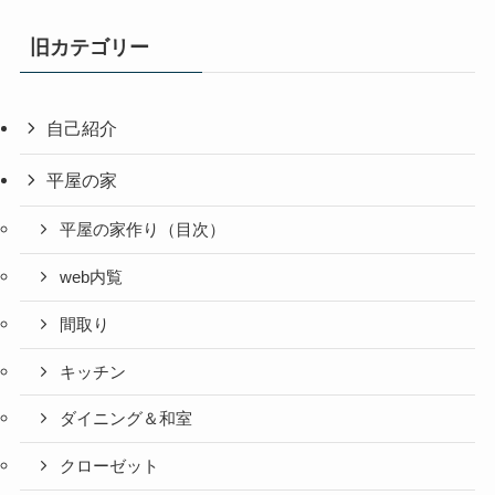
旧カテゴリー
自己紹介
平屋の家
平屋の家作り（目次）
web内覧
間取り
キッチン
ダイニング＆和室
クローゼット