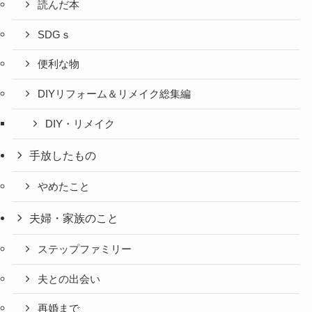
読んだ本
SDGｓ
便利な物
DIYリフォーム＆リメイク総集編
DIY・リメイク
手放したもの
やめたこと
夫婦・家族のこと
ステップファミリー
夫との出会い
再婚まで