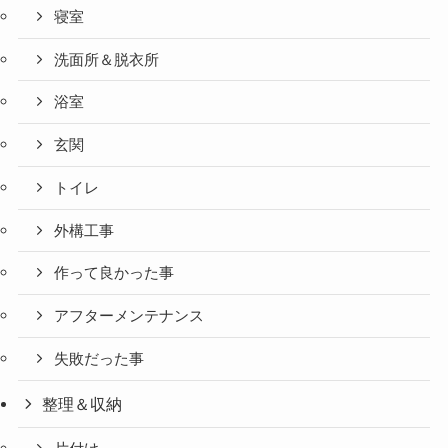
寝室
洗面所＆脱衣所
浴室
玄関
トイレ
外構工事
作って良かった事
アフターメンテナンス
失敗だった事
整理＆収納