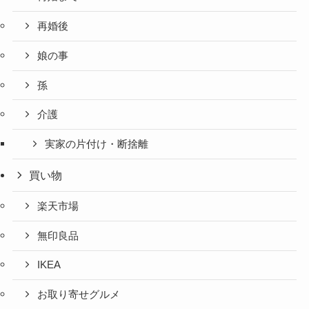
再婚後
娘の事
孫
介護
実家の片付け・断捨離
買い物
楽天市場
無印良品
IKEA
お取り寄せグルメ