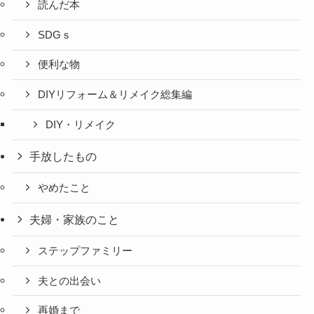
読んだ本
SDGｓ
便利な物
DIYリフォーム＆リメイク総集編
DIY・リメイク
手放したもの
やめたこと
夫婦・家族のこと
ステップファミリー
夫との出会い
再婚まで