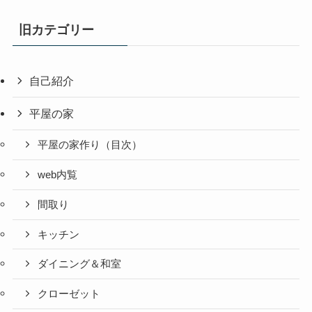
旧カテゴリー
自己紹介
平屋の家
平屋の家作り（目次）
web内覧
間取り
キッチン
ダイニング＆和室
クローゼット