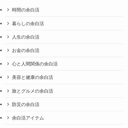
時間の余白活
暮らしの余白活
人生の余白活
お金の余白活
心と人間関係の余白活
美容と健康の余白活
旅とグルメの余白活
防災の余白活
余白活アイテム