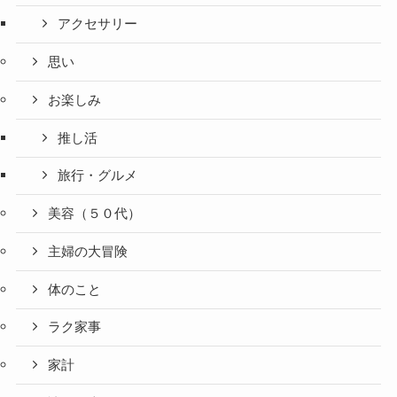
アクセサリー
思い
お楽しみ
推し活
旅行・グルメ
美容（５０代）
主婦の大冒険
体のこと
ラク家事
家計