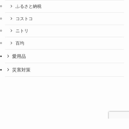
ふるさと納税
コストコ
ニトリ
百均
愛用品
災害対策