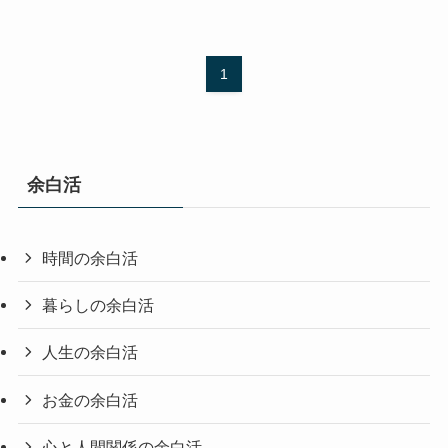
1
余白活
時間の余白活
暮らしの余白活
人生の余白活
お金の余白活
心と人間関係の余白活