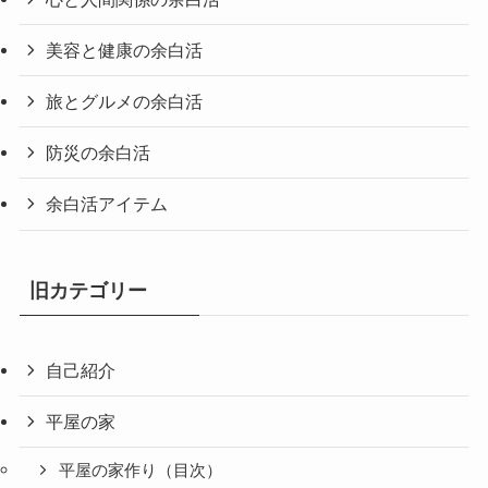
美容と健康の余白活
旅とグルメの余白活
防災の余白活
余白活アイテム
旧カテゴリー
自己紹介
平屋の家
平屋の家作り（目次）