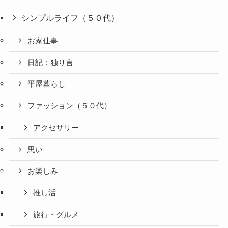
シンプルライフ（５０代）
お家仕事
日記：独り言
平屋暮らし
ファッション（５０代）
アクセサリー
思い
お楽しみ
推し活
旅行・グルメ