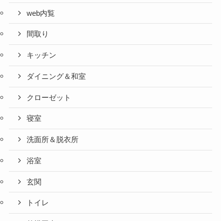
web内覧
間取り
キッチン
ダイニング＆和室
クローゼット
寝室
洗面所＆脱衣所
浴室
玄関
トイレ