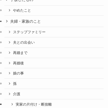
やめたこと
夫婦・家族のこと
ステップファミリー
夫との出会い
再婚まで
再婚後
娘の事
孫
介護
実家の片付け・断捨離