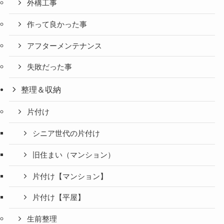
外構工事
作って良かった事
アフターメンテナンス
失敗だった事
整理＆収納
片付け
シニア世代の片付け
旧住まい（マンション）
片付け【マンション】
片付け【平屋】
生前整理