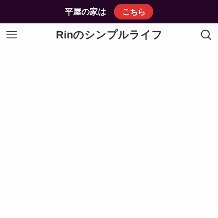
平屋の家は
こちら
Rinのシンプルライフ