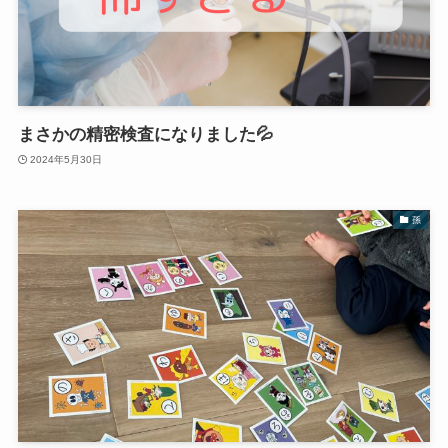
まさかの精密検査になりました💦
2024年5月30日
孫