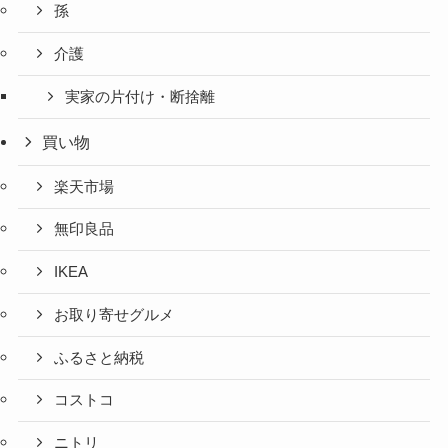
孫
介護
実家の片付け・断捨離
買い物
楽天市場
無印良品
IKEA
お取り寄せグルメ
ふるさと納税
コストコ
ニトリ