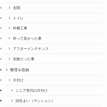
玄関
トイレ
外構工事
作って良かった事
アフターメンテナンス
失敗だった事
整理＆収納
片付け
シニア世代の片付け
旧住まい（マンション）