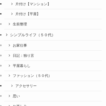
片付け【マンション】
片付け【平屋】
生前整理
シンプルライフ（５０代）
お家仕事
日記：独り言
平屋暮らし
ファッション（５０代）
アクセサリー
思い