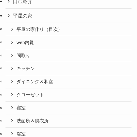
自己紹介
平屋の家
平屋の家作り（目次）
web内覧
間取り
キッチン
ダイニング＆和室
クローゼット
寝室
洗面所＆脱衣所
浴室