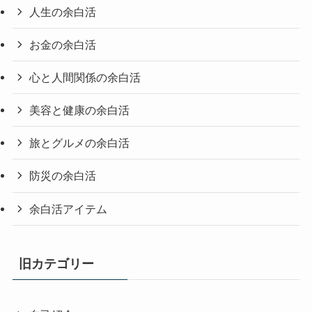
人生の余白活
お金の余白活
心と人間関係の余白活
美容と健康の余白活
旅とグルメの余白活
防災の余白活
余白活アイテム
旧カテゴリー