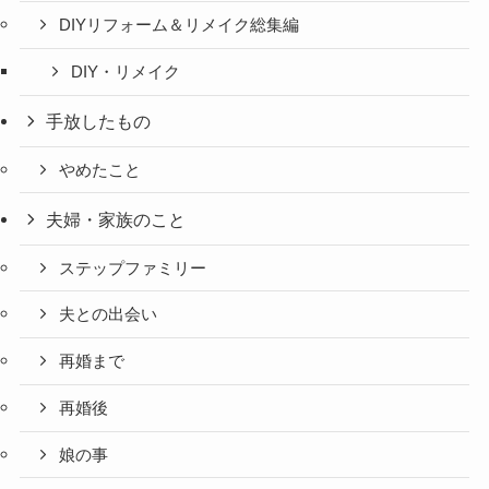
DIYリフォーム＆リメイク総集編
DIY・リメイク
手放したもの
やめたこと
夫婦・家族のこと
ステップファミリー
夫との出会い
再婚まで
再婚後
娘の事