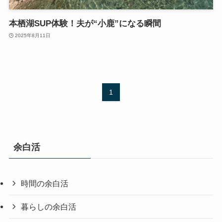
本栖湖SUP体験！夫が“小鹿”になる瞬間
2025年8月11日
1
余白活
時間の余白活
暮らしの余白活