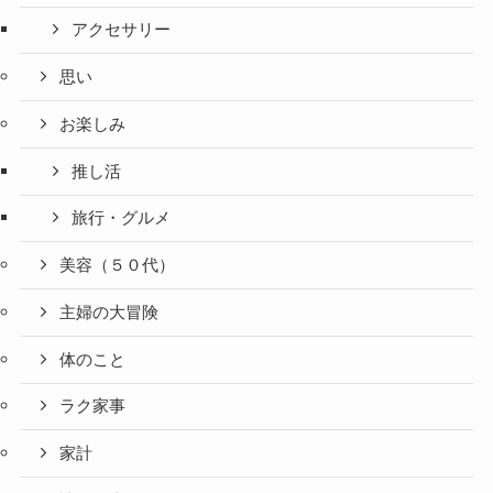
アクセサリー
思い
お楽しみ
推し活
旅行・グルメ
美容（５０代）
主婦の大冒険
体のこと
ラク家事
家計