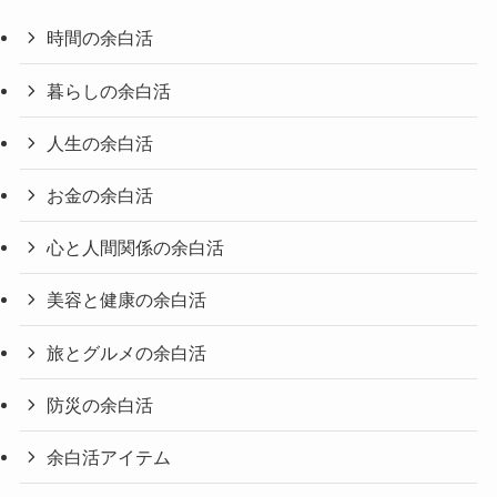
時間の余白活
暮らしの余白活
人生の余白活
お金の余白活
心と人間関係の余白活
美容と健康の余白活
旅とグルメの余白活
防災の余白活
余白活アイテム