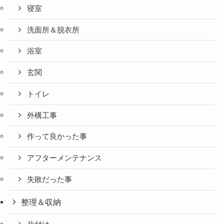
寝室
洗面所＆脱衣所
浴室
玄関
トイレ
外構工事
作って良かった事
アフターメンテナンス
失敗だった事
整理＆収納