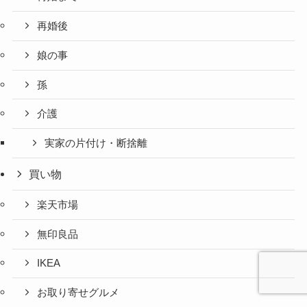
再婚後
娘の事
孫
介護
実家の片付け・断捨離
買い物
楽天市場
無印良品
IKEA
お取り寄せグルメ