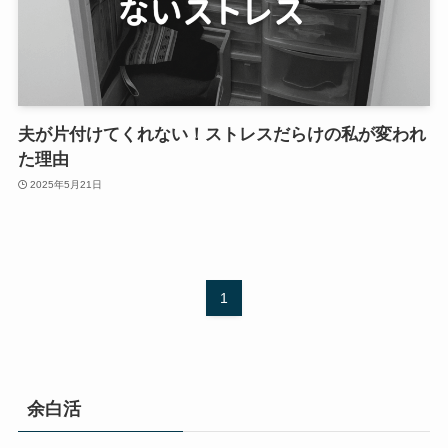
夫が片付けてくれない！ストレスだらけの私が変われ
た理由
2025年5月21日
1
余白活