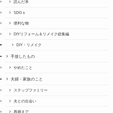
読んだ本
SDGｓ
便利な物
DIYリフォーム＆リメイク総集編
DIY・リメイク
手放したもの
やめたこと
夫婦・家族のこと
ステップファミリー
夫との出会い
再婚まで