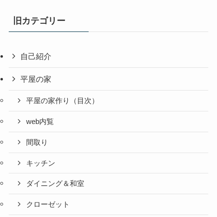
旧カテゴリー
自己紹介
平屋の家
平屋の家作り（目次）
web内覧
間取り
キッチン
ダイニング＆和室
クローゼット