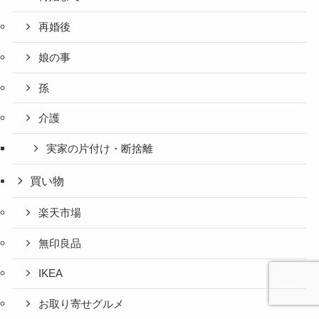
再婚後
娘の事
孫
介護
実家の片付け・断捨離
買い物
楽天市場
無印良品
IKEA
お取り寄せグルメ