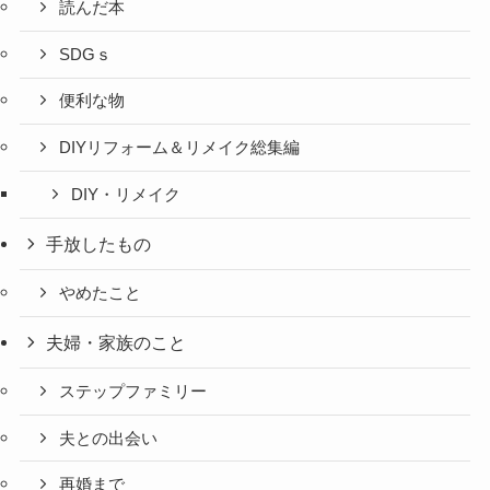
読んだ本
SDGｓ
便利な物
DIYリフォーム＆リメイク総集編
DIY・リメイク
手放したもの
やめたこと
夫婦・家族のこと
ステップファミリー
夫との出会い
再婚まで