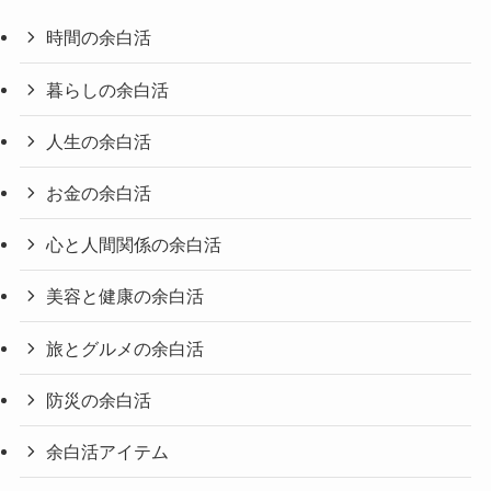
時間の余白活
暮らしの余白活
人生の余白活
お金の余白活
心と人間関係の余白活
美容と健康の余白活
旅とグルメの余白活
防災の余白活
余白活アイテム