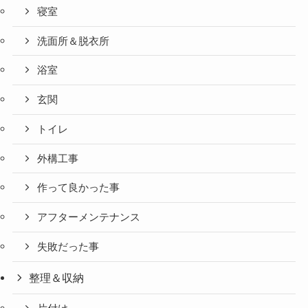
寝室
洗面所＆脱衣所
浴室
玄関
トイレ
外構工事
作って良かった事
アフターメンテナンス
失敗だった事
整理＆収納