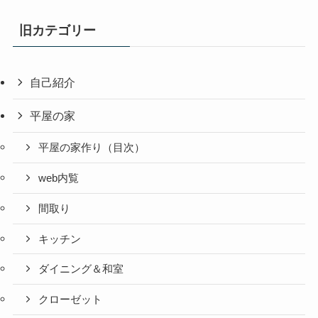
旧カテゴリー
自己紹介
平屋の家
平屋の家作り（目次）
web内覧
間取り
キッチン
ダイニング＆和室
クローゼット