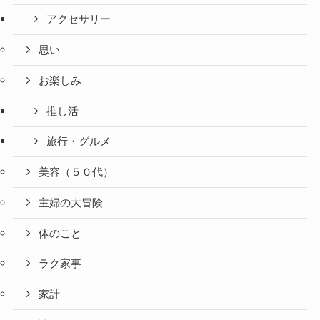
アクセサリー
思い
お楽しみ
推し活
旅行・グルメ
美容（５０代）
主婦の大冒険
体のこと
ラク家事
家計