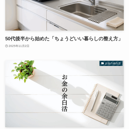
50代後半から始めた「ちょうどいい暮らしの整え方」
2025年11月2日
お金の余白活