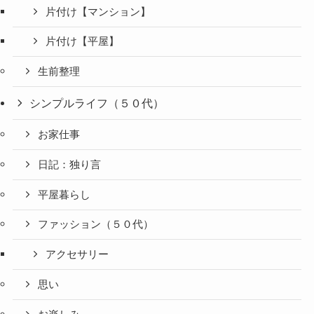
片付け【マンション】
片付け【平屋】
生前整理
シンプルライフ（５０代）
お家仕事
日記：独り言
平屋暮らし
ファッション（５０代）
アクセサリー
思い