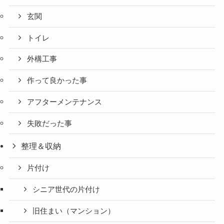
玄関
トイレ
外構工事
作って良かった事
アフターメンテナンス
失敗だった事
整理＆収納
片付け
シニア世代の片付け
旧住まい（マンション）