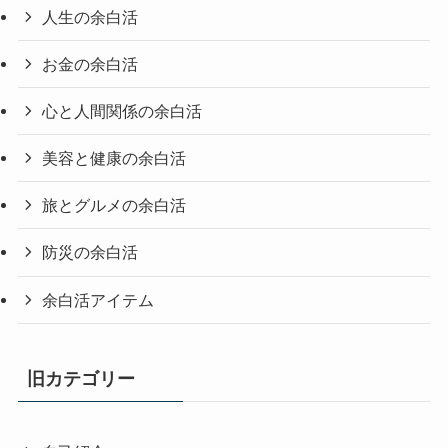
人生の余白活
お金の余白活
心と人間関係の余白活
美容と健康の余白活
旅とグルメの余白活
防災の余白活
余白活アイテム
旧カテゴリー