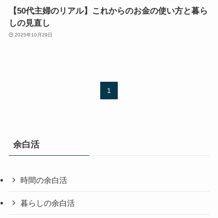
【50代主婦のリアル】これからのお金の使い方と暮ら
しの見直し
2025年10月29日
1
余白活
時間の余白活
暮らしの余白活