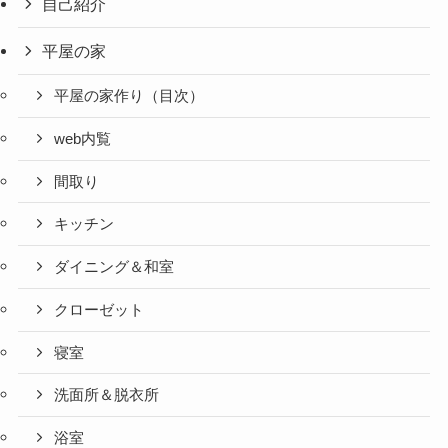
自己紹介
平屋の家
平屋の家作り（目次）
web内覧
間取り
キッチン
ダイニング＆和室
クローゼット
寝室
洗面所＆脱衣所
浴室