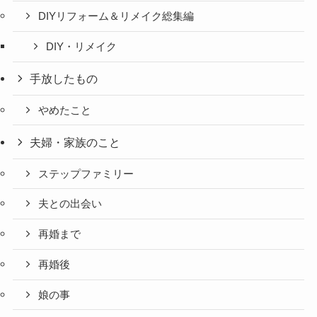
DIYリフォーム＆リメイク総集編
DIY・リメイク
手放したもの
やめたこと
夫婦・家族のこと
ステップファミリー
夫との出会い
再婚まで
再婚後
娘の事