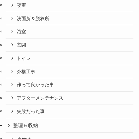
寝室
洗面所＆脱衣所
浴室
玄関
トイレ
外構工事
作って良かった事
アフターメンテナンス
失敗だった事
整理＆収納