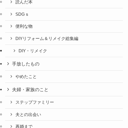
読んだ本
SDGｓ
便利な物
DIYリフォーム＆リメイク総集編
DIY・リメイク
手放したもの
やめたこと
夫婦・家族のこと
ステップファミリー
夫との出会い
再婚まで