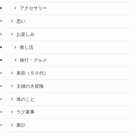
アクセサリー
思い
お楽しみ
推し活
旅行・グルメ
美容（５０代）
主婦の大冒険
体のこと
ラク家事
家計