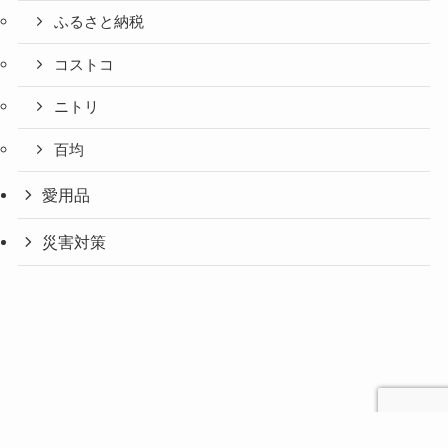
ふるさと納税
コストコ
ニトリ
百均
愛用品
災害対策