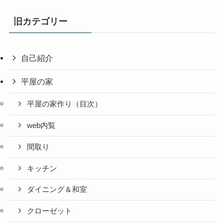
旧カテゴリー
自己紹介
平屋の家
平屋の家作り（目次）
web内覧
間取り
キッチン
ダイニング＆和室
クローゼット