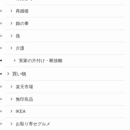
再婚後
娘の事
孫
介護
実家の片付け・断捨離
買い物
楽天市場
無印良品
IKEA
お取り寄せグルメ