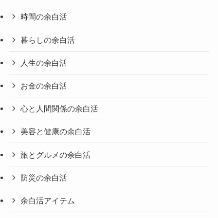
時間の余白活
暮らしの余白活
人生の余白活
お金の余白活
心と人間関係の余白活
美容と健康の余白活
旅とグルメの余白活
防災の余白活
余白活アイテム