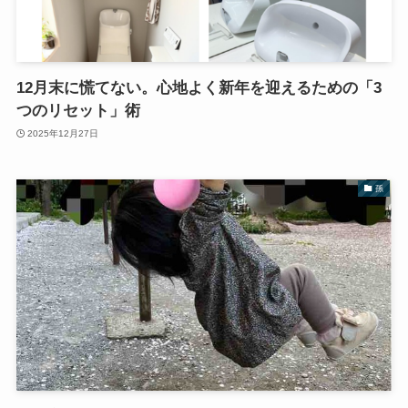
12月末に慌てない。心地よく新年を迎えるための「3
つのリセット」術
2025年12月27日
孫