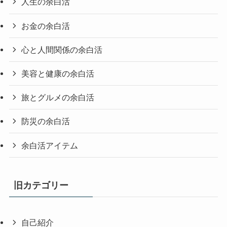
人生の余白活
お金の余白活
心と人間関係の余白活
美容と健康の余白活
旅とグルメの余白活
防災の余白活
余白活アイテム
旧カテゴリー
自己紹介