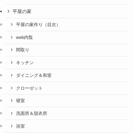
平屋の家
平屋の家作り（目次）
web内覧
間取り
キッチン
ダイニング＆和室
クローゼット
寝室
洗面所＆脱衣所
浴室