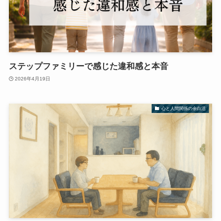
ステップファミリーで感じた違和感と本音
2026年4月19日
心と人間関係の余白活