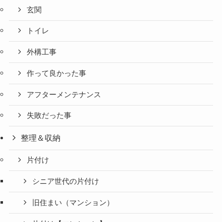
玄関
トイレ
外構工事
作って良かった事
アフターメンテナンス
失敗だった事
整理＆収納
片付け
シニア世代の片付け
旧住まい（マンション）