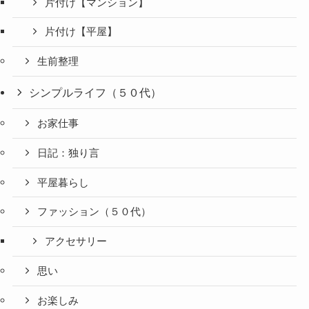
片付け【マンション】
片付け【平屋】
生前整理
シンプルライフ（５０代）
お家仕事
日記：独り言
平屋暮らし
ファッション（５０代）
アクセサリー
思い
お楽しみ