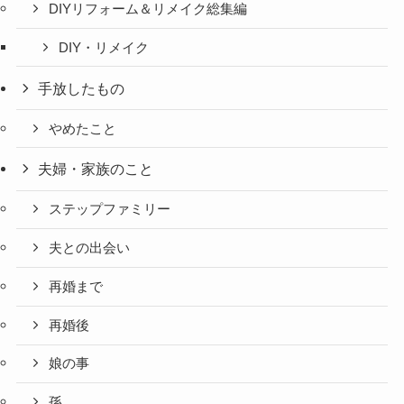
DIYリフォーム＆リメイク総集編
DIY・リメイク
手放したもの
やめたこと
夫婦・家族のこと
ステップファミリー
夫との出会い
再婚まで
再婚後
娘の事
孫