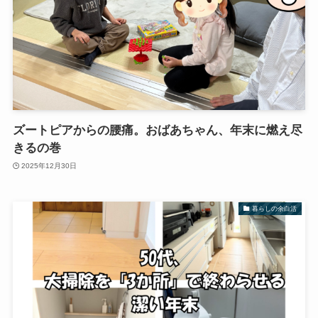
ズートピアからの腰痛。おばあちゃん、年末に燃え尽
きるの巻
2025年12月30日
暮らしの余白活