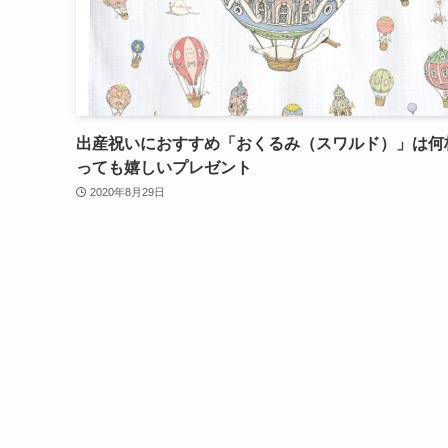
出産祝いにおすすめ「おくるみ（スワルド）」は何
っても嬉しいプレゼント
2020年8月29日