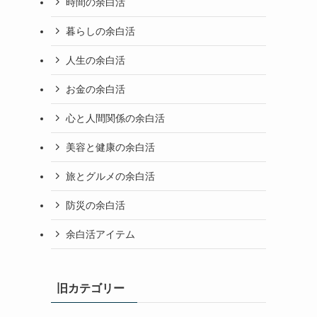
時間の余白活
暮らしの余白活
人生の余白活
お金の余白活
心と人間関係の余白活
美容と健康の余白活
旅とグルメの余白活
防災の余白活
余白活アイテム
旧カテゴリー