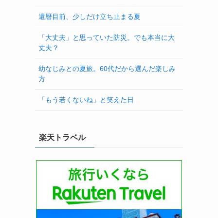
還暦目前、少しだけ立ち止まる夏
「大丈夫」と思っていた防災。でも本当に大
丈夫？
幼なじみとの夏旅。60代だから選んだ楽しみ
方
「もう若くないね」と笑えた日
楽天トラベル