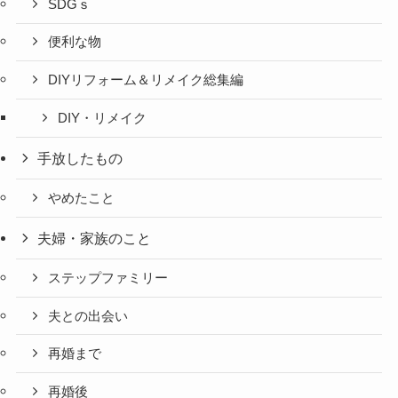
SDGｓ
便利な物
DIYリフォーム＆リメイク総集編
DIY・リメイク
手放したもの
やめたこと
夫婦・家族のこと
ステップファミリー
夫との出会い
再婚まで
再婚後