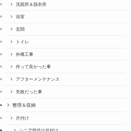
洗面所＆脱衣所
浴室
玄関
トイレ
外構工事
作って良かった事
アフターメンテナンス
失敗だった事
整理＆収納
片付け
シニア世代の片付け