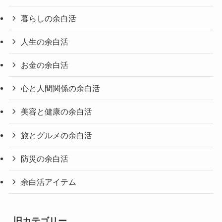
暮らしの余白活
人生の余白活
お金の余白活
心と人間関係の余白活
美容と健康の余白活
旅とグルメの余白活
防災の余白活
余白活アイテム
旧カテゴリー