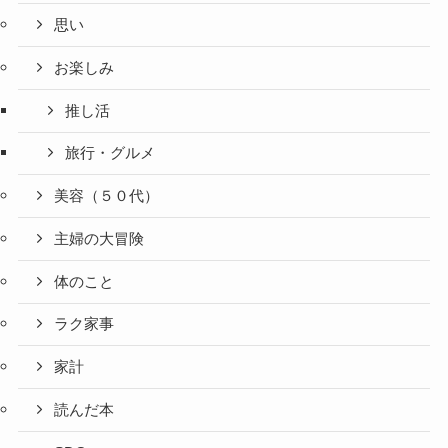
思い
お楽しみ
推し活
旅行・グルメ
美容（５０代）
主婦の大冒険
体のこと
ラク家事
家計
読んだ本