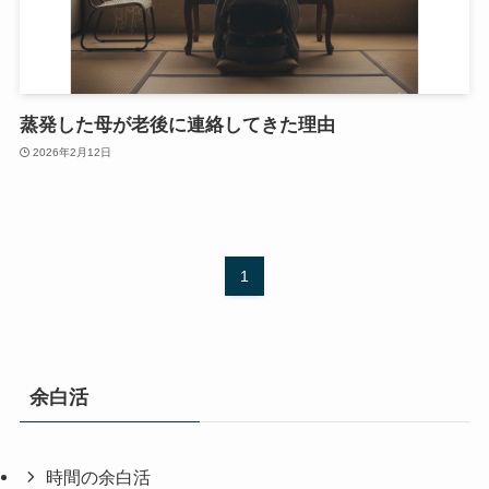
蒸発した母が老後に連絡してきた理由
2026年2月12日
1
余白活
時間の余白活