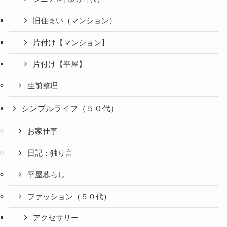
旧住まい（マンション）
片付け【マンション】
片付け【平屋】
生前整理
シンプルライフ（５０代）
お家仕事
日記：独り言
平屋暮らし
ファッション（５０代）
アクセサリー