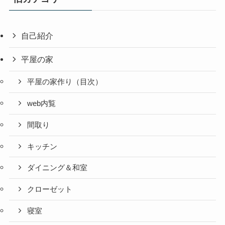
自己紹介
平屋の家
平屋の家作り（目次）
web内覧
間取り
キッチン
ダイニング＆和室
クローゼット
寝室