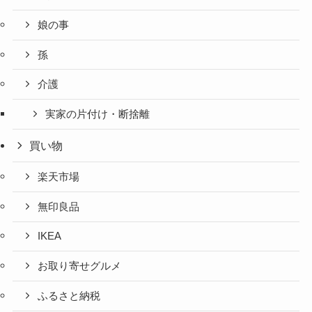
娘の事
孫
介護
実家の片付け・断捨離
買い物
楽天市場
無印良品
IKEA
お取り寄せグルメ
ふるさと納税