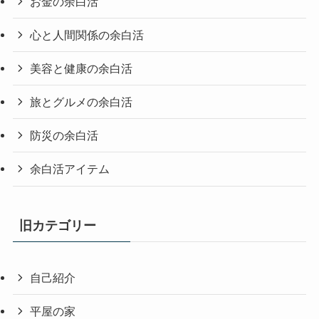
お金の余白活
心と人間関係の余白活
美容と健康の余白活
旅とグルメの余白活
防災の余白活
余白活アイテム
旧カテゴリー
自己紹介
平屋の家