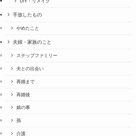
DIY・リメイク
手放したもの
やめたこと
夫婦・家族のこと
ステップファミリー
夫との出会い
再婚まで
再婚後
娘の事
孫
介護