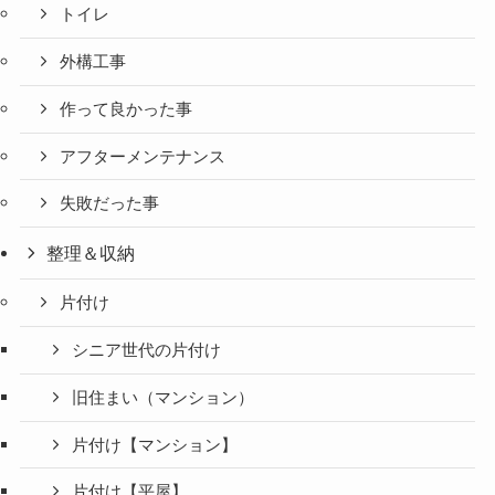
トイレ
外構工事
作って良かった事
アフターメンテナンス
失敗だった事
整理＆収納
片付け
シニア世代の片付け
旧住まい（マンション）
片付け【マンション】
片付け【平屋】