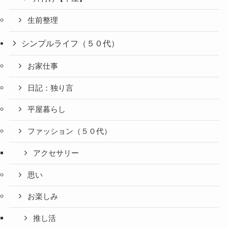
生前整理
シンプルライフ（５０代）
お家仕事
日記：独り言
平屋暮らし
ファッション（５０代）
アクセサリー
思い
お楽しみ
推し活