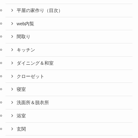
平屋の家作り（目次）
web内覧
間取り
キッチン
ダイニング＆和室
クローゼット
寝室
洗面所＆脱衣所
浴室
玄関