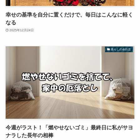
幸せの基準を自分に置くだけで、毎日はこんなに軽く
なる
2025年12月24日
暮らしの余白活
今週がラスト！「燃やせないゴミ」最終日に私がサヨ
ナラした長年の相棒