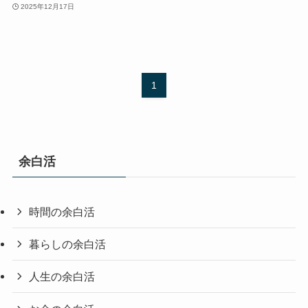
2025年12月17日
1
余白活
時間の余白活
暮らしの余白活
人生の余白活