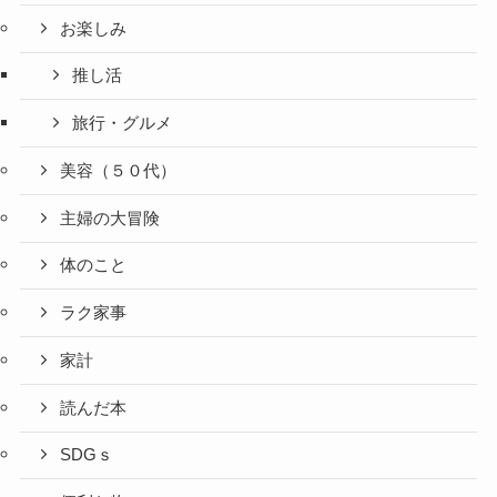
お楽しみ
推し活
旅行・グルメ
美容（５０代）
主婦の大冒険
体のこと
ラク家事
家計
読んだ本
SDGｓ