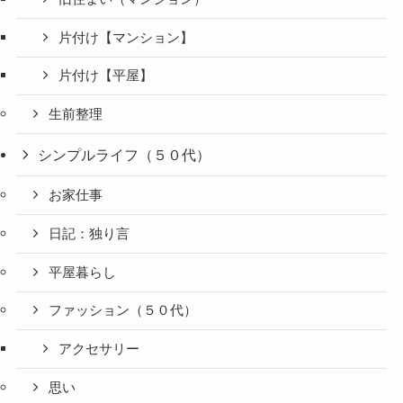
片付け【マンション】
片付け【平屋】
生前整理
シンプルライフ（５０代）
お家仕事
日記：独り言
平屋暮らし
ファッション（５０代）
アクセサリー
思い