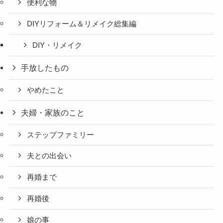
便利な物
DIYリフォーム＆リメイク総集編
DIY・リメイク
手放したもの
やめたこと
夫婦・家族のこと
ステップファミリー
夫との出会い
再婚まで
再婚後
娘の事