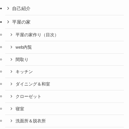
自己紹介
平屋の家
平屋の家作り（目次）
web内覧
間取り
キッチン
ダイニング＆和室
クローゼット
寝室
洗面所＆脱衣所