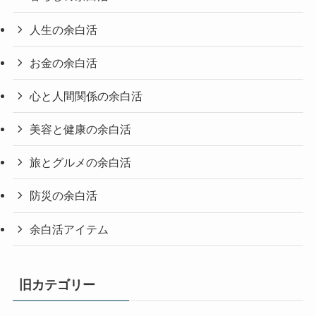
人生の余白活
お金の余白活
心と人間関係の余白活
美容と健康の余白活
旅とグルメの余白活
防災の余白活
余白活アイテム
旧カテゴリー