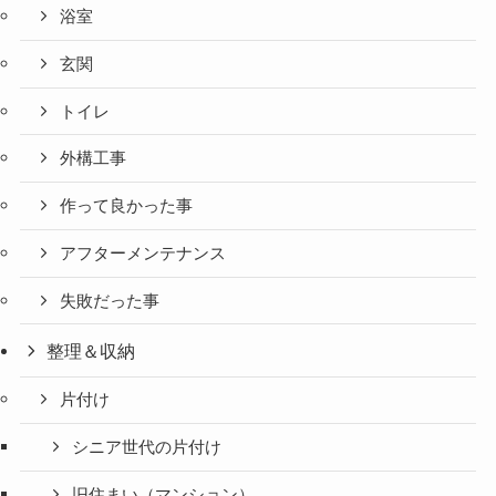
浴室
玄関
トイレ
外構工事
作って良かった事
アフターメンテナンス
失敗だった事
整理＆収納
片付け
シニア世代の片付け
旧住まい（マンション）