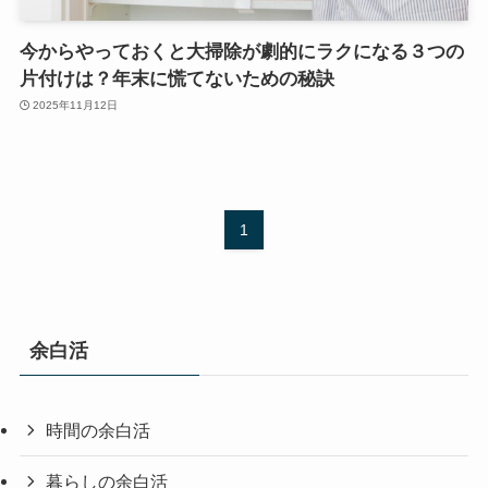
今からやっておくと大掃除が劇的にラクになる３つの
片付けは？年末に慌てないための秘訣
2025年11月12日
1
余白活
時間の余白活
暮らしの余白活