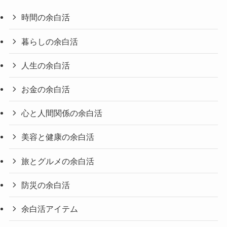
時間の余白活
暮らしの余白活
人生の余白活
お金の余白活
心と人間関係の余白活
美容と健康の余白活
旅とグルメの余白活
防災の余白活
余白活アイテム