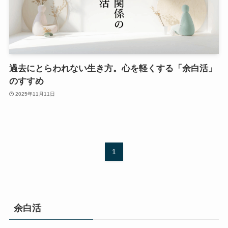
過去にとらわれない生き方。心を軽くする「余白活」
のすすめ
2025年11月11日
1
余白活