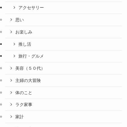
アクセサリー
思い
お楽しみ
推し活
旅行・グルメ
美容（５０代）
主婦の大冒険
体のこと
ラク家事
家計