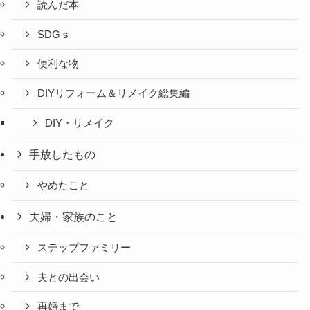
読んだ本
SDGｓ
便利な物
DIYリフォーム＆リメイク総集編
DIY・リメイク
手放したもの
やめたこと
夫婦・家族のこと
ステップファミリー
夫との出会い
再婚まで