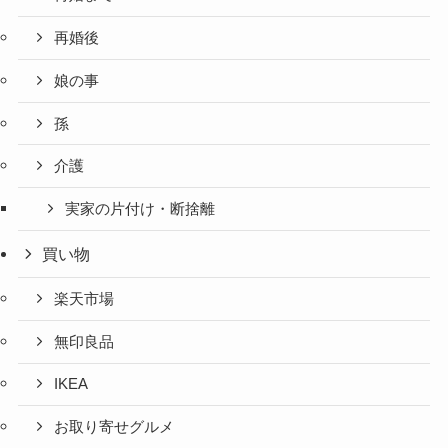
再婚後
娘の事
孫
介護
実家の片付け・断捨離
買い物
楽天市場
無印良品
IKEA
お取り寄せグルメ