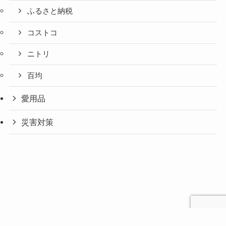
ふるさと納税
コストコ
ニトリ
百均
愛用品
災害対策