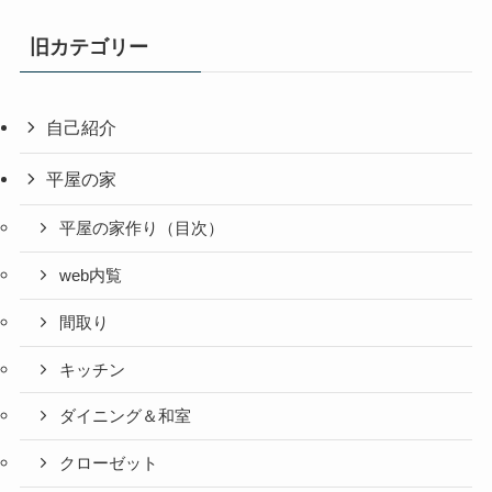
旧カテゴリー
自己紹介
平屋の家
平屋の家作り（目次）
web内覧
間取り
キッチン
ダイニング＆和室
クローゼット