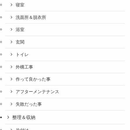
寝室
洗面所＆脱衣所
浴室
玄関
トイレ
外構工事
作って良かった事
アフターメンテナンス
失敗だった事
整理＆収納