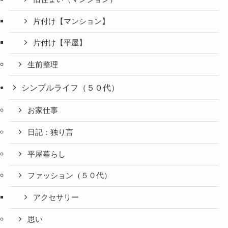
片付け【マンション】
片付け【平屋】
生前整理
シンプルライフ（５０代）
お家仕事
日記：独り言
平屋暮らし
ファッション（５０代）
アクセサリー
思い