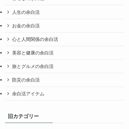
人生の余白活
お金の余白活
心と人間関係の余白活
美容と健康の余白活
旅とグルメの余白活
防災の余白活
余白活アイテム
旧カテゴリー