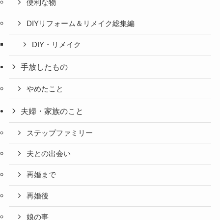
便利な物
DIYリフォーム＆リメイク総集編
DIY・リメイク
手放したもの
やめたこと
夫婦・家族のこと
ステップファミリー
夫との出会い
再婚まで
再婚後
娘の事