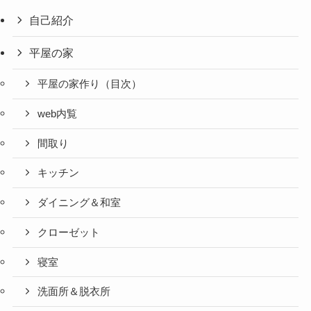
自己紹介
平屋の家
平屋の家作り（目次）
web内覧
間取り
キッチン
ダイニング＆和室
クローゼット
寝室
洗面所＆脱衣所