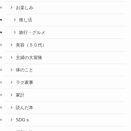
お楽しみ
推し活
旅行・グルメ
美容（５０代）
主婦の大冒険
体のこと
ラク家事
家計
読んだ本
SDGｓ