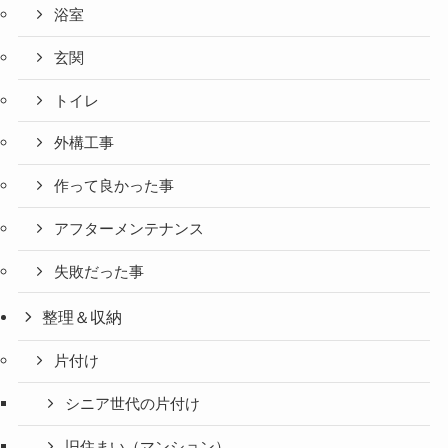
浴室
玄関
トイレ
外構工事
作って良かった事
アフターメンテナンス
失敗だった事
整理＆収納
片付け
シニア世代の片付け
旧住まい（マンション）