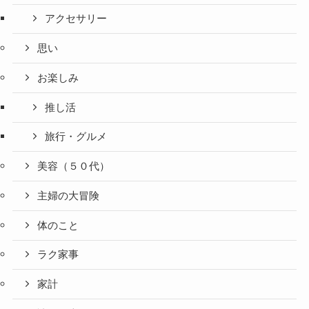
アクセサリー
思い
お楽しみ
推し活
旅行・グルメ
美容（５０代）
主婦の大冒険
体のこと
ラク家事
家計