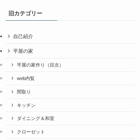
旧カテゴリー
自己紹介
平屋の家
平屋の家作り（目次）
web内覧
間取り
キッチン
ダイニング＆和室
クローゼット