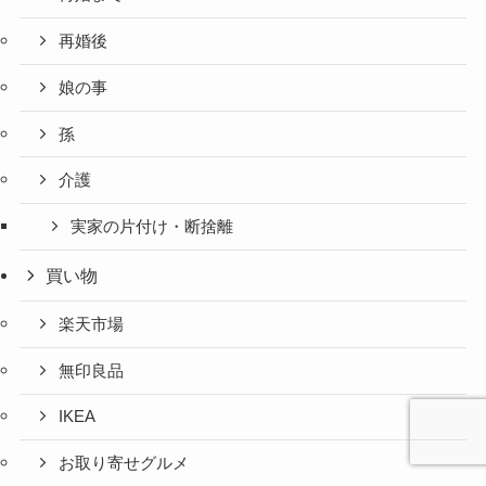
再婚後
娘の事
孫
介護
実家の片付け・断捨離
買い物
楽天市場
無印良品
IKEA
お取り寄せグルメ