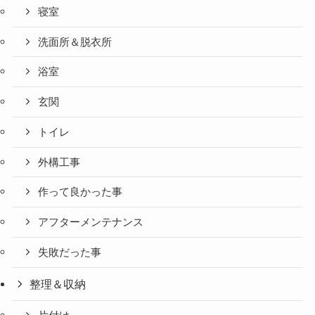
寝室
洗面所＆脱衣所
浴室
玄関
トイレ
外構工事
作って良かった事
アフターメンテナンス
失敗だった事
整理＆収納