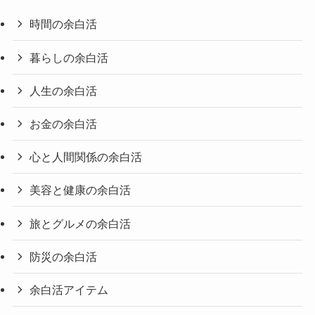
時間の余白活
暮らしの余白活
人生の余白活
お金の余白活
心と人間関係の余白活
美容と健康の余白活
旅とグルメの余白活
防災の余白活
余白活アイテム