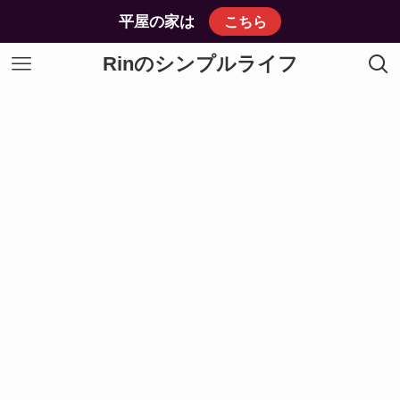
平屋の家は
こちら
Rinのシンプルライフ