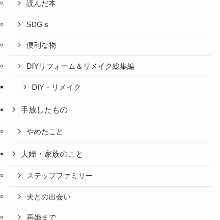
読んだ本
SDGｓ
便利な物
DIYリフォーム＆リメイク総集編
DIY・リメイク
手放したもの
やめたこと
夫婦・家族のこと
ステップファミリー
夫との出会い
再婚まで