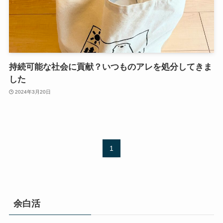
持続可能な社会に貢献？いつものアレを処分してきま
した
2024年3月20日
1
余白活