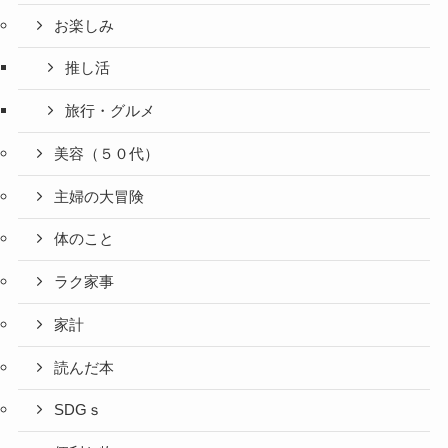
お楽しみ
推し活
旅行・グルメ
美容（５０代）
主婦の大冒険
体のこと
ラク家事
家計
読んだ本
SDGｓ