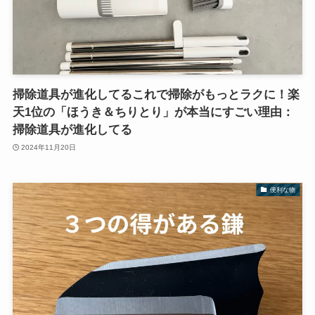
掃除道具が進化してるこれで掃除がもっとラクに！楽
天1位の「ほうき＆ちりとり」が本当にすごい理由：
掃除道具が進化してる
2024年11月20日
便利な物