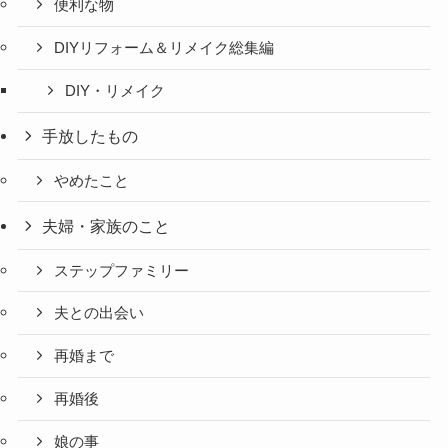
便利な物
DIYリフォーム＆リメイク総集編
DIY・リメイク
手放したもの
やめたこと
夫婦・家族のこと
ステップファミリー
夫との出会い
再婚まで
再婚後
娘の事