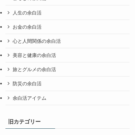
人生の余白活
お金の余白活
心と人間関係の余白活
美容と健康の余白活
旅とグルメの余白活
防災の余白活
余白活アイテム
旧カテゴリー