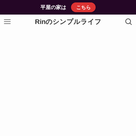
平屋の家は
こちら
Rinのシンプルライフ