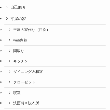
自己紹介
平屋の家
平屋の家作り（目次）
web内覧
間取り
キッチン
ダイニング＆和室
クローゼット
寝室
洗面所＆脱衣所