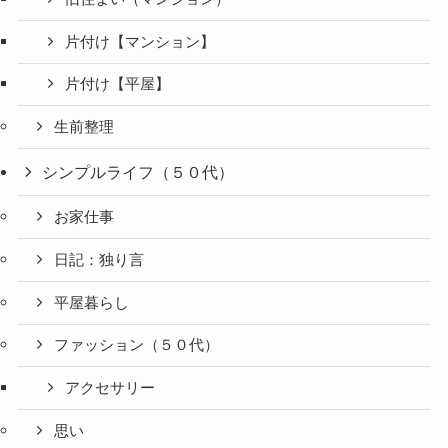
片付け【マンション】
片付け【平屋】
生前整理
シンプルライフ（５０代）
お家仕事
日記：独り言
平屋暮らし
ファッション（５０代）
アクセサリー
思い