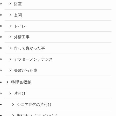
浴室
玄関
トイレ
外構工事
作って良かった事
アフターメンテナンス
失敗だった事
整理＆収納
片付け
シニア世代の片付け
旧住まい（マンション）