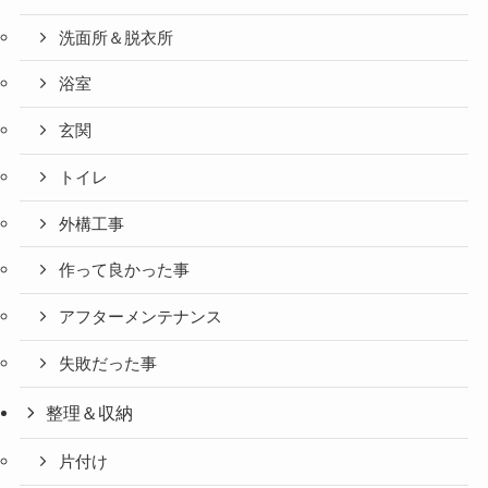
洗面所＆脱衣所
浴室
玄関
トイレ
外構工事
作って良かった事
アフターメンテナンス
失敗だった事
整理＆収納
片付け