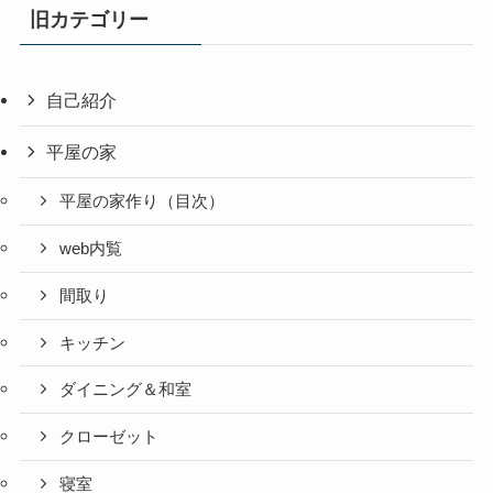
旧カテゴリー
自己紹介
平屋の家
平屋の家作り（目次）
web内覧
間取り
キッチン
ダイニング＆和室
クローゼット
寝室