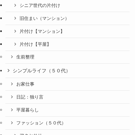
シニア世代の片付け
旧住まい（マンション）
片付け【マンション】
片付け【平屋】
生前整理
シンプルライフ（５０代）
お家仕事
日記：独り言
平屋暮らし
ファッション（５０代）