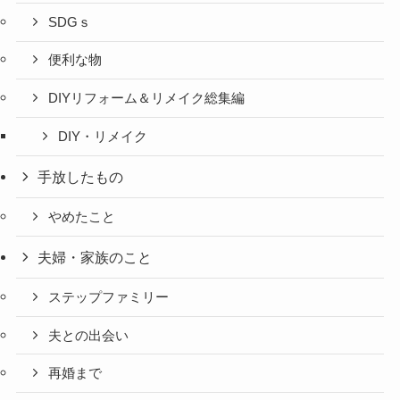
SDGｓ
便利な物
DIYリフォーム＆リメイク総集編
DIY・リメイク
手放したもの
やめたこと
夫婦・家族のこと
ステップファミリー
夫との出会い
再婚まで