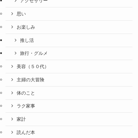
アクセサリー
思い
お楽しみ
推し活
旅行・グルメ
美容（５０代）
主婦の大冒険
体のこと
ラク家事
家計
読んだ本