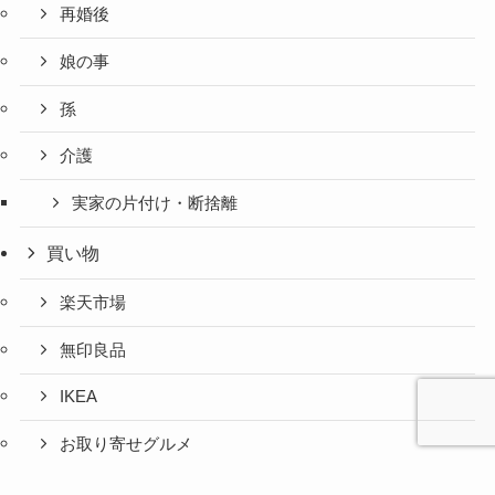
再婚後
娘の事
孫
介護
実家の片付け・断捨離
買い物
楽天市場
無印良品
IKEA
お取り寄せグルメ
ふるさと納税