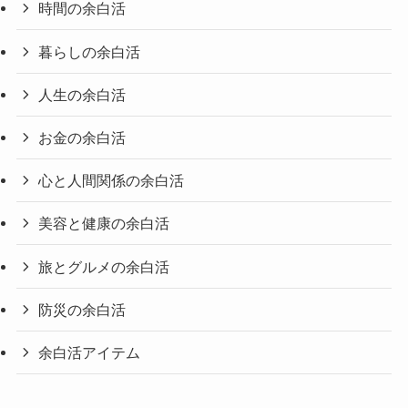
時間の余白活
暮らしの余白活
人生の余白活
お金の余白活
心と人間関係の余白活
美容と健康の余白活
旅とグルメの余白活
防災の余白活
余白活アイテム