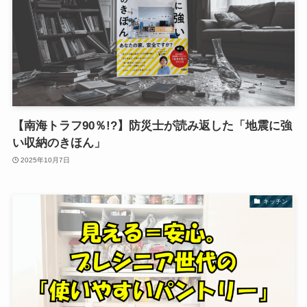
【南海トラフ90％!?】防災士が読み返した「地震に強
い収納のきほん」
2025年10月7日
キッチン