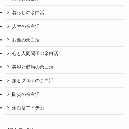
暮らしの余白活
人生の余白活
お金の余白活
心と人間関係の余白活
美容と健康の余白活
旅とグルメの余白活
防災の余白活
余白活アイテム