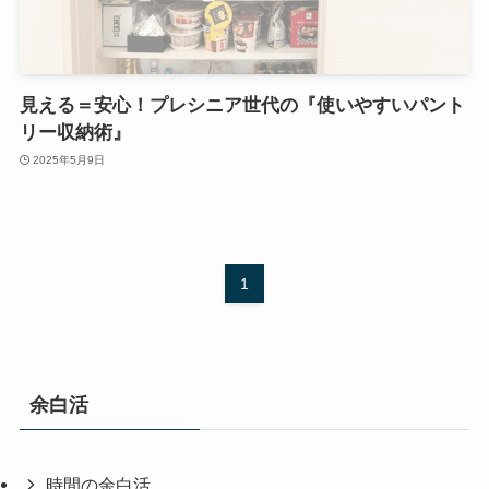
見える＝安心！プレシニア世代の『使いやすいパント
リー収納術』
2025年5月9日
1
余白活
時間の余白活