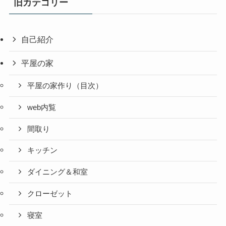
旧カテゴリー
自己紹介
平屋の家
平屋の家作り（目次）
web内覧
間取り
キッチン
ダイニング＆和室
クローゼット
寝室