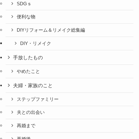
SDGｓ
便利な物
DIYリフォーム＆リメイク総集編
DIY・リメイク
手放したもの
やめたこと
夫婦・家族のこと
ステップファミリー
夫との出会い
再婚まで
再婚後