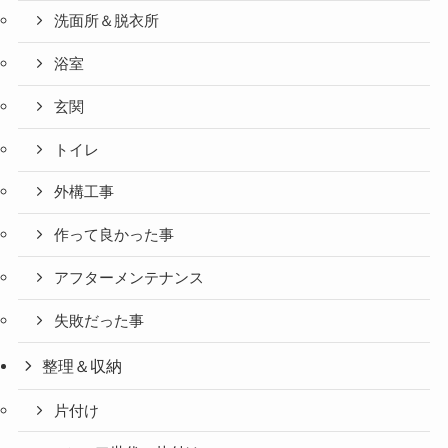
洗面所＆脱衣所
浴室
玄関
トイレ
外構工事
作って良かった事
アフターメンテナンス
失敗だった事
整理＆収納
片付け