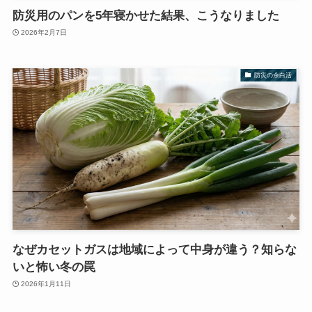
防災用のパンを5年寝かせた結果、こうなりました
2026年2月7日
防災の余白活
なぜカセットガスは地域によって中身が違う？知らな
いと怖い冬の罠
2026年1月11日