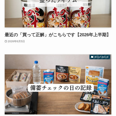
最近の「買って正解」がこちらです【2026年上半期】
2026年6月5日
防災の余白活