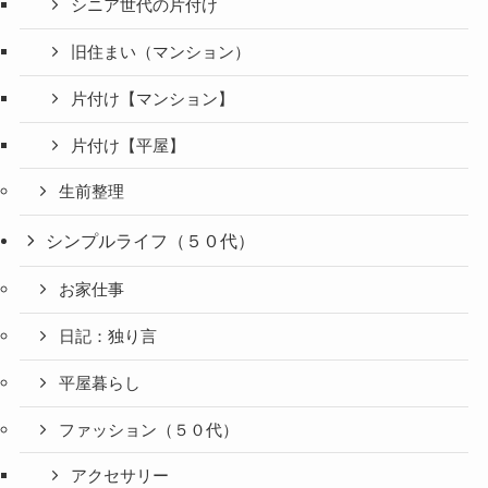
シニア世代の片付け
旧住まい（マンション）
片付け【マンション】
片付け【平屋】
生前整理
シンプルライフ（５０代）
お家仕事
日記：独り言
平屋暮らし
ファッション（５０代）
アクセサリー