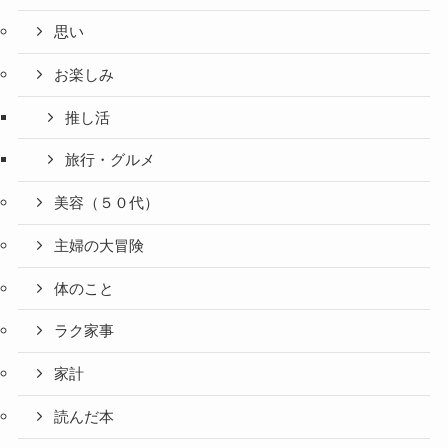
思い
お楽しみ
推し活
旅行・グルメ
美容（５０代）
主婦の大冒険
体のこと
ラク家事
家計
読んだ本