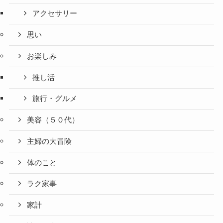
アクセサリー
思い
お楽しみ
推し活
旅行・グルメ
美容（５０代）
主婦の大冒険
体のこと
ラク家事
家計