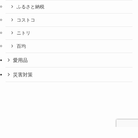
ふるさと納税
コストコ
ニトリ
百均
愛用品
災害対策