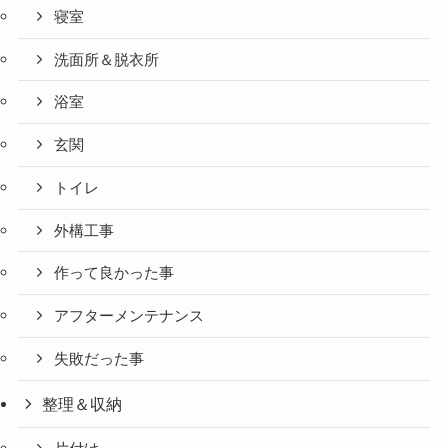
寝室
洗面所＆脱衣所
浴室
玄関
トイレ
外構工事
作って良かった事
アフターメンテナンス
失敗だった事
整理＆収納