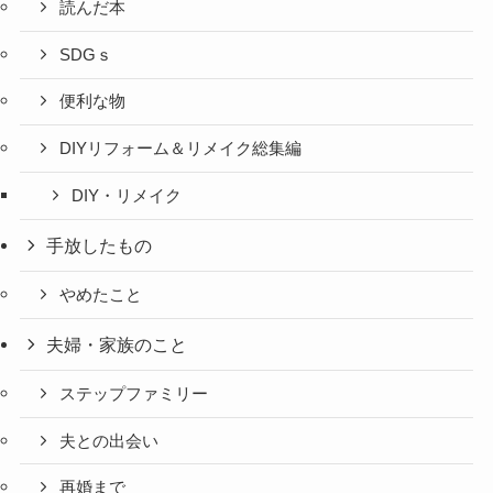
読んだ本
SDGｓ
便利な物
DIYリフォーム＆リメイク総集編
DIY・リメイク
手放したもの
やめたこと
夫婦・家族のこと
ステップファミリー
夫との出会い
再婚まで