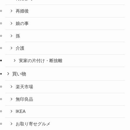
再婚後
娘の事
孫
介護
実家の片付け・断捨離
買い物
楽天市場
無印良品
IKEA
お取り寄せグルメ