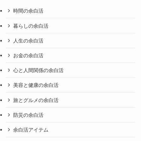
時間の余白活
暮らしの余白活
人生の余白活
お金の余白活
心と人間関係の余白活
美容と健康の余白活
旅とグルメの余白活
防災の余白活
余白活アイテム