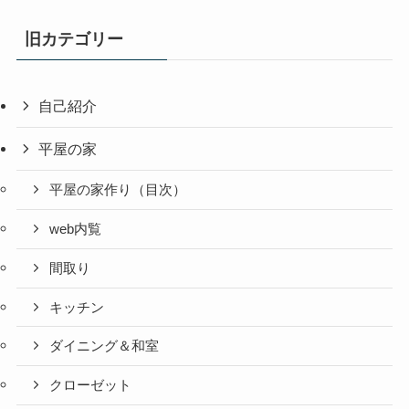
旧カテゴリー
自己紹介
平屋の家
平屋の家作り（目次）
web内覧
間取り
キッチン
ダイニング＆和室
クローゼット