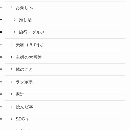
お楽しみ
推し活
旅行・グルメ
美容（５０代）
主婦の大冒険
体のこと
ラク家事
家計
読んだ本
SDGｓ