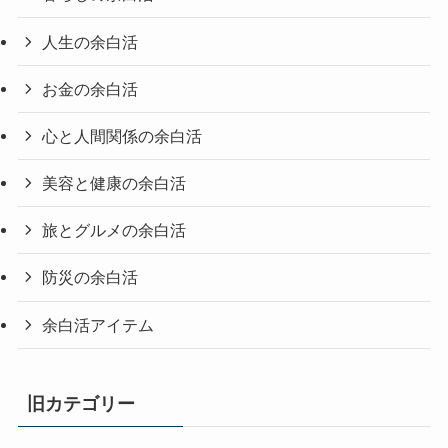
人生の余白活
お金の余白活
心と人間関係の余白活
美容と健康の余白活
旅とグルメの余白活
防災の余白活
余白活アイテム
旧カテゴリー