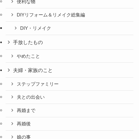
便利な物
DIYリフォーム＆リメイク総集編
DIY・リメイク
手放したもの
やめたこと
夫婦・家族のこと
ステップファミリー
夫との出会い
再婚まで
再婚後
娘の事