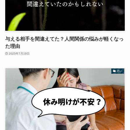
与える相手を間違えてた？人間関係の悩みが軽くなっ
た理由
2025年7月19日
思い