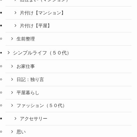
片付け【マンション】
片付け【平屋】
生前整理
シンプルライフ（５０代）
お家仕事
日記：独り言
平屋暮らし
ファッション（５０代）
アクセサリー
思い