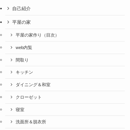
自己紹介
平屋の家
平屋の家作り（目次）
web内覧
間取り
キッチン
ダイニング＆和室
クローゼット
寝室
洗面所＆脱衣所