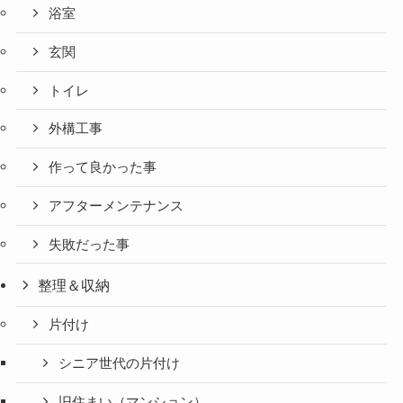
浴室
玄関
トイレ
外構工事
作って良かった事
アフターメンテナンス
失敗だった事
整理＆収納
片付け
シニア世代の片付け
旧住まい（マンション）