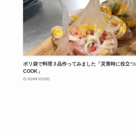
ポリ袋で料理３品作ってみました「災害時に役立つ
COOK」
2019年3月29日