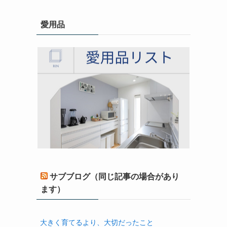
愛用品
サブブログ（同じ記事の場合があり
ます）
大きく育てるより、大切だったこと