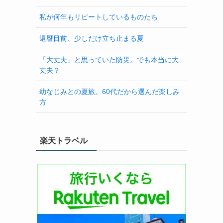
私が何年もリピートしているものたち
還暦目前、少しだけ立ち止まる夏
「大丈夫」と思っていた防災。でも本当に大
丈夫？
幼なじみとの夏旅。60代だから選んだ楽しみ
方
楽天トラベル