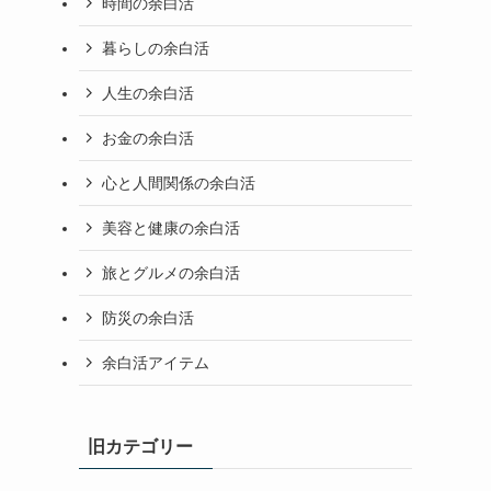
時間の余白活
暮らしの余白活
人生の余白活
お金の余白活
心と人間関係の余白活
美容と健康の余白活
旅とグルメの余白活
防災の余白活
余白活アイテム
旧カテゴリー