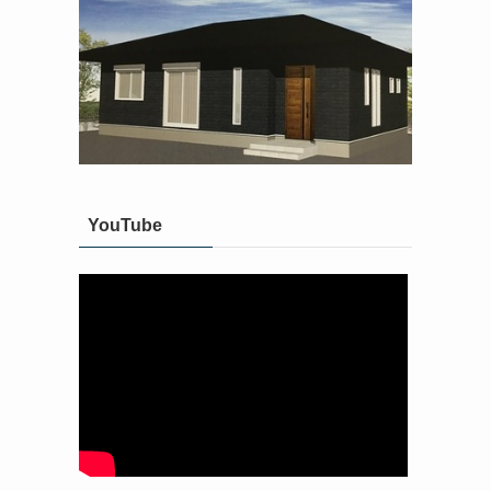
YouTube