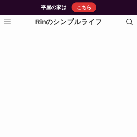
平屋の家は
こちら
Rinのシンプルライフ