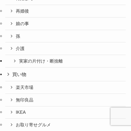
再婚後
娘の事
孫
介護
実家の片付け・断捨離
買い物
楽天市場
無印良品
IKEA
お取り寄せグルメ