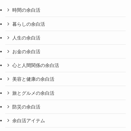
時間の余白活
暮らしの余白活
人生の余白活
お金の余白活
心と人間関係の余白活
美容と健康の余白活
旅とグルメの余白活
防災の余白活
余白活アイテム