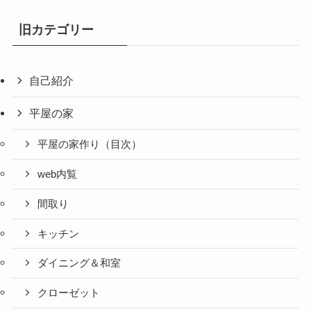
旧カテゴリー
自己紹介
平屋の家
平屋の家作り（目次）
web内覧
間取り
キッチン
ダイニング＆和室
クローゼット