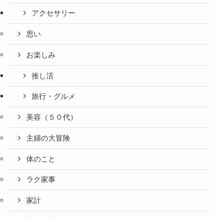
アクセサリー
思い
お楽しみ
推し活
旅行・グルメ
美容（５０代）
主婦の大冒険
体のこと
ラク家事
家計