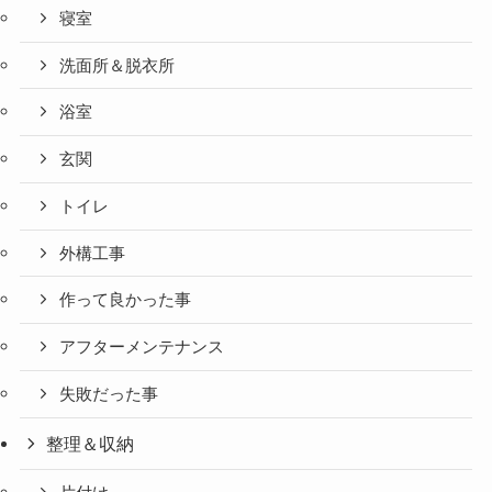
寝室
洗面所＆脱衣所
浴室
玄関
トイレ
外構工事
作って良かった事
アフターメンテナンス
失敗だった事
整理＆収納