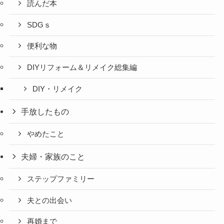
読んだ本
SDGｓ
便利な物
DIYリフォーム＆リメイク総集編
DIY・リメイク
手放したもの
やめたこと
夫婦・家族のこと
ステップファミリー
夫との出会い
再婚まで